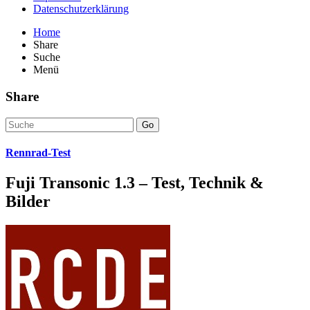
Datenschutzerklärung
Home
Share
Suche
Menü
Share
Go
Rennrad-Test
Fuji Transonic 1.3 – Test, Technik &
Bilder