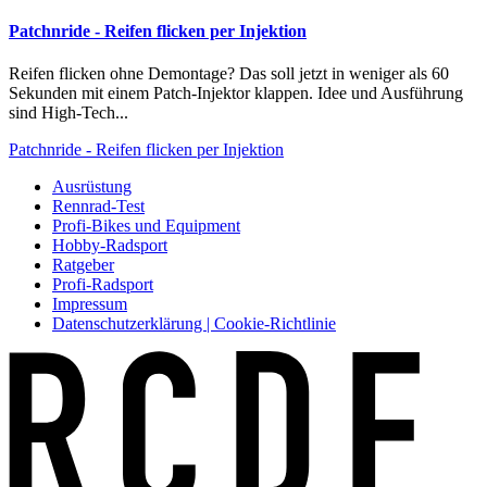
Patchnride - Reifen flicken per Injektion
Reifen flicken ohne Demontage? Das soll jetzt in weniger als 60
Sekunden mit einem Patch-Injektor klappen. Idee und Ausführung
sind High-Tech...
Patchnride - Reifen flicken per Injektion
Ausrüstung
Rennrad-Test
Profi-Bikes und Equipment
Hobby-Radsport
Ratgeber
Profi-Radsport
Impressum
Datenschutzerklärung | Cookie-Richtlinie