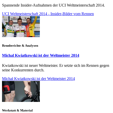
Spannende Insider-Aufnahmen der UCI Weltmeisterschaft 2014.
UCI Weltmeisterschaft 2014 - Insider-Bilder vom Rennen
Rennberichte & Analysen
Michal Kwiatkowski ist der Weltmeister 2014
Kwiatkowski ist neuer Weltmeister. Er setzte sich im Rennen gegen
seine Konkurrenten durch.
Michał Kwiatkowski ist der Weltmeister 2014
Werkstatt & Material