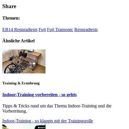
Share
Themen:
EB14 Rennradtests
Fuji
Fuji Transonic
Rennradtests
Ähnliche Artikel
Training & Ernährung
Indoor-Training vorbereiten - so gehts
Tipps & Tricks rund um das Thema Indoor-Training und die
Vorbereitung.
Indoor-Training - so klappts mit der Trainingsrolle