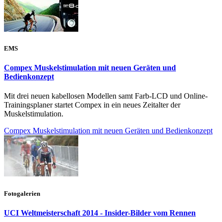
EMS
Compex Muskelstimulation mit neuen Geräten und
Bedienkonzept
Mit drei neuen kabellosen Modellen samt Farb-LCD und Online-
Trainingsplaner startet Compex in ein neues Zeitalter der
Muskelstimulation.
Compex Muskelstimulation mit neuen Geräten und Bedienkonzept
Fotogalerien
UCI Weltmeisterschaft 2014 - Insider-Bilder vom Rennen