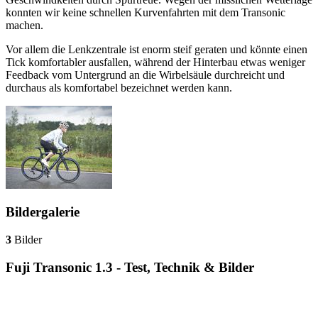
konnten wir keine schnellen Kurvenfahrten mit dem Transonic
machen.
Vor allem die Lenkzentrale ist enorm steif geraten und könnte einen
Tick komfortabler ausfallen, während der Hinterbau etwas weniger
Feedback vom Untergrund an die Wirbelsäule durchreicht und
durchaus als komfortabel bezeichnet werden kann.
Bildergalerie
3
Bilder
Fuji Transonic 1.3 - Test, Technik & Bilder