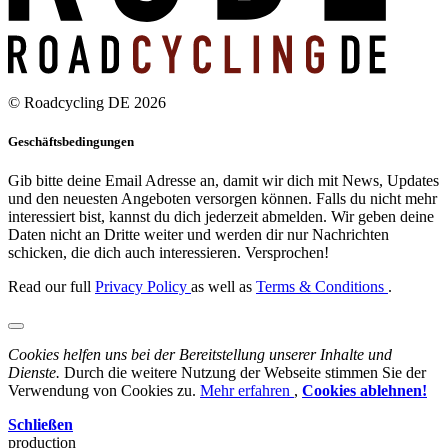
© Roadcycling DE 2026
Geschäftsbedingungen
Gib bitte deine Email Adresse an, damit wir dich mit News, Updates
und den neuesten Angeboten versorgen können. Falls du nicht mehr
interessiert bist, kannst du dich jederzeit abmelden. Wir geben deine
Daten nicht an Dritte weiter und werden dir nur Nachrichten
schicken, die dich auch interessieren. Versprochen!
Read our full
Privacy Policy
as well as
Terms & Conditions
.
Cookies helfen uns bei der Bereitstellung unserer Inhalte und
Dienste.
Durch die weitere Nutzung der Webseite stimmen Sie der
Verwendung von Cookies zu.
Mehr erfahren
,
Cookies ablehnen!
Schließen
production