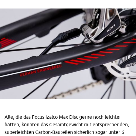
Alle, die das Focus Izalco Max Disc gerne noch leichter
hätten, könnten das Gesamtgewicht mit entsprechenden,
superleichten Carbon-Bauteilen sicherlich sogar unter 6