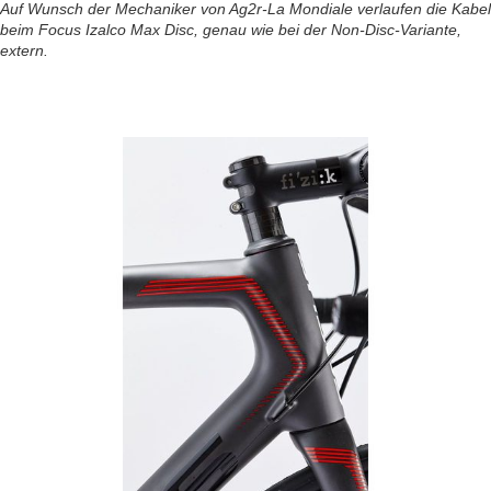
Auf Wunsch der Mechaniker von Ag2r-La Mondiale verlaufen die Kabel
beim Focus Izalco Max Disc, genau wie bei der Non-Disc-Variante,
extern.