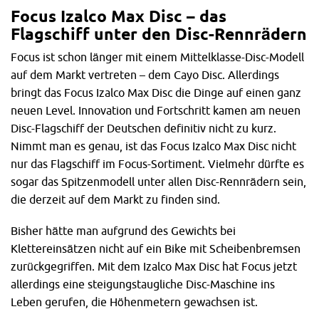
Focus Izalco Max Disc – das
Flagschiff unter den Disc-Rennrädern
Focus ist schon länger mit einem Mittelklasse-Disc-Modell
auf dem Markt vertreten – dem Cayo Disc. Allerdings
bringt das Focus Izalco Max Disc die Dinge auf einen ganz
neuen Level. Innovation und Fortschritt kamen am neuen
Disc-Flagschiff der Deutschen definitiv nicht zu kurz.
Nimmt man es genau, ist das Focus Izalco Max Disc nicht
nur das Flagschiff im Focus-Sortiment. Vielmehr dürfte es
sogar das Spitzenmodell unter allen Disc-Rennrädern sein,
die derzeit auf dem Markt zu finden sind.
Bisher hätte man aufgrund des Gewichts bei
Klettereinsätzen nicht auf ein Bike mit Scheibenbremsen
zurückgegriffen. Mit dem Izalco Max Disc hat Focus jetzt
allerdings eine steigungstaugliche Disc-Maschine ins
Leben gerufen, die Höhenmetern gewachsen ist.