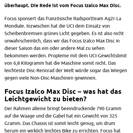
überhaupt. Die Rede ist vom Focus Izalco Max Disc.
Focus sponsert das französische Radsportteam Ag2r-La
Mondiale. Inzwischen hat die UCI dem Einsatz von
Scheibenbremsen grünes Licht gegeben. Es ist also nicht
unwahrscheinlich, dass wir das Focus Izalco Max Disc in
dieser Saison das ein oder andere Mal zu sehen
bekommen werden. Propleme mit dem UCI-Gewichtslimit
von 6,8 Kilogramm hat die Maschine somit nicht. Das
leichteste Disc-Rennrad der Welt würde sogar das Wiegen
gegen viele Non-Disc-Maschinen gewinnen.
Focus Izalco Max Disc – was hat das
Leichtgewicht zu bieten?
Der Rahmen alleine bringt beeindruckende 790 Gramm
auf die Waage und die Gabel hat ein Gewicht von 325
Gramm. Das Chassis ist somit leicht genug, um drum
herum ein wirklich leichtes Bike zu errichten. Focus hat