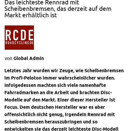
Das leichteste Rennrad mit
Scheibenbremsen, das derzeit auf dem
Markt erhältlich ist
von
Global Admin
Letztes Jahr wurden wir Zeuge, wie Scheibenbremsen
im Profi-Peloton immer wahrscheinlicher wurden.
Infolgedessen machten sich viele namenhafte
Fahrradmarken an die Arbeit und brachten Disc-
Modelle auf den Markt. Einer dieser Hersteller ist
Focus. Dem deutschen Hersteller war es aber
offensichtlich nicht genug, irgendein
Rennrad
mit
Scheibenbremsen herauszubringen und so
entwickelten sie das derzeit leichteste Disc-Modell