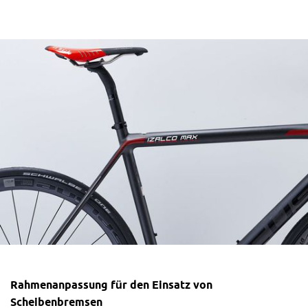
Rahmenanpassung für den Einsatz von
Scheibenbremsen