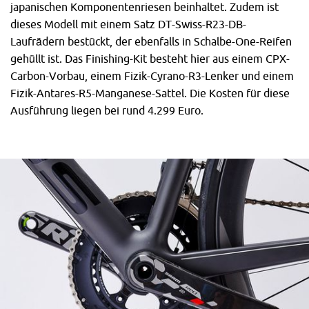
japanischen Komponentenriesen beinhaltet. Zudem ist
dieses Modell mit einem Satz DT-Swiss-R23-DB-
Laufrädern bestückt, der ebenfalls in Schalbe-One-Reifen
gehüllt ist. Das Finishing-Kit besteht hier aus einem CPX-
Carbon-Vorbau, einem Fizik-Cyrano-R3-Lenker und einem
Fizik-Antares-R5-Manganese-Sattel. Die Kosten für diese
Ausführung liegen bei rund 4.299 Euro.