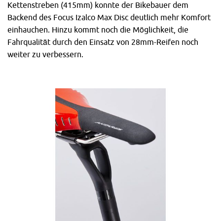
Kettenstreben (415mm) konnte der Bikebauer dem
Backend des Focus Izalco Max Disc deutlich mehr Komfort
einhauchen. Hinzu kommt noch die Möglichkeit, die
Fahrqualität durch den Einsatz von 28mm-Reifen noch
weiter zu verbessern.