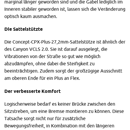
marginal länger geworden sind und die Gabel lediglich im
Inneren stabiler geworden ist, lassen sich die Veränderung
optisch kaum ausmachen.
Die Sattelstützte
Die Concept-CPX-Plus-27,2mm-Sattelstütze ist ähnlich der
des Canyon VCLS 2.0. Sie ist darauf ausgelegt, die
Vibrationen von der Straße so gut wie möglich
abzudämpfen, ohne dabei die Steifigkeit zu
beeinträchtigen. Zudem sorgt der großzügige Ausschnitt
am oberen Ende für ein Plus an Flex.
Der verbesserte Komfort
Logischerweise bedarf es keiner Brücke zwischen den
Sitzstreben, um eine Bremse montieren zu können. Diese
Tatsache sorgt nicht nur für zusätzliche
Bewegungsfreiheit, in Kombination mit den längeren