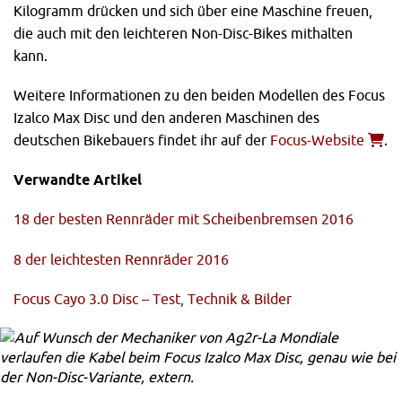
Kilogramm drücken und sich über eine Maschine freuen,
die auch mit den leichteren Non-Disc-Bikes mithalten
kann.
Weitere Informationen zu den beiden Modellen des Focus
Izalco Max Disc und den anderen Maschinen des
deutschen Bikebauers findet ihr auf der
Focus-Website
.
Verwandte Artikel
18 der besten Rennräder mit Scheibenbremsen 2016
8 der leichtesten Rennräder 2016
Focus Cayo 3.0 Disc – Test, Technik & Bilder