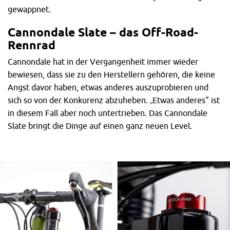
gewappnet.
Cannondale Slate – das Off-Road-
Rennrad
Cannondale hat in der Vergangenheit immer wieder
bewiesen, dass sie zu den Herstellern gehören, die keine
Angst davor haben, etwas anderes auszuprobieren und
sich so von der Konkurenz abzuheben. „Etwas anderes“ ist
in diesem Fall aber noch untertrieben. Das Cannondale
Slate bringt die Dinge auf einen ganz neuen Level.