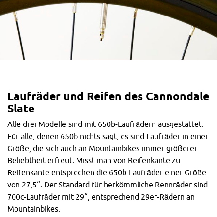
Laufräder und Reifen des Cannondale
Slate
Alle drei Modelle sind mit 650b-Laufrädern ausgestattet.
Für alle, denen 650b nichts sagt, es sind Laufräder in einer
Größe, die sich auch an Mountainbikes immer größerer
Beliebtheit erfreut. Misst man von Reifenkante zu
Reifenkante entsprechen die 650b-Laufräder einer Größe
von 27,5“. Der Standard für herkömmliche Rennräder sind
700c-Laufräder mit 29“, entsprechend 29er-Rädern an
Mountainbikes.