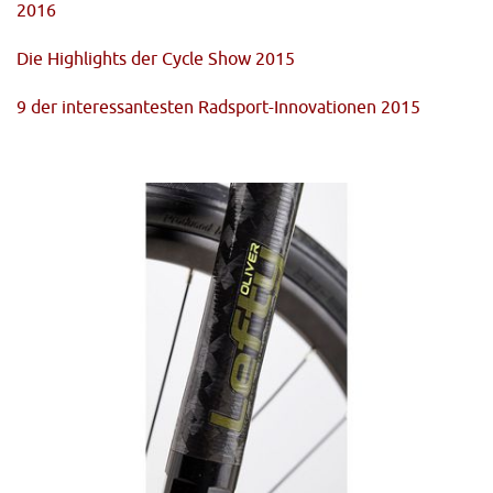
2016
Die Highlights der Cycle Show 2015
9 der interessantesten Radsport-Innovationen 2015