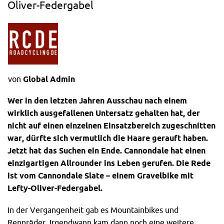
Oliver-Federgabel
von
Global Admin
Wer in den letzten Jahren Ausschau nach einem
wirklich ausgefallenen Untersatz gehalten hat, der
nicht auf einen einzelnen Einsatzbereich zugeschnitten
war, dürfte sich vermutlich die Haare gerauft haben.
Jetzt hat das Suchen ein Ende. Cannondale hat einen
einzigartigen Allrounder ins Leben gerufen. Die Rede
ist vom Cannondale Slate – einem
Gravelbike
mit
Lefty-Oliver-Federgabel.
In der Vergangenheit gab es Mountainbikes und
Rennräder. Irgendwann kam dann noch eine weitere