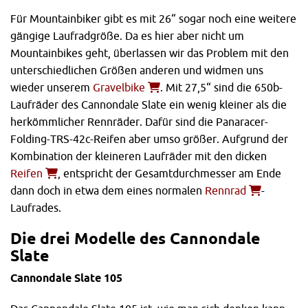
Für Mountainbiker gibt es mit 26“ sogar noch eine weitere
gängige Laufradgröße. Da es hier aber nicht um
Mountainbikes geht, überlassen wir das Problem mit den
unterschiedlichen Größen anderen und widmen uns
wieder unserem
Gravelbike
. Mit 27,5“ sind die 650b-
Laufräder des Cannondale Slate ein wenig kleiner als die
herkömmlicher Rennräder. Dafür sind die Panaracer-
Folding-TRS-42c-Reifen aber umso größer. Aufgrund der
Kombination der kleineren Laufräder mit den dicken
Reifen
, entspricht der Gesamtdurchmesser am Ende
dann doch in etwa dem eines normalen
Rennrad
-
Laufrades.
Die drei Modelle des Cannondale
Slate
Cannondale Slate 105