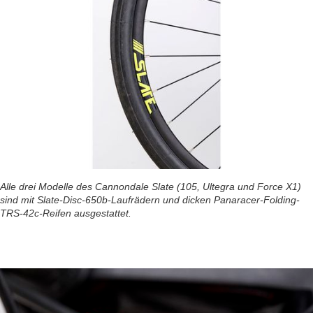
Alle drei Modelle des Cannondale Slate (105, Ultegra und Force X1)
sind mit Slate-Disc-650b-Laufrädern und dicken Panaracer-Folding-
TRS-42c-Reifen ausgestattet.