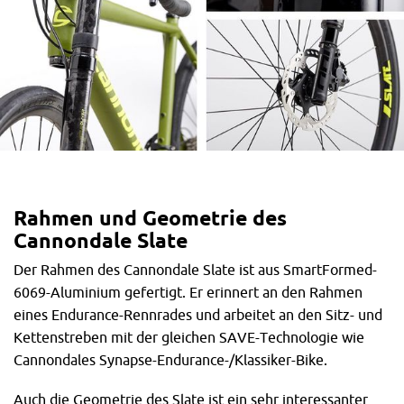
Rahmen und Geometrie des
Cannondale Slate
Der Rahmen des Cannondale Slate ist aus SmartFormed-
6069-Aluminium gefertigt. Er erinnert an den Rahmen
eines Endurance-Rennrades und arbeitet an den Sitz- und
Kettenstreben mit der gleichen SAVE-Technologie wie
Cannondales Synapse-Endurance-/Klassiker-Bike.
Auch die Geometrie des Slate ist ein sehr interessanter