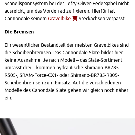
Schnellspannsystem bei der Lefty-Oliver-Federgabel nicht
ausreicht, um das Vorderrad zu fixieren. Hierfür hat
Cannondale seinem
Gravelbike
Steckachsen verpasst.
Die Bremsen
Ein wesentlicher Bestandteil der meisten Gravelbikes sind
die Scheibenbremsen. Das Cannondale Slate bildet hier
keine Ausnahme. Je nach Modell – das Slate-Sortiment
umfasst drei – kommen hydraulische Shimano-BR785-
R505-, SRAM-Force-CX1- oder Shimano-BR785-R805-
Scheibenbremsen zum Einsatz. Auf die verschiedenen
Modelle des Canondale Slate gehen wir gleich noch näher
ein.