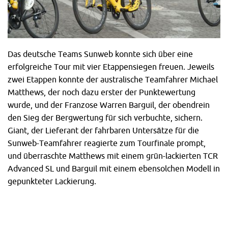
Das deutsche Teams Sunweb konnte sich über eine
erfolgreiche Tour mit vier Etappensiegen freuen. Jeweils
zwei Etappen konnte der australische Teamfahrer Michael
Matthews, der noch dazu erster der Punktewertung
wurde, und der Franzose Warren Barguil, der obendrein
den Sieg der Bergwertung für sich verbuchte, sichern.
Giant, der Lieferant der fahrbaren Untersätze für die
Sunweb-Teamfahrer reagierte zum Tourfinale prompt,
und überraschte Matthews mit einem grün-lackierten TCR
Advanced SL und Barguil mit einem ebensolchen Modell in
gepunkteter Lackierung.