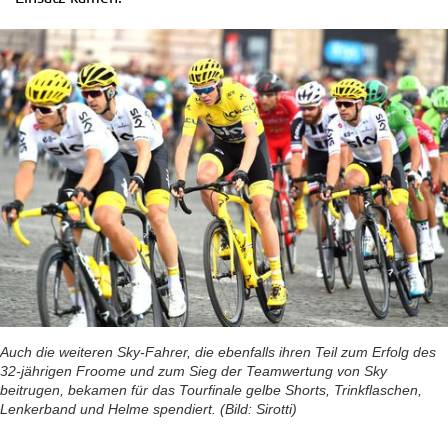
Auch die weiteren Sky-Fahrer, die ebenfalls ihren Teil zum Erfolg des
32-jährigen Froome und zum Sieg der Teamwertung von Sky
beitrugen, bekamen für das Tourfinale gelbe Shorts, Trinkflaschen,
Lenkerband und Helme spendiert. (Bild: Sirotti)