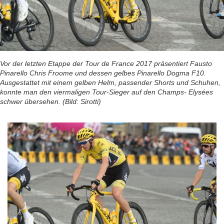
Vor der letzten Etappe der Tour de France 2017 präsentiert Fausto
Pinarello Chris Froome und dessen gelbes Pinarello Dogma F10.
Ausgestattet mit einem gelben Helm, passender Shorts und Schuhen,
konnte man den viermaligen Tour-Sieger auf den Champs- Elysées
schwer übersehen. (Bild: Sirotti)