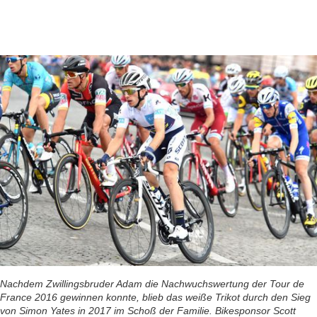
Nachdem Zwillingsbruder Adam die Nachwuchswertung der Tour de
France 2016 gewinnen konnte, blieb das weiße Trikot durch den Sieg
von Simon Yates in 2017 im Schoß der Familie. Bikesponsor Scott