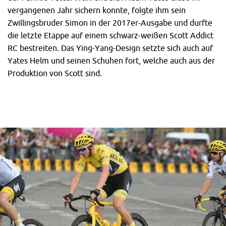
vergangenen Jahr sichern konnte, folgte ihm sein
Zwillingsbruder Simon in der 2017er-Ausgabe und durfte
die letzte Etappe auf einem schwarz-weißen Scott Addict
RC bestreiten. Das Ying-Yang-Design setzte sich auch auf
Yates Helm und seinen Schuhen fort, welche auch aus der
Produktion von Scott sind.