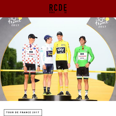
TOUR DE FRANCE 2017