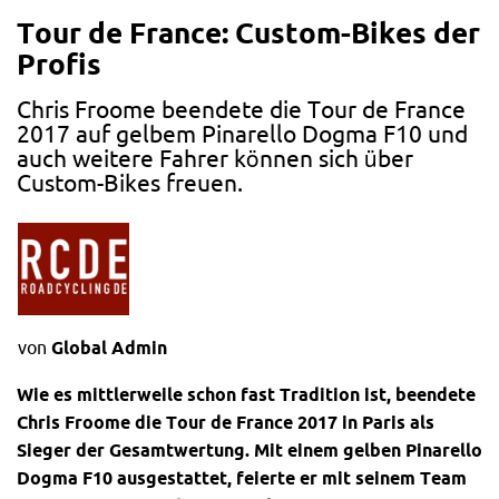
Tour de France: Custom-Bikes der
Profis
Chris Froome beendete die Tour de France
2017 auf gelbem Pinarello Dogma F10 und
auch weitere Fahrer können sich über
Custom-Bikes freuen.
von
Global Admin
Wie es mittlerweile schon fast Tradition ist, beendete
Chris Froome die Tour de France 2017 in Paris als
Sieger der Gesamtwertung. Mit einem gelben Pinarello
Dogma F10 ausgestattet, feierte er mit seinem Team