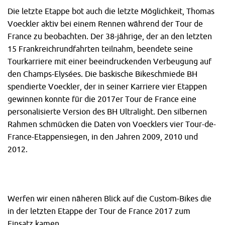
Die letzte Etappe bot auch die letzte Möglichkeit, Thomas
Voeckler aktiv bei einem Rennen während der Tour de
France zu beobachten. Der 38-jährige, der an den letzten
15 Frankreichrundfahrten teilnahm, beendete seine
Tourkarriere mit einer beeindruckenden Verbeugung auf
den Champs-Elysées. Die baskische Bikeschmiede BH
spendierte Voeckler, der in seiner Karriere vier Etappen
gewinnen konnte für die 2017er Tour de France eine
personalisierte Version des BH Ultralight. Den silbernen
Rahmen schmücken die Daten von Voecklers vier Tour-de-
France-Etappensiegen, in den Jahren 2009, 2010 und
2012.
Werfen wir einen näheren Blick auf die Custom-Bikes die
in der letzten Etappe der Tour de France 2017 zum
Einsatz kamen.