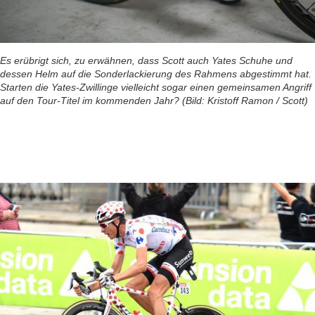
Es erübrigt sich, zu erwähnen, dass Scott auch Yates Schuhe und
dessen Helm auf die Sonderlackierung des Rahmens abgestimmt hat.
Starten die Yates-Zwillinge vielleicht sogar einen gemeinsamen Angriff
auf den Tour-Titel im kommenden Jahr? (Bild: Kristoff Ramon / Scott)