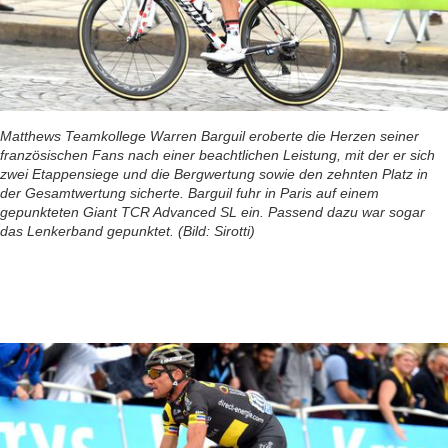
Matthews Teamkollege Warren Barguil eroberte die Herzen seiner
französischen Fans nach einer beachtlichen Leistung, mit der er sich
zwei Etappensiege und die Bergwertung sowie den zehnten Platz in
der Gesamtwertung sicherte. Barguil fuhr in Paris auf einem
gepunkteten Giant TCR Advanced SL ein. Passend dazu war sogar
das Lenkerband gepunktet. (Bild: Sirotti)