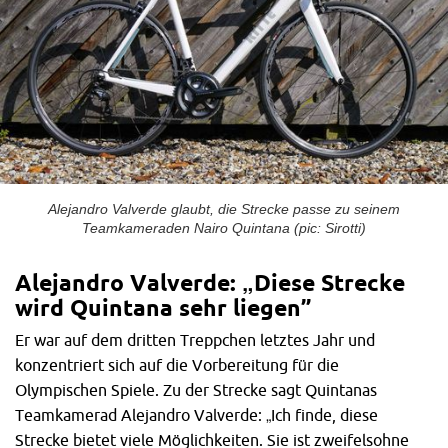
Alejandro Valverde glaubt, die Strecke passe zu seinem
Teamkameraden Nairo Quintana (pic: Sirotti)
Alejandro Valverde: „Diese Strecke
wird Quintana sehr liegen”
Er war auf dem dritten Treppchen letztes Jahr und
konzentriert sich auf die Vorbereitung für die
Olympischen Spiele. Zu der Strecke sagt Quintanas
Teamkamerad Alejandro Valverde: „Ich finde, diese
Strecke bietet viele Möglichkeiten. Sie ist zweifelsohne