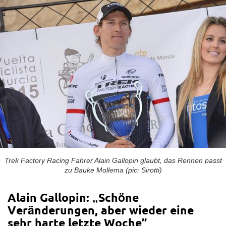
Trek Factory Racing Fahrer Alain Gallopin glaubt, das Rennen passt
zu Bauke Mollema (pic: Sirotti)
Alain Gallopin: „Schöne
Veränderungen, aber wieder eine
sehr harte letzte Woche”