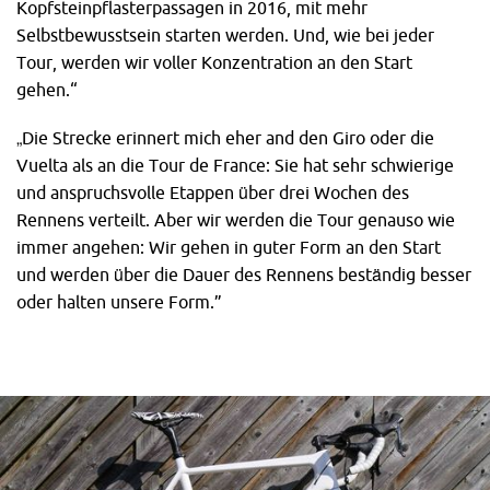
Kopfsteinpflasterpassagen in 2016, mit mehr
Selbstbewusstsein starten werden. Und, wie bei jeder
Tour, werden wir voller Konzentration an den Start
gehen.“
„Die Strecke erinnert mich eher and den Giro oder die
Vuelta als an die Tour de France: Sie hat sehr schwierige
und anspruchsvolle Etappen über drei Wochen des
Rennens verteilt. Aber wir werden die Tour genauso wie
immer angehen: Wir gehen in guter Form an den Start
und werden über die Dauer des Rennens beständig besser
oder halten unsere Form.”