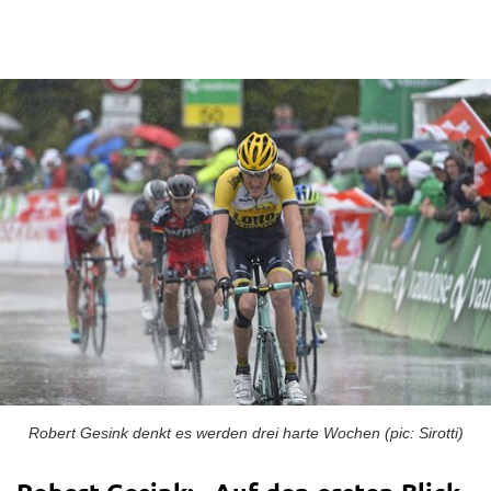
Robert Gesink denkt es werden drei harte Wochen (pic: Sirotti)