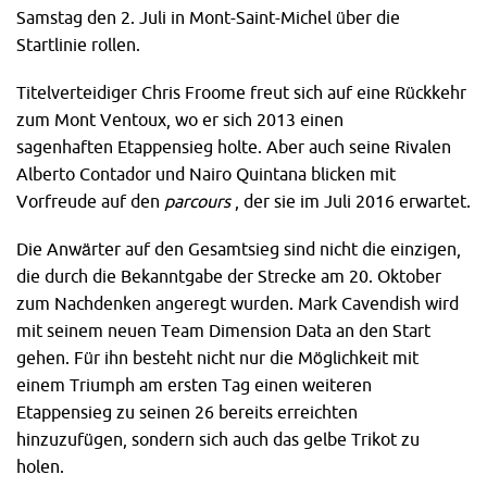
Samstag den 2. Juli in Mont-Saint-Michel über die
Startlinie rollen.
Titelverteidiger Chris Froome freut sich auf eine Rückkehr
zum Mont Ventoux, wo er sich 2013 einen
sagenhaften Etappensieg holte. Aber auch seine Rivalen
Alberto Contador und Nairo Quintana blicken mit
Vorfreude auf den
parcours
, der sie im Juli 2016 erwartet.
Die Anwärter auf den Gesamtsieg sind nicht die einzigen,
die durch die Bekanntgabe der Strecke am 20. Oktober
zum Nachdenken angeregt wurden. Mark Cavendish wird
mit seinem neuen Team Dimension Data an den Start
gehen. Für ihn besteht nicht nur die Möglichkeit mit
einem Triumph am ersten Tag einen weiteren
Etappensieg zu seinen 26 bereits erreichten
hinzuzufügen, sondern sich auch das gelbe Trikot zu
holen.