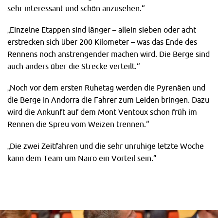
sehr interessant und schön anzusehen.“
„Einzelne Etappen sind länger – allein sieben oder acht
erstrecken sich über 200 Kilometer – was das Ende des
Rennens noch anstrengender machen wird. Die Berge sind
auch anders über die Strecke verteilt.“
„Noch vor dem ersten Ruhetag werden die Pyrenäen und
die Berge in Andorra die Fahrer zum Leiden bringen. Dazu
wird die Ankunft auf dem Mont Ventoux schon früh im
Rennen die Spreu vom Weizen trennen.“
„Die zwei Zeitfahren und die sehr unruhige letzte Woche
kann dem Team um Nairo ein Vorteil sein.”