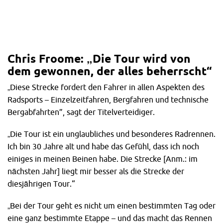
Chris Froome: „Die Tour wird von
dem gewonnen, der alles beherrscht“
„Diese Strecke fordert den Fahrer in allen Aspekten des
Radsports – Einzelzeitfahren, Bergfahren und technische
Bergabfahrten”, sagt der Titelverteidiger.
„Die Tour ist ein unglaubliches und besonderes Radrennen.
Ich bin 30 Jahre alt und habe das Gefühl, dass ich noch
einiges in meinen Beinen habe. Die Strecke [Anm.: im
nächsten Jahr] liegt mir besser als die Strecke der
diesjährigen Tour.“
„Bei der Tour geht es nicht um einen bestimmten Tag oder
eine ganz bestimmte Etappe – und das macht das Rennen