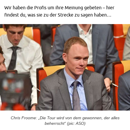
Wir haben die Profis um ihre Meinung gebeten – hier
findest du, was sie zu der Strecke zu sagen haben…
Chris Froome: „Die Tour wird von dem gewonnen, der alles
beherrscht“ (pic: ASO)