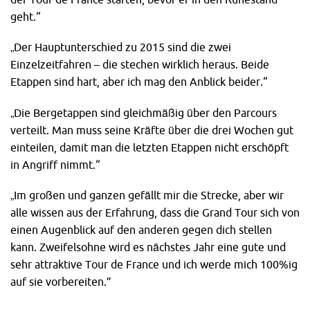
geht.“
„Der Hauptunterschied zu 2015 sind die zwei
Einzelzeitfahren – die stechen wirklich heraus. Beide
Etappen sind hart, aber ich mag den Anblick beider.“
„Die Bergetappen sind gleichmäßig über den Parcours
verteilt. Man muss seine Kräfte über die drei Wochen gut
einteilen, damit man die letzten Etappen nicht erschöpft
in Angriff nimmt.“
„Im großen und ganzen gefällt mir die Strecke, aber wir
alle wissen aus der Erfahrung, dass die Grand Tour sich von
einen Augenblick auf den anderen gegen dich stellen
kann. Zweifelsohne wird es nächstes Jahr eine gute und
sehr attraktive Tour de France und ich werde mich 100%ig
auf sie vorbereiten.”