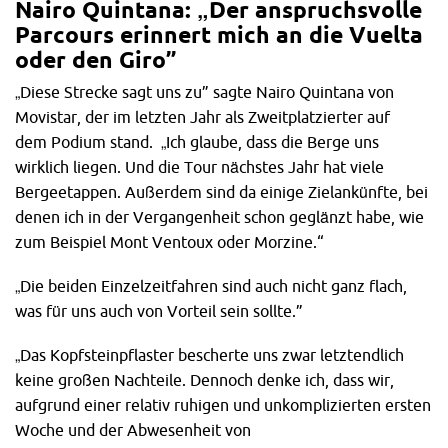
Nairo Quintana: „Der anspruchsvolle
Parcours erinnert mich an die Vuelta
oder den Giro”
„Diese Strecke sagt uns zu” sagte Nairo Quintana von
Movistar, der im letzten Jahr als Zweitplatzierter auf
dem Podium stand. „Ich glaube, dass die Berge uns
wirklich liegen. Und die Tour nächstes Jahr hat viele
Bergeetappen. Außerdem sind da einige Zielankünfte, bei
denen ich in der Vergangenheit schon geglänzt habe, wie
zum Beispiel Mont Ventoux oder Morzine.“
„Die beiden Einzelzeitfahren sind auch nicht ganz flach,
was für uns auch von Vorteil sein sollte.”
„Das Kopfsteinpflaster bescherte uns zwar letztendlich
keine großen Nachteile. Dennoch denke ich, dass wir,
aufgrund einer relativ ruhigen und unkomplizierten ersten
Woche und der Abwesenheit von