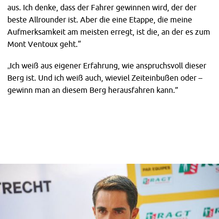
aus. Ich denke, dass der Fahrer gewinnen wird, der der
beste Allrounder ist. Aber die eine Etappe, die meine
Aufmerksamkeit am meisten erregt, ist die, an der es zum
Mont Ventoux geht.“
„Ich weiß aus eigener Erfahrung, wie anspruchsvoll dieser
Berg ist. Und ich weiß auch, wieviel Zeiteinbußen oder –
gewinn man an diesem Berg herausfahren kann.”