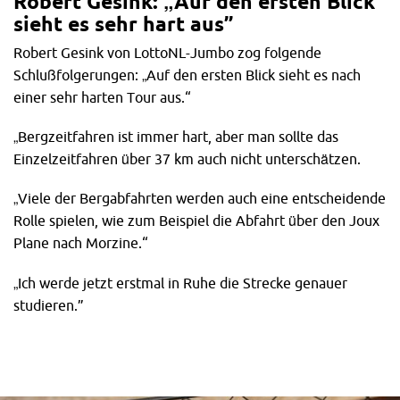
Robert Gesink: „Auf den ersten Blick
sieht es sehr hart aus”
Robert Gesink von LottoNL-Jumbo zog folgende
Schlußfolgerungen: „Auf den ersten Blick sieht es nach
einer sehr harten Tour aus.“
„Bergzeitfahren ist immer hart, aber man sollte das
Einzelzeitfahren über 37 km auch nicht unterschätzen.
„Viele der Bergabfahrten werden auch eine entscheidende
Rolle spielen, wie zum Beispiel die Abfahrt über den Joux
Plane nach Morzine.“
„Ich werde jetzt erstmal in Ruhe die Strecke genauer
studieren.”