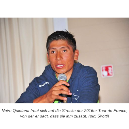
Nairo Quintana freut sich auf die Strecke der 2016er Tour de France,
von der er sagt, dass sie ihm zusagt. (pic: Sirotti)