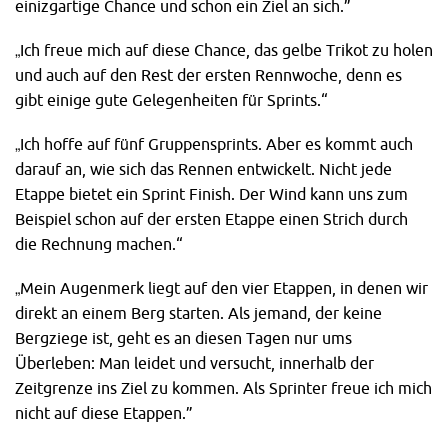
einizgartige Chance und schon ein Ziel an sich.”
„Ich freue mich auf diese Chance, das gelbe Trikot zu holen
und auch auf den Rest der ersten Rennwoche, denn es
gibt einige gute Gelegenheiten für Sprints.“
„Ich hoffe auf fünf Gruppensprints. Aber es kommt auch
darauf an, wie sich das Rennen entwickelt. Nicht jede
Etappe bietet ein Sprint Finish. Der Wind kann uns zum
Beispiel schon auf der ersten Etappe einen Strich durch
die Rechnung machen.“
„Mein Augenmerk liegt auf den vier Etappen, in denen wir
direkt an einem Berg starten. Als jemand, der keine
Bergziege ist, geht es an diesen Tagen nur ums
Überleben: Man leidet und versucht, innerhalb der
Zeitgrenze ins Ziel zu kommen. Als Sprinter freue ich mich
nicht auf diese Etappen.”