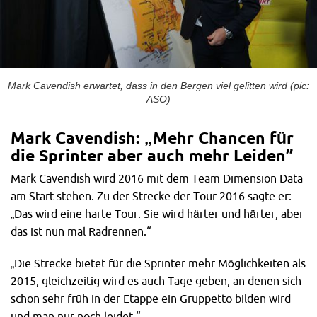
Mark Cavendish erwartet, dass in den Bergen viel gelitten wird (pic:
ASO)
Mark Cavendish: „Mehr Chancen für
die Sprinter aber auch mehr Leiden”
Mark Cavendish wird 2016 mit dem Team Dimension Data
am Start stehen. Zu der Strecke der Tour 2016 sagte er:
„Das wird eine harte Tour. Sie wird härter und härter, aber
das ist nun mal Radrennen.“
„Die Strecke bietet für die Sprinter mehr Möglichkeiten als
2015, gleichzeitig wird es auch Tage geben, an denen sich
schon sehr früh in der Etappe ein Gruppetto bilden wird
und man nur noch leidet.“