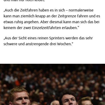
„Auch die Zeitfahren haben es in sich – normalerweise
kann man ziemlich knapp an der Zeitgrenze fahren und es
etwas ruhig angehen. Aber diesmal kann man sich das bei
keinem der zwei Einzelzeitfahrten erlauben.“
„Aus der Sicht eines reinen Sprinters werden das sehr
schwere und anstrengende drei Wochen.”