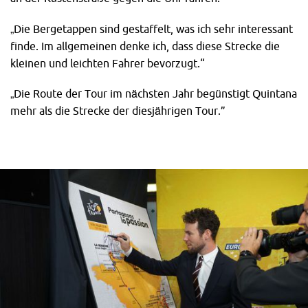
„Die Bergetappen sind gestaffelt, was ich sehr interessant
finde. Im allgemeinen denke ich, dass diese Strecke die
kleinen und leichten Fahrer bevorzugt.“
„Die Route der Tour im nächsten Jahr begünstigt Quintana
mehr als die Strecke der diesjährigen Tour.”