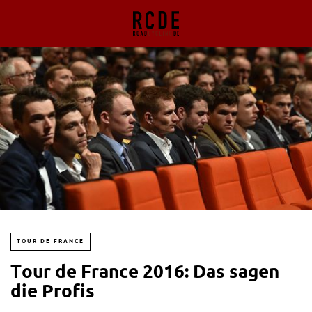
TOUR DE FRANCE
Tour de France 2016: Das sagen
die Profis