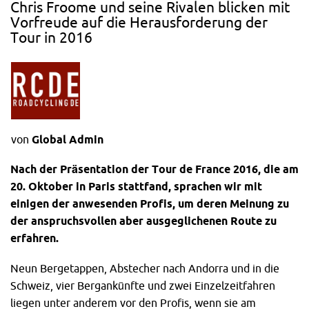
Chris Froome und seine Rivalen blicken mit
Vorfreude auf die Herausforderung der
Tour in 2016
von
Global Admin
Nach der Präsentation der Tour de France 2016, die am
20. Oktober in Paris stattfand, sprachen wir mit
einigen der anwesenden Profis, um deren Meinung zu
der anspruchsvollen aber ausgeglichenen Route zu
erfahren.
Neun Bergetappen, Abstecher nach Andorra und in die
Schweiz, vier Bergankünfte und zwei Einzelzeitfahren
liegen unter anderem vor den Profis, wenn sie am