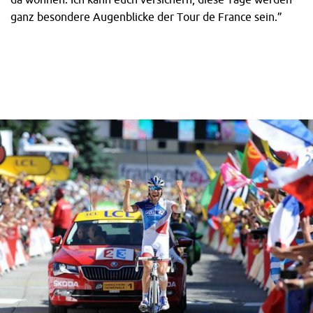
ganz besondere Augenblicke der Tour de France sein.”