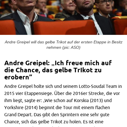
Andre Greipel will das gelbe Trikot auf der ersten Etappe in Besitz
nehmen (pic: ASO)
Andre Greipel: „Ich freue mich auf
die Chance, das gelbe TrIkot zu
erobern”
Andre Greipel holte sich und seinem Lotto-Soudal Team in
2015 vier Etappensiege. Über die 2016er Strecke, die vor
ihm liegt, sagte er: „Wie schon auf Korskia (2013) und
Yorkshire (2014) beginnt die Tour mit einem flachen
Grand Depart. Das gibt den Sprintern eine sehr gute
Chance, sich das gelbe Trikot zu holen. Es ist eine