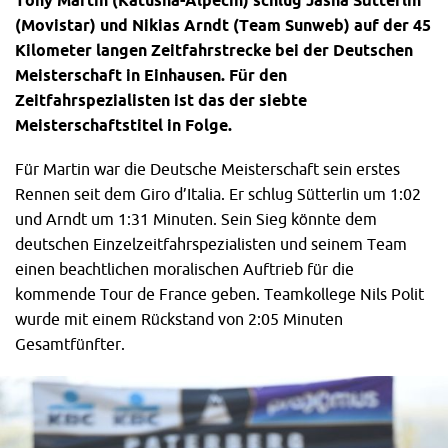
(Movistar) und Nikias Arndt (Team Sunweb) auf der 45
Kilometer langen Zeitfahrstrecke bei der Deutschen
Meisterschaft in Einhausen. Für den
Zeitfahrspezialisten ist das der siebte
Meisterschaftstitel in Folge.
Für Martin war die Deutsche Meisterschaft sein erstes
Rennen seit dem Giro d’Italia. Er schlug Sütterlin um 1:02
und Arndt um 1:31 Minuten. Sein Sieg könnte dem
deutschen Einzelzeitfahrspezialisten und seinem Team
einen beachtlichen moralischen Auftrieb für die
kommende Tour de France geben. Teamkollege Nils Polit
wurde mit einem Rückstand von 2:05 Minuten
Gesamtfünfter.