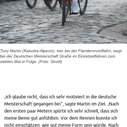
Tony Martin (Katusha-Alpecin), hier bei der Flandernrundfahrt, siegt
bei der Deutschen Meisterschaft Straße im Einzelzeitfahren zum
siebten Mal in Folge. (Foto: Sirotti)
„Ich glaube nicht, dass ich sehr motiviert in die deutsche
Meisterschaft gegangen bin“, sagte Martin im Ziel. „Nach
den ersten paar Metern spürte ich sehr schnell, dass sich
meine Beine gut anfühlten. Vor dem Rennen konnte ich
nicht einschätzen, wie gut meine Form sein würde. Nach