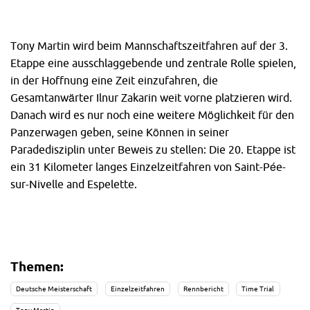
Tony Martin wird beim Mannschaftszeitfahren auf der 3.
Etappe eine ausschlaggebende und zentrale Rolle spielen,
in der Hoffnung eine Zeit einzufahren, die
Gesamtanwärter Ilnur Zakarin weit vorne platzieren wird.
Danach wird es nur noch eine weitere Möglichkeit für den
Panzerwagen geben, seine Können in seiner
Paradedisziplin unter Beweis zu stellen: Die 20. Etappe ist
ein 31 Kilometer langes Einzelzeitfahren von Saint-Pée-
sur-Nivelle and Espelette.
Themen:
Deutsche Meisterschaft
Einzelzeitfahren
Rennbericht
Time Trial