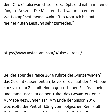
dem Giro d’Italia war ich sehr erschöpft und nahm mir eine
längere Auszeit. Die Meisterschaft war mein erster
Wettkampf seit meiner Ankunft in Rom. Ich bin mit
meiner guten Leistung sehr zufrieden.“
https://www.instagram.com/p/BkiY2–BonG/
Bei der Tour de France 2016 führte der „Panzerwagen“
das Gesamtklassement an, bevor er sich auf der 6. Etappe
kurz vor dem Ziel mit einem gebrochenen Schlüsselbein,
und immer noch im gelben Trikot des Gesamtersten, zur
Aufgabe gezwungen sah. Am Ende der Saison 2016
wechselte der Zeitfahrkönig vom belgischen Rennstall