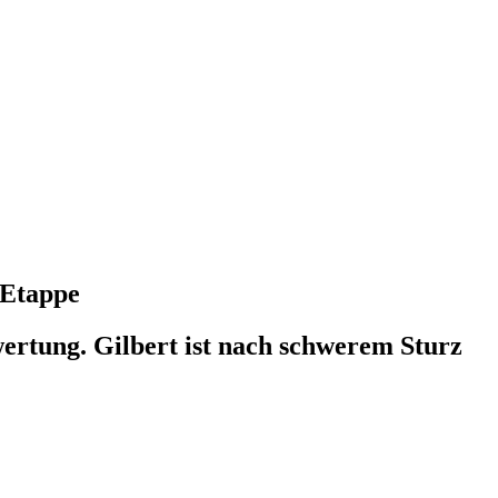
 Etappe
ertung. Gilbert ist nach schwerem Sturz