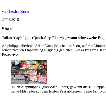
von
Jessica Beyer
25/07/2018
Share
Julian Alaphilippe (Quick-Step Floors) gewann seine zweite Etap
Alaphilippe überholte Adam Yates (Mitchelton-Scott) auf der Abfahrt d
seinen zweiten Etappensieg ausgiebig genießen. Gorka Izagirre (Ba
Pozzovivo.
Julian Alaphilippe (Quick-Step Floors) gewinnt die 16. Etappe 
seine Mitstreiter auf dem letzten Pass abhängen. Seine Fahrtkün