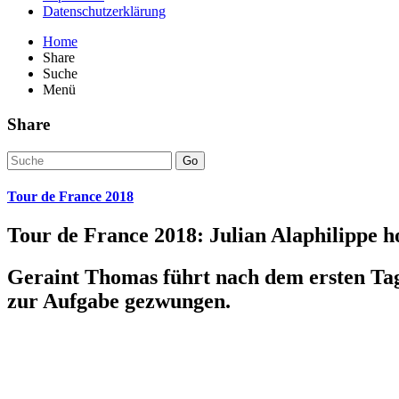
Datenschutzerklärung
Home
Share
Suche
Menü
Share
Go
Tour de France 2018
Tour de France 2018: Julian Alaphilippe ho
Geraint Thomas führt nach dem ersten Tag
zur Aufgabe gezwungen.