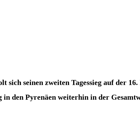
lt sich seinen zweiten Tagessieg auf der 16.
 in den Pyrenäen weiterhin in der Gesamtw