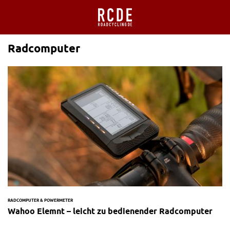
Radcomputer
RADCOMPUTER & POWERMETER
Wahoo Elemnt – leicht zu bedienender Radcomputer