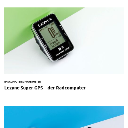
RADCOMPUTER & POWERMETER
Lezyne Super GPS – der Radcomputer