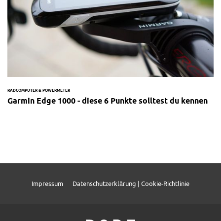
RADCOMPUTER & POWERMETER
Garmin Edge 1000 - diese 6 Punkte solltest du kennen
Impressum
Datenschutzerklärung | Cookie-Richtlinie