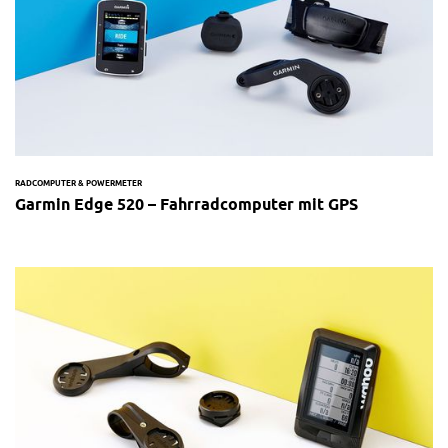
RADCOMPUTER & POWERMETER
Garmin Edge 520 – Fahrradcomputer mit GPS