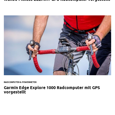
RADCOMPUTER & POWERMETER
Garmin Edge Explore 1000 Radcomputer mit GPS
vorgestellt