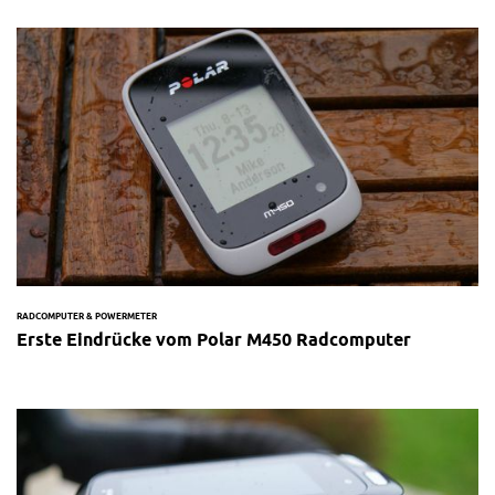
RADCOMPUTER & POWERMETER
Erste Eindrücke vom Polar M450 Radcomputer