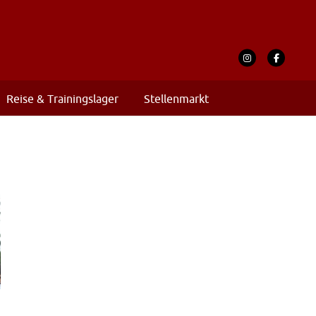
Reise & Trainingslager
Stellenmarkt