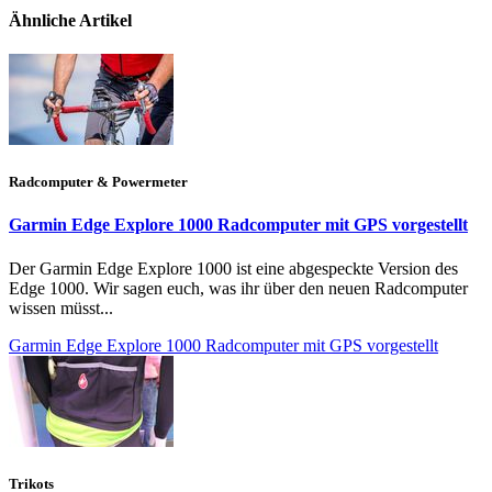
Ähnliche Artikel
Radcomputer & Powermeter
Garmin Edge Explore 1000 Radcomputer mit GPS vorgestellt
Der Garmin Edge Explore 1000 ist eine abgespeckte Version des
Edge 1000. Wir sagen euch, was ihr über den neuen Radcomputer
wissen müsst...
Garmin Edge Explore 1000 Radcomputer mit GPS vorgestellt
Trikots