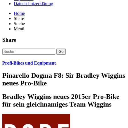
Datenschutzerklärung
Home
Share
Suche
Menü
Share
Go
Profi-Bikes und Equipment
Pinarello Dogma F8: Sir Bradley Wiggins
neues Pro-Bike
Bradley Wiggins neues 2015er Pro-Bike
für sein gleichnamiges Team Wiggins