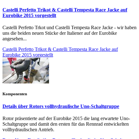
Castelli Perfetto Trikot & Castelli Tempesta Race Jacke auf
Eurobike 2015 vorgestellt
Castelli Perfetto Trkot und Castelli Tempesta Race Jacke - wir haben
uns die beiden neuen Stücke der Italiener auf der Eurobike
angesehen...
Castelli Perfetto Trikot & Castelli Tempesta Race Jacke auf
Eurobike 2015 vorgestellt
Komponenten
Details über Rotors vollhydraulische Uno-Schaltgruppe
Rotor präsentierte auf der Eurobike 2015 die lang erwartete Uno-
Schaltgruppe und damit den ersten für das Rennrad entwickelten
vollhydraulischen Antrieb.