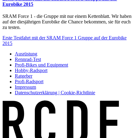
Eurobike 2015
SRAM Force 1 - die Gruppe mit nur einem Kettenblatt. Wir haben
auf der diesjährigen Eurobike die Chance bekommen, sie für euch
zu testen.
Erste Testfahrt mit der SRAM Force 1 Gruppe auf der Eurobike
2015
Ausrüstung
Rennrad-Test
Profi-Bikes und Equipment
Hobby-Radsport
Ratgeber
Profi-Radsport
Impressum
Datenschutzerklärung | Cookie-Richtlinie