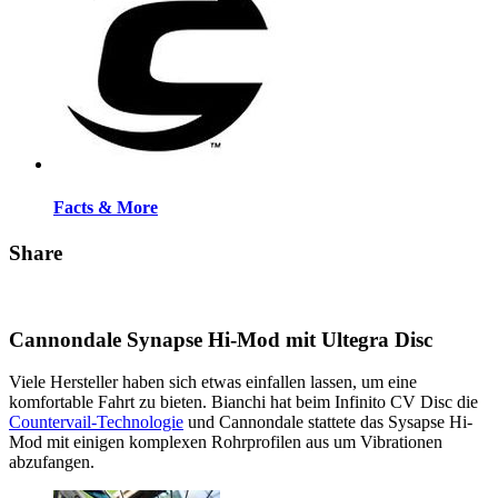
Facts & More
Share
Cannondale Synapse Hi-Mod mit Ultegra Disc
Viele Hersteller haben sich etwas einfallen lassen, um eine
komfortable Fahrt zu bieten. Bianchi hat beim Infinito CV Disc die
Countervail-Technologie
und Cannondale stattete das Sysapse Hi-
Mod mit einigen komplexen Rohrprofilen aus um Vibrationen
abzufangen.