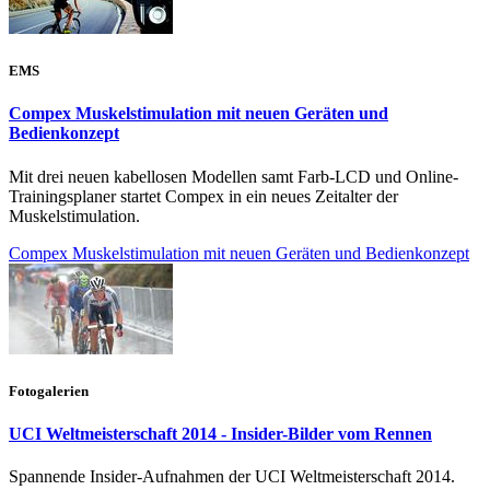
EMS
Compex Muskelstimulation mit neuen Geräten und
Bedienkonzept
Mit drei neuen kabellosen Modellen samt Farb-LCD und Online-
Trainingsplaner startet Compex in ein neues Zeitalter der
Muskelstimulation.
Compex Muskelstimulation mit neuen Geräten und Bedienkonzept
Fotogalerien
UCI Weltmeisterschaft 2014 - Insider-Bilder vom Rennen
Spannende Insider-Aufnahmen der UCI Weltmeisterschaft 2014.