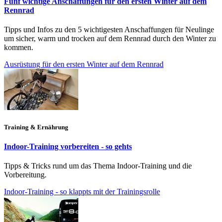
Fünf wichtige Anschaffungen für den ersten Winter auf dem
Rennrad
Tipps und Infos zu den 5 wichtigesten Anschaffungen für Neulinge
um sicher, warm und trocken auf dem Rennrad durch den Winter zu
kommen.
Ausrüstung für den ersten Winter auf dem Rennrad
Training & Ernährung
Indoor-Training vorbereiten - so gehts
Tipps & Tricks rund um das Thema Indoor-Training und die
Vorbereitung.
Indoor-Training - so klappts mit der Trainingsrolle