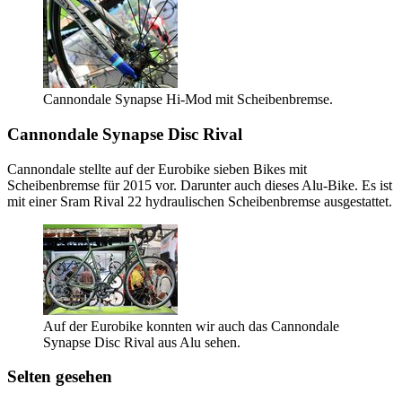
Cannondale Synapse Hi-Mod mit Scheibenbremse.
Cannondale Synapse Disc Rival
Cannondale stellte auf der Eurobike sieben Bikes mit
Scheibenbremse für 2015 vor. Darunter auch dieses Alu-Bike. Es ist
mit einer Sram Rival 22 hydraulischen Scheibenbremse ausgestattet.
Auf der Eurobike konnten wir auch das Cannondale
Synapse Disc Rival aus Alu sehen.
Selten gesehen