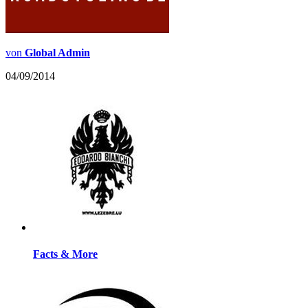
von
Global Admin
04/09/2014
Facts & More