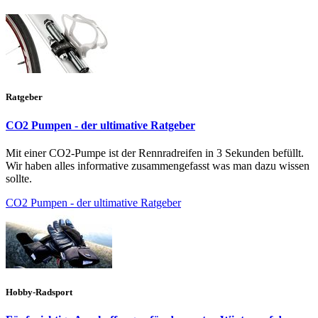
Ratgeber
CO2 Pumpen - der ultimative Ratgeber
Mit einer CO2-Pumpe ist der Rennradreifen in 3 Sekunden befüllt.
Wir haben alles informative zusammengefasst was man dazu wissen
sollte.
CO2 Pumpen - der ultimative Ratgeber
Hobby-Radsport