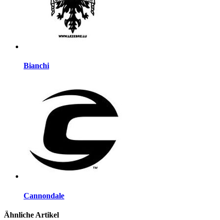
Bianchi
Cannondale
Ähnliche Artikel