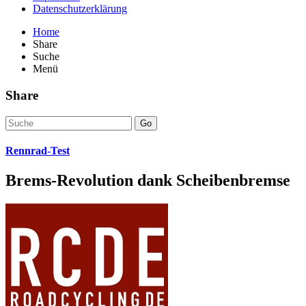
Datenschutzerklärung
Home
Share
Suche
Menü
Share
Go
Rennrad-Test
Brems-Revolution dank Scheibenbremse