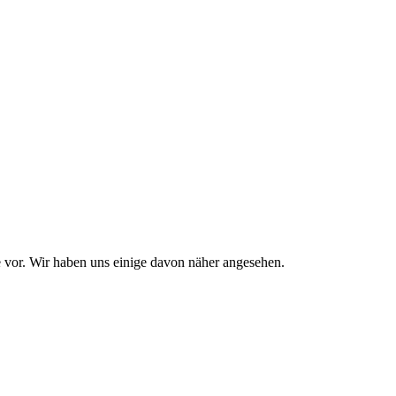
ke vor. Wir haben uns einige davon näher angesehen.