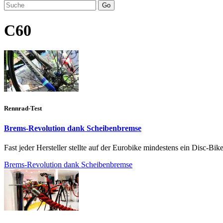
Go
C60
Rennrad-Test
Brems-Revolution dank Scheibenbremse
Fast jeder Hersteller stellte auf der Eurobike mindestens ein Disc-Bi
Brems-Revolution dank Scheibenbremse