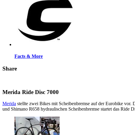
Facts & More
Share
Merida Ride Disc 7000
Merida
stellte zwei Bikes mit Scheibenbremse auf der Eurobike vor.
und Shimano R658 hydraulischen Scheibenbremse startet das Ride D