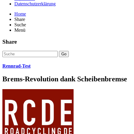
Datenschutzerklärung
Home
Share
Suche
Menü
Share
Go
Rennrad-Test
Brems-Revolution dank Scheibenbremse