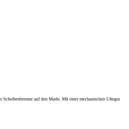
er Scheibenbremse auf den Markt. Mit einer mechanischen Ultegra