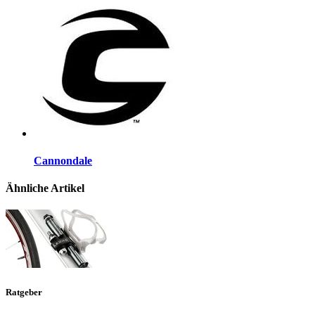
Cannondale
Ähnliche Artikel
Ratgeber