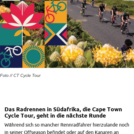
Foto // CT Cycle Tour​
Das Radrennen in Südafrika, die Cape Town
Cycle Tour, geht in die nächste Runde
Während sich so mancher Rennradfahrer hierzulande noch
in seiner Offseason befindet oder auf den Kanaren an