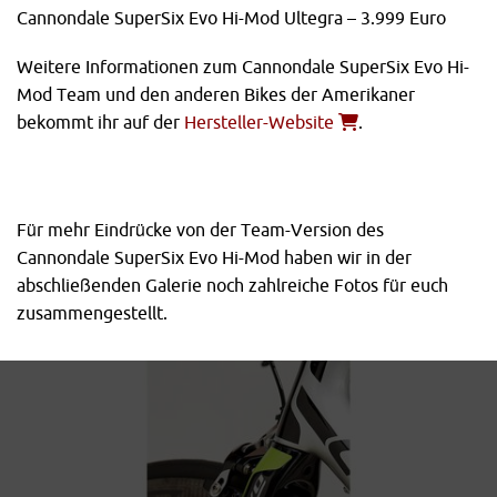
Cannondale SuperSix Evo Hi-Mod Ultegra – 3.999 Euro
Weitere Informationen zum Cannondale SuperSix Evo Hi-
Mod Team und den anderen Bikes der Amerikaner
bekommt ihr auf der
Hersteller-Website
.
Für mehr Eindrücke von der Team-Version des
Cannondale SuperSix Evo Hi-Mod haben wir in der
abschließenden Galerie noch zahlreiche Fotos für euch
zusammengestellt.