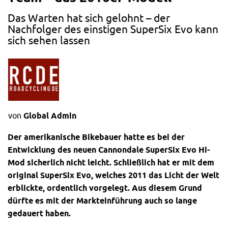
Das Warten hat sich gelohnt – der
Nachfolger des einstigen SuperSix Evo kann
sich sehen lassen
von
Global Admin
Der amerikanische Bikebauer hatte es bei der
Entwicklung des neuen Cannondale SuperSix Evo Hi-
Mod sicherlich nicht leicht. Schließlich hat er mit dem
original SuperSix Evo, welches 2011 das Licht der Welt
erblickte, ordentlich vorgelegt. Aus diesem Grund
dürfte es mit der Markteinführung auch so lange
gedauert haben.