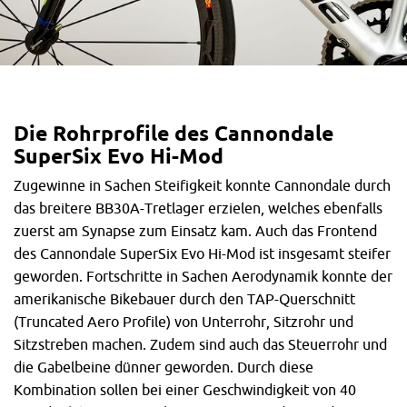
Die Rohrprofile des Cannondale
SuperSix Evo Hi-Mod
Zugewinne in Sachen Steifigkeit konnte Cannondale durch
das breitere BB30A-Tretlager erzielen, welches ebenfalls
zuerst am Synapse zum Einsatz kam. Auch das Frontend
des Cannondale SuperSix Evo Hi-Mod ist insgesamt steifer
geworden. Fortschritte in Sachen Aerodynamik konnte der
amerikanische Bikebauer durch den TAP-Querschnitt
(Truncated Aero Profile) von Unterrohr, Sitzrohr und
Sitzstreben machen. Zudem sind auch das Steuerrohr und
die Gabelbeine dünner geworden. Durch diese
Kombination sollen bei einer Geschwindigkeit von 40