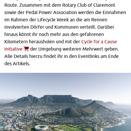
Route. Zusammen mit dem Rotary Club of Claremont
sowie der Pedal Power Association werden die Einnahmen
im Rahmen der Lifecycle Week an die am Rennen
involvierten Dörfer und Kommunen verteilt. Darüber
hinaus könnt ihr noch mehr aus den gefahrenen
Kilometern herausholen und mit der
Cycle for a Cause
Initiative
der Umgebung weiteren Mehrwert geben.
Alle Details hierzu findet ihr in den Eventlinks am Ende
des Artikels.