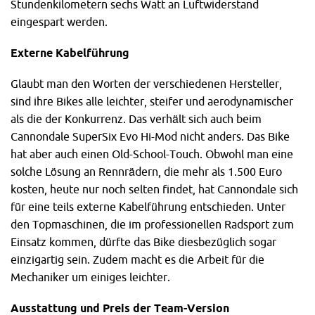
Stundenkilometern sechs Watt an Luftwiderstand
eingespart werden.
Externe Kabelführung
Glaubt man den Worten der verschiedenen Hersteller,
sind ihre Bikes alle leichter, steifer und aerodynamischer
als die der Konkurrenz. Das verhält sich auch beim
Cannondale SuperSix Evo Hi-Mod nicht anders. Das Bike
hat aber auch einen Old-School-Touch. Obwohl man eine
solche Lösung an Rennrädern, die mehr als 1.500 Euro
kosten, heute nur noch selten findet, hat Cannondale sich
für eine teils externe Kabelführung entschieden. Unter
den Topmaschinen, die im professionellen Radsport zum
Einsatz kommen, dürfte das Bike diesbezüglich sogar
einzigartig sein. Zudem macht es die Arbeit für die
Mechaniker um einiges leichter.
Ausstattung und Preis der Team-Version