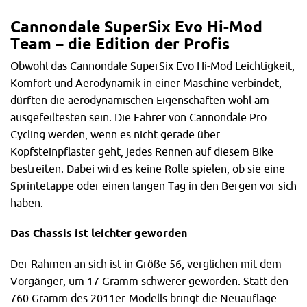
Cannondale SuperSix Evo Hi-Mod
Team – die Edition der Profis
Obwohl das Cannondale SuperSix Evo Hi-Mod Leichtigkeit,
Komfort und Aerodynamik in einer Maschine verbindet,
dürften die aerodynamischen Eigenschaften wohl am
ausgefeiltesten sein. Die Fahrer von Cannondale Pro
Cycling werden, wenn es nicht gerade über
Kopfsteinpflaster geht, jedes Rennen auf diesem Bike
bestreiten. Dabei wird es keine Rolle spielen, ob sie eine
Sprintetappe oder einen langen Tag in den Bergen vor sich
haben.
Das Chassis ist leichter geworden
Der Rahmen an sich ist in Größe 56, verglichen mit dem
Vorgänger, um 17 Gramm schwerer geworden. Statt den
760 Gramm des 2011er-Modells bringt die Neuauflage