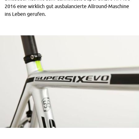
2016 eine wirklich gut ausbalancierte Allround-Maschine
ins Leben gerufen.