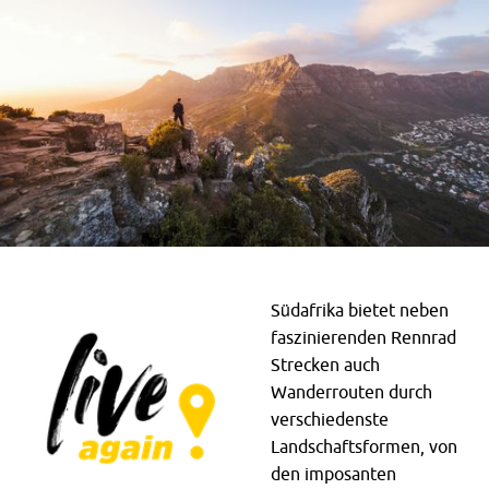
Südafrika bietet neben
faszinierenden Rennrad
Strecken auch
Wanderrouten durch
verschiedenste
Landschaftsformen, von
den imposanten