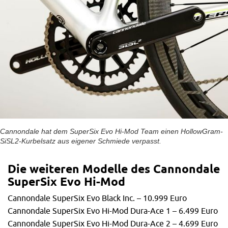
Cannondale hat dem SuperSix Evo Hi-Mod Team einen HollowGram-
SiSL2-Kurbelsatz aus eigener Schmiede verpasst.
Die weiteren Modelle des Cannondale
SuperSix Evo Hi-Mod
Cannondale SuperSix Evo Black Inc. – 10.999 Euro
Cannondale SuperSix Evo Hi-Mod Dura-Ace 1 – 6.499 Euro
Cannondale SuperSix Evo Hi-Mod Dura-Ace 2 – 4.699 Euro