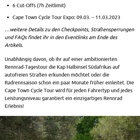
6 Cut-Offs (7h Zeitlimit)
Cape Town Cycle Tour Expo: 09.03. – 11.03.2023
…weitere Details zu den Checkpoints, Straßensperrungen
und FAQs findet ihr in den Eventlinks am Ende des
Artikels.
Unabhängig davon, ob ihr auf einer ambitionierten
Rennrad-Tagestour die Kap Halbinsel Südafrikas auf
autofreien Straßen erkunden möchtet oder die
Radrennsaison schon ein paar Monate früher einleitet. Die
Cape Town Cycle Tour wird für jeden Fahrertyp und jedes
Leistungsniveau garantiert ein einzigartiges Rennrad
Erlebnis!