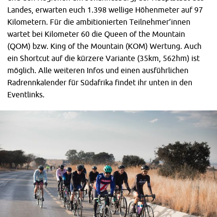
Landes, erwarten euch 1.398 wellige Höhenmeter auf 97
Kilometern. Für die ambitionierten Teilnehmer’innen
wartet bei Kilometer 60 die Queen of the Mountain
(QOM) bzw. King of the Mountain (KOM) Wertung. Auch
ein Shortcut auf die kürzere Variante (35km, 562hm) ist
möglich. Alle weiteren Infos und einen ausführlichen
Radrennkalender für Südafrika findet ihr unten in den
Eventlinks.