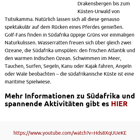
Drakensbergen bis zum
Küsten-Urwald von
Tsitsikamma. Natürlich lassen sich all diese genauso
spektakulär auf dem Rücken eines Pferdes genießen.
Golf-Fans finden in Südafrika üppige Grüns vor einmaligen
Naturkulissen. Wasserratten freuen sich über gleich zwei
Ozeane, die Südafrika umspülen: den frischen Atlantik und
den warmen Indischen Ozean. Schwimmen im Meer,
Tauchen, Surfen, Segeln, Kanu oder Kajak fahren, Angeln
oder Wale beobachten – die südafrikanische Küste ist eine
maritime Spielwiese.
Mehr Informationen zu Südafrika und
spannende Aktivitäten gibt es
HIER
https://www.youtube.com/watch?v=Hds8XqUUeKE