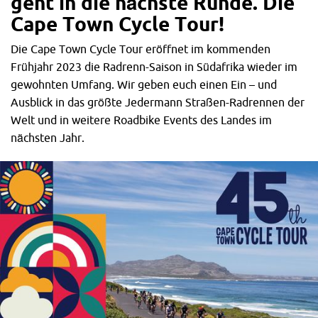
geht in d
ie nächste Runde. Die
Cape Town Cycle Tour!
Die Cape Town Cycle Tour eröffnet im kommenden
Frühjahr 2023 die Radrenn-Saison in Südafrika wieder im
gewohnten Umfang. Wir geben euch einen Ein – und
Ausblick in das größte Jedermann Straßen-Radrennen der
Welt und in weitere Roadbike Events des Landes im
nächsten Jahr.