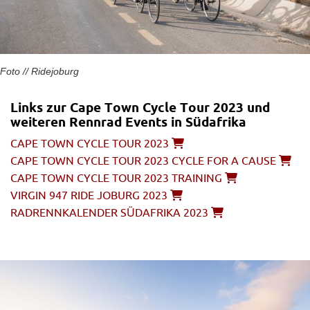
Foto // Ridejoburg
Links zur Cape Town Cycle Tour 2023 und
weiteren Rennrad Events in Südafrika
CAPE TOWN CYCLE TOUR 2023
CAPE TOWN CYCLE TOUR 2023 CYCLE FOR A CAUSE
CAPE TOWN CYCLE TOUR 2023 TRAINING
VIRGIN 947 RIDE JOBURG 2023
RADRENNKALENDER SÜDAFRIKA 2023