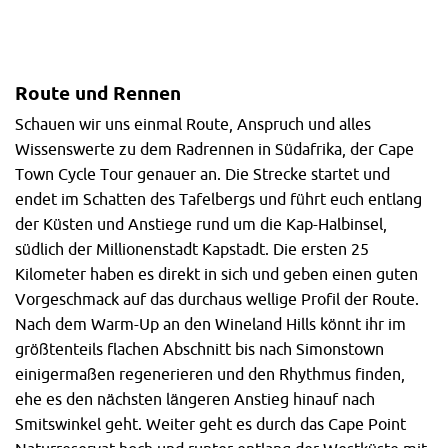
Route und Rennen
Schauen wir uns einmal Route, Anspruch und alles
Wissenswerte zu dem Radrennen in Südafrika, der Cape
Town Cycle Tour genauer an. Die Strecke startet und
endet im Schatten des Tafelbergs und führt euch entlang
der Küsten und Anstiege rund um die Kap-Halbinsel,
südlich der Millionenstadt Kapstadt. Die ersten 25
Kilometer haben es direkt in sich und geben einen guten
Vorgeschmack auf das durchaus wellige Profil der Route.
Nach dem Warm-Up an den Wineland Hills könnt ihr im
größtenteils flachen Abschnitt bis nach Simonstown
einigermaßen regenerieren und den Rhythmus finden,
ehe es den nächsten längeren Anstieg hinauf nach
Smitswinkel geht. Weiter geht es durch das Cape Point