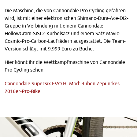
Die Maschine, die von Cannondale Pro Cycling gefahren
wird, ist mit einer elektronischen Shimano-Dura-Ace-Di2-
Gruppe in Verbindung mit einem Cannondale-
HollowGram-SiSL2-Kurbelsatz und einem Satz Mavic-
Cosmic-Pro-Carbon-Laufrädern ausgestattet. Die Team-
Version schlägt mit 9.999 Euro zu Buche.
Hier könnt ihr die Wettkampfmaschine von Cannondale
Pro Cycling sehen:
Cannondale SuperSix EVO Hi-Mod: Ruben Zepuntkes
2016er-Pro-Bike