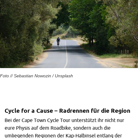
Foto // Sebastian Nowozin / Unsplash
Cycle for a Cause – Radrennen für die Region
Bei der Cape Town Cycle Tour unterstützt ihr nicht nur
eure Physis auf dem Roadbike, sondern auch die
umliegenden Regionen der Kap-Halbinsel entlang der