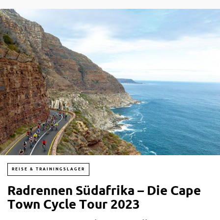
REISE & TRAININGSLAGER
Radrennen Südafrika – Die Cape
Town Cycle Tour 2023