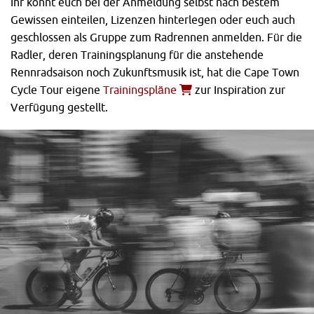
Ihr könnt euch bei der Anmeldung selbst nach bestem
Gewissen einteilen, Lizenzen hinterlegen oder euch auch
geschlossen als Gruppe zum Radrennen anmelden. Für die
Radler, deren Trainingsplanung für die anstehende
Rennradsaison noch Zukunftsmusik ist, hat die Cape Town
Cycle Tour eigene
Trainingspläne
zur Inspiration zur
Verfügung gestellt.