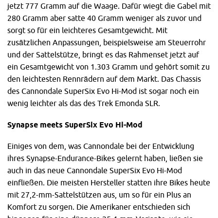
jetzt 777 Gramm auf die Waage. Dafür wiegt die Gabel mit
280 Gramm aber satte 40 Gramm weniger als zuvor und
sorgt so für ein leichteres Gesamtgewicht. Mit
zusätzlichen Anpassungen, beispielsweise am Steuerrohr
und der Sattelstütze, bringt es das Rahmenset jetzt auf
ein Gesamtgewicht von 1.303 Gramm und gehört somit zu
den leichtesten Rennrädern auf dem Markt. Das Chassis
des Cannondale SuperSix Evo Hi-Mod ist sogar noch ein
wenig leichter als das des Trek Emonda SLR.
Synapse meets SuperSix Evo Hi-Mod
Einiges von dem, was Cannondale bei der Entwicklung
ihres Synapse-Endurance-Bikes gelernt haben, ließen sie
auch in das neue Cannondale SuperSix Evo Hi-Mod
einfließen. Die meisten Hersteller statten ihre Bikes heute
mit 27,2-mm-Sattelstützen aus, um so für ein Plus an
Komfort zu sorgen. Die Amerikaner entschieden sich