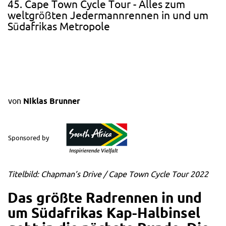
45. Cape Town Cycle Tour - Alles zum
weltgrößten Jedermannrennen in und um
Südafrikas Metropole
von
Niklas Brunner
Sponsored by
Titelbild: Chapman’s Drive / Cape Town Cycle Tour 2022
Das größte Radrennen in und
um Südafrikas Kap-Halbinsel