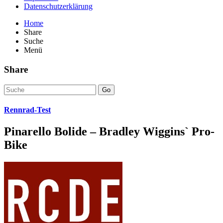
Datenschutzerklärung
Home
Share
Suche
Menü
Share
Go
Rennrad-Test
Pinarello Bolide – Bradley Wiggins` Pro-
Bike