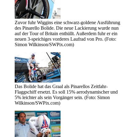
Zuvor fuhr Wiggins eine schwarz-goldene Ausführung
des Pinarello Bolide. Die neue Lackierung wurde nun
auf der Tour of Britain enthüllt. Außerdem fuhr er ein
neuen 3-speichiges vorderes Laufrad von Pro. (Foto:
Simon Wilkinson/SWPix.com)
Das Bolide hat das Graal als Pinarellos Zeitfahr-
Flaggschiff ersetzt. Es soll 15% aerodynamischer und
5% leichter als sein Vorgänger sein. (Foto: Simon
Wilkinson/SWPix.com)