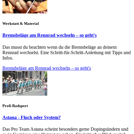
Werkstatt & Material
Bremsbeläge am Rennrad wechseln – so geht's
Das musst du beachten wenn du die Bremsbeläge an deinem
Rennrad wechselst. Eine Schritt-für-Schritt-Anleitung mit Tipps und
Infos.
Bremsbeläge am Rennrad wechseln – so geht's
Profi-Radsport
Astana - Fluch oder System?
Das Pro Team Astana scheint besonders gerne Dopingsündern und