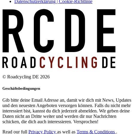
Datenschutzerklärung | Cookie-Richtlinie
© Roadcycling DE 2026
Geschäftsbedingungen
Gib bitte deine Email Adresse an, damit wir dich mit News, Updates
und den neuesten Angeboten versorgen können. Falls du nicht mehr
interessiert bist, kannst du dich jederzeit abmelden. Wir geben deine
Daten nicht an Dritte weiter und werden dir nur Nachrichten
schicken, die dich auch interessieren. Versprochen!
Read our full
Privacy Policy
as well as
Terms & Conditions
.