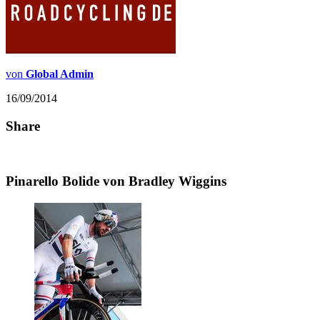
von
Global Admin
16/09/2014
Share
Pinarello Bolide von Bradley Wiggins