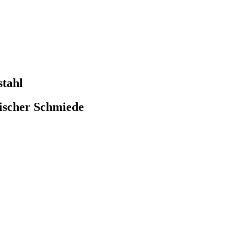
stahl
ischer Schmiede