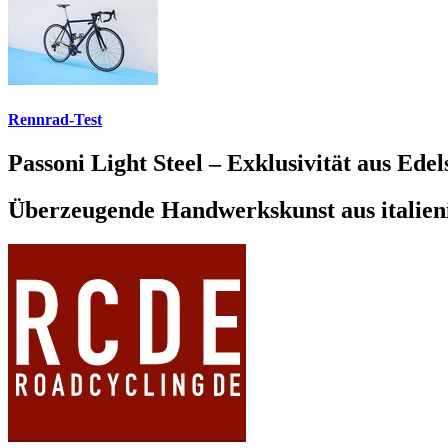
Rennrad-Test
Passoni Light Steel – Exklusivität aus Edel
Überzeugende Handwerkskunst aus italien