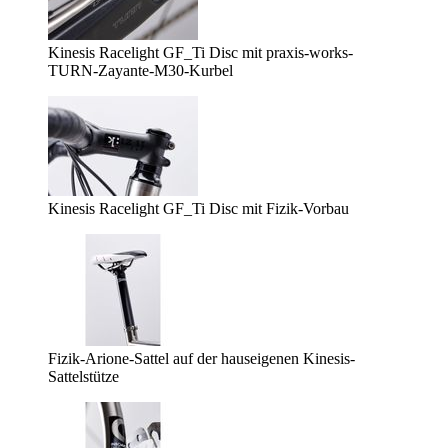
Kinesis Racelight GF_Ti Disc mit praxis-works-
TURN-Zayante-M30-Kurbel
Kinesis Racelight GF_Ti Disc mit Fizik-Vorbau
Fizik-Arione-Sattel auf der hauseigenen Kinesis-
Sattelstütze