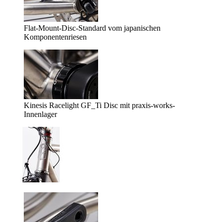
Flat-Mount-Disc-Standard vom japanischen
Komponentenriesen
Kinesis Racelight GF_Ti Disc mit praxis-works-
Innenlager