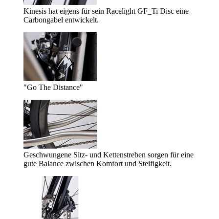
Kinesis hat eigens für sein Racelight GF_Ti Disc eine
Carbongabel entwickelt.
"Go The Distance"
Geschwungene Sitz- und Kettenstreben sorgen für eine
gute Balance zwischen Komfort und Steifigkeit.