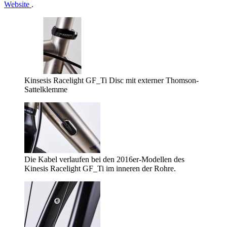
Website
.
Kinsesis Racelight GF_Ti Disc mit externer Thomson-
Sattelklemme
Die Kabel verlaufen bei den 2016er-Modellen des
Kinesis Racelight GF_Ti im inneren der Rohre.