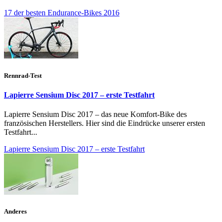
17 der besten Endurance-Bikes 2016
Rennrad-Test
Lapierre Sensium Disc 2017 – erste Testfahrt
Lapierre Sensium Disc 2017 – das neue Komfort-Bike des
französischen Herstellers. Hier sind die Eindrücke unserer ersten
Testfahrt...
Lapierre Sensium Disc 2017 – erste Testfahrt
Anderes