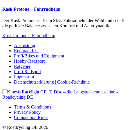
Kask Protone – Fahrradhelm
Der Kask Protone ist Team Skys Fahrradhelm der Wahl und schafft
die perfekte Balance zwischen Komfort und Aerodynamik
Kask Protone – Fahrradhelm
Ausrüstung
Rennrad-Test
Profi-Bikes und Equipment
Hobby-Radsport
Ratgeber
Profi-Radsport
Impressum
Datenschutzerklärung | Cookie-Richtlinie
Terms & Conditions
Privacy Policy
Competition Rules
© Roadcycling DE 2026