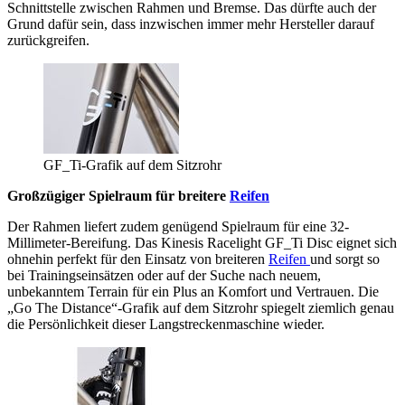
Schnittstelle zwischen Rahmen und Bremse. Das dürfte auch der
Grund dafür sein, dass inzwischen immer mehr Hersteller darauf
zurückgreifen.
GF_Ti-Grafik auf dem Sitzrohr
Großzügiger Spielraum für breitere
Reifen
Der Rahmen liefert zudem genügend Spielraum für eine 32-
Millimeter-Bereifung. Das Kinesis Racelight GF_Ti Disc eignet sich
ohnehin perfekt für den Einsatz von breiteren
Reifen
und sorgt so
bei Trainingseinsätzen oder auf der Suche nach neuem,
unbekanntem Terrain für ein Plus an Komfort und Vertrauen. Die
„Go The Distance“-Grafik auf dem Sitzrohr spiegelt ziemlich genau
die Persönlichkeit dieser Langstreckenmaschine wieder.