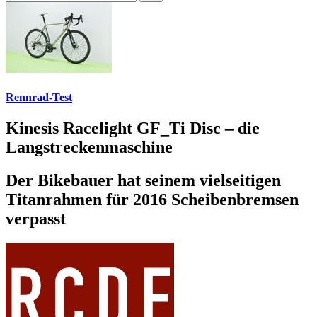
Rennrad-Test
Kinesis Racelight GF_Ti Disc – die
Langstreckenmaschine
Der Bikebauer hat seinem vielseitigen
Titanrahmen für 2016 Scheibenbremsen
verpasst