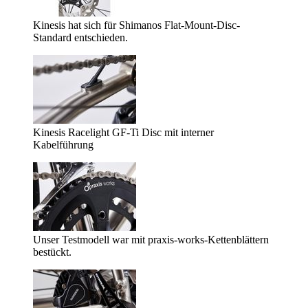
Kinesis hat sich für Shimanos Flat-Mount-Disc-
Standard entschieden.
Kinesis Racelight GF-Ti Disc mit interner
Kabelführung
Unser Testmodell war mit praxis-works-Kettenblättern
bestückt.