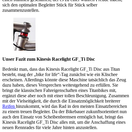
sich den optimalen Begleiter Stück für Stück selber
zusammenzustellen.
Unser Fazit zum Kinesis Racelight GF_Ti Disc
Bedenkt man, dass das Kinesis Racelight GF_Ti Disc aus Titan
besteht, mag der „bike for life“-Tag zunächst wie ein Klischee
erscheinen. Allerdings könnte diese Maschine tatsächlich das Zeug
dazu haben, dieses Versprechen weitestgehend zu erfüllen. Sie
bringt die klassischen Fahreigenschaften eines Titanbikes mit,
ergänzt diese aber noch mit einer tollen Beschleunigung. Zusammen
mit der Vielseitigkeit, die durch die Einsatzmöglichkeit breiterer
Reifen
hinzukommt, wird das Rad in den meisten Einsatzbereichen
zu einem treuen Begleiter. Da der Bikebauer zukunftsorientiert nun
auch den Einsatz von Scheibenbremsen ermöglich hat, bringt das
Kinesis Racelight GF_Ti Disc alles mit, um die Anschaffung eines
neuen Rennrades für viele Jahre hinten anzustellen.