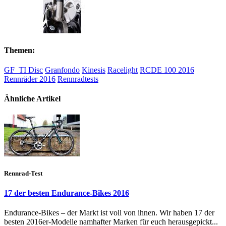
Themen:
GF_TI Disc
Granfondo
Kinesis
Racelight
RCDE 100 2016
Rennräder 2016
Rennradtests
Ähnliche Artikel
Rennrad-Test
17 der besten Endurance-Bikes 2016
Endurance-Bikes – der Markt ist voll von ihnen. Wir haben 17 der
besten 2016er-Modelle namhafter Marken für euch herausgepickt...