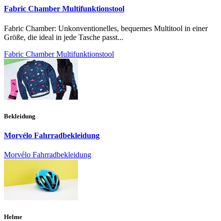
Fabric Chamber Multifunktionstool
Fabric Chamber: Unkonventionelles, bequemes Multitool in einer
Größe, die ideal in jede Tasche passt...
Fabric Chamber Multifunktionstool
Bekleidung
Morvélo Fahrradbekleidung
Morvélo Fahrradbekleidung
Helme