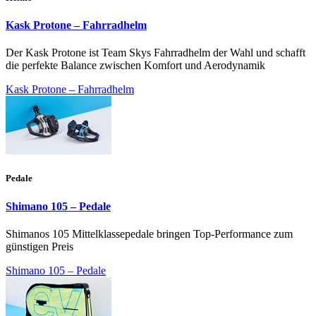
Kask Protone – Fahrradhelm
Der Kask Protone ist Team Skys Fahrradhelm der Wahl und schafft
die perfekte Balance zwischen Komfort und Aerodynamik
Kask Protone – Fahrradhelm
Pedale
Shimano 105 – Pedale
Shimanos 105 Mittelklassepedale bringen Top-Performance zum
günstigen Preis
Shimano 105 – Pedale