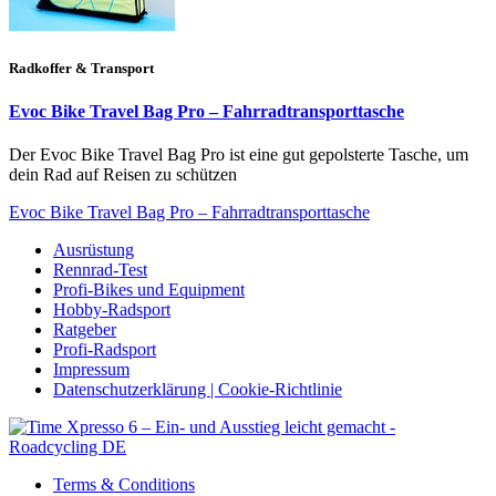
Radkoffer & Transport
Evoc Bike Travel Bag Pro – Fahrradtransporttasche
Der Evoc Bike Travel Bag Pro ist eine gut gepolsterte Tasche, um
dein Rad auf Reisen zu schützen
Evoc Bike Travel Bag Pro – Fahrradtransporttasche
Ausrüstung
Rennrad-Test
Profi-Bikes und Equipment
Hobby-Radsport
Ratgeber
Profi-Radsport
Impressum
Datenschutzerklärung | Cookie-Richtlinie
Terms & Conditions