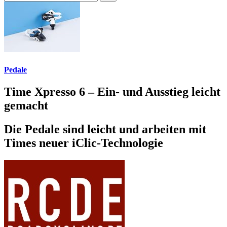
Pedale
Time Xpresso 6 – Ein- und Ausstieg leicht
gemacht
Die Pedale sind leicht und arbeiten mit
Times neuer iClic-Technologie