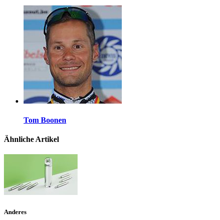
Tom Boonen
Ähnliche Artikel
Anderes