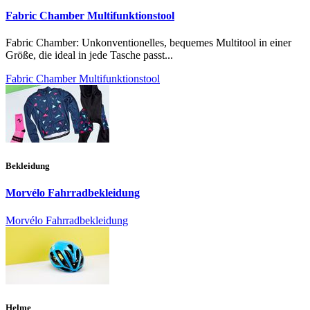
Fabric Chamber Multifunktionstool
Fabric Chamber: Unkonventionelles, bequemes Multitool in einer
Größe, die ideal in jede Tasche passt...
Fabric Chamber Multifunktionstool
Bekleidung
Morvélo Fahrradbekleidung
Morvélo Fahrradbekleidung
Helme