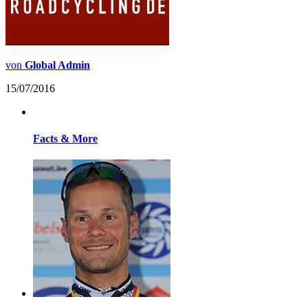
von
Global Admin
15/07/2016
Facts & More