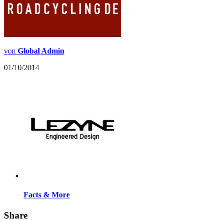
von
Global Admin
01/10/2014
Facts & More
Share