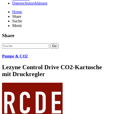
Datenschutzerklärung
Home
Share
Suche
Menü
Share
Go
Pumpe & CO2
Lezyne Control Drive CO2-Kartusche
mit Druckregler