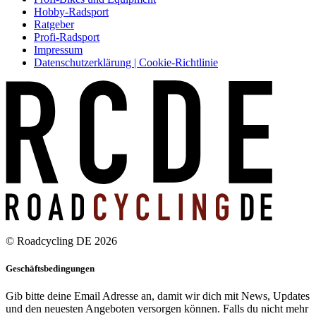
Hobby-Radsport
Ratgeber
Profi-Radsport
Impressum
Datenschutzerklärung | Cookie-Richtlinie
© Roadcycling DE 2026
Geschäftsbedingungen
Gib bitte deine Email Adresse an, damit wir dich mit News, Updates
und den neuesten Angeboten versorgen können. Falls du nicht mehr