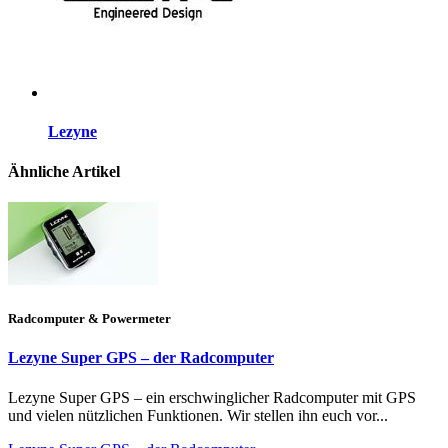
Lezyne
Ähnliche Artikel
Radcomputer & Powermeter
Lezyne Super GPS – der Radcomputer
Lezyne Super GPS – ein erschwinglicher Radcomputer mit GPS
und vielen nützlichen Funktionen. Wir stellen ihn euch vor...