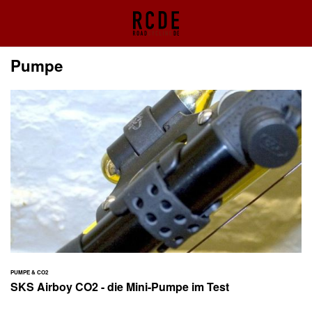
Pumpe
PUMPE & CO2
SKS Airboy CO2 - die Mini-Pumpe im Test