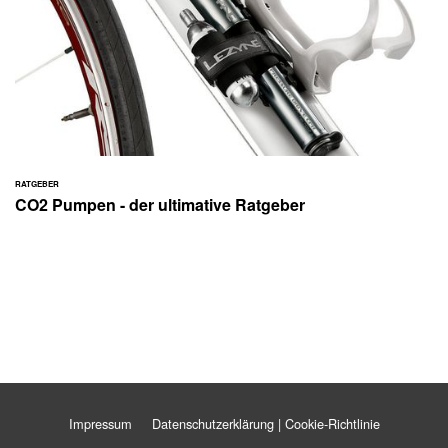
RATGEBER
CO2 Pumpen - der ultimative Ratgeber
Impressum
Datenschutzerklärung | Cookie-Richtlinie