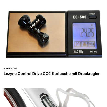
PUMPE & CO2
Lezyne Control Drive CO2-Kartusche mit Druckregler