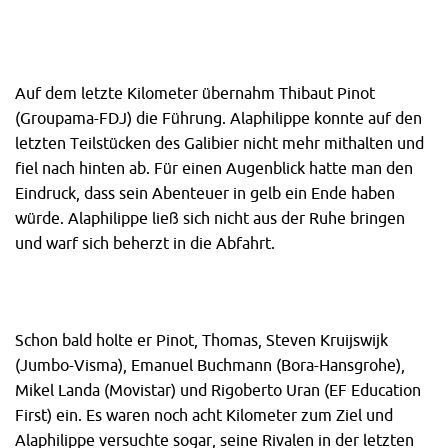
Auf dem letzte Kilometer übernahm Thibaut Pinot
(Groupama-FDJ) die Führung. Alaphilippe konnte auf den
letzten Teilstücken des Galibier nicht mehr mithalten und
fiel nach hinten ab. Für einen Augenblick hatte man den
Eindruck, dass sein Abenteuer in gelb ein Ende haben
würde. Alaphilippe ließ sich nicht aus der Ruhe bringen
und warf sich beherzt in die Abfahrt.
Schon bald holte er Pinot, Thomas, Steven Kruijswijk
(Jumbo-Visma), Emanuel Buchmann (Bora-Hansgrohe),
Mikel Landa (Movistar) und Rigoberto Uran (EF Education
First) ein. Es waren noch acht Kilometer zum Ziel und
Alaphilippe versuchte sogar, seine Rivalen in der letzten