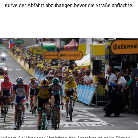
Kurve der Abfahrt abzuhängen bevor die Straße abflachte.