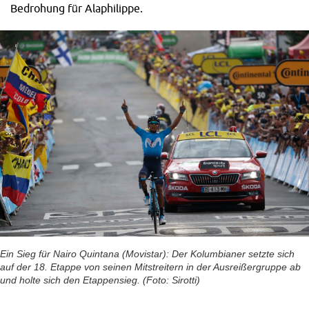
Bedrohung für Alaphilippe.
Ein Sieg für Nairo Quintana (Movistar): Der Kolumbianer setzte sich
auf der 18. Etappe von seinen Mitstreitern in der Ausreißergruppe ab
und holte sich den Etappensieg. (Foto: Sirotti)