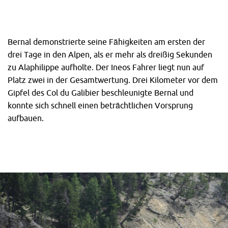
Bernal demonstrierte seine Fähigkeiten am ersten der
drei Tage in den Alpen, als er mehr als dreißig Sekunden
zu Alaphilippe aufholte. Der Ineos Fahrer liegt nun auf
Platz zwei in der Gesamtwertung. Drei Kilometer vor dem
Gipfel des Col du Galibier beschleunigte Bernal und
konnte sich schnell einen beträchtlichen Vorsprung
aufbauen.