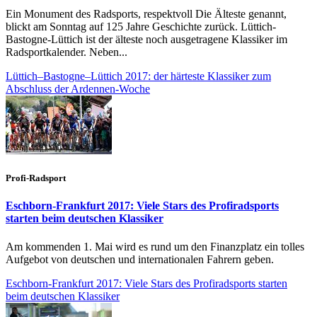
Ein Monument des Radsports, respektvoll Die Älteste genannt,
blickt am Sonntag auf 125 Jahre Geschichte zurück. Lüttich-
Bastogne-Lüttich ist der älteste noch ausgetragene Klassiker im
Radsportkalender. Neben...
Lüttich–Bastogne–Lüttich 2017: der härteste Klassiker zum
Abschluss der Ardennen-Woche
Profi-Radsport
Eschborn-Frankfurt 2017: Viele Stars des Profiradsports
starten beim deutschen Klassiker
Am kommenden 1. Mai wird es rund um den Finanzplatz ein tolles
Aufgebot von deutschen und internationalen Fahrern geben.
Eschborn-Frankfurt 2017: Viele Stars des Profiradsports starten
beim deutschen Klassiker