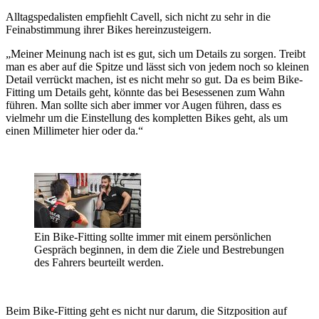
Alltagspedalisten empfiehlt Cavell, sich nicht zu sehr in die
Feinabstimmung ihrer Bikes hereinzusteigern.
„Meiner Meinung nach ist es gut, sich um Details zu sorgen. Treibt
man es aber auf die Spitze und lässt sich von jedem noch so kleinen
Detail verrückt machen, ist es nicht mehr so gut. Da es beim Bike-
Fitting um Details geht, könnte das bei Besessenen zum Wahn
führen. Man sollte sich aber immer vor Augen führen, dass es
vielmehr um die Einstellung des kompletten Bikes geht, als um
einen Millimeter hier oder da.“
Ein Bike-Fitting sollte immer mit einem persönlichen
Gespräch beginnen, in dem die Ziele und Bestrebungen
des Fahrers beurteilt werden.
Beim Bike-Fitting geht es nicht nur darum, die Sitzposition auf