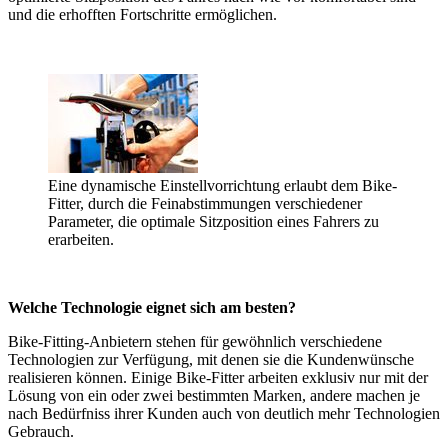
und die erhofften Fortschritte ermöglichen.
Eine dynamische Einstellvorrichtung erlaubt dem Bike-
Fitter, durch die Feinabstimmungen verschiedener
Parameter, die optimale Sitzposition eines Fahrers zu
erarbeiten.
Welche Technologie eignet sich am besten?
Bike-Fitting-Anbietern stehen für gewöhnlich verschiedene
Technologien zur Verfügung, mit denen sie die Kundenwünsche
realisieren können. Einige Bike-Fitter arbeiten exklusiv nur mit der
Lösung von ein oder zwei bestimmten Marken, andere machen je
nach Bedürfniss ihrer Kunden auch von deutlich mehr Technologien
Gebrauch.