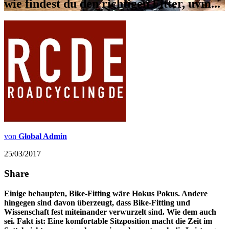
wie findest du den richtigen Fitter, uvm...
von
Global Admin
25/03/2017
Share
Einige behaupten, Bike-Fitting wäre Hokus Pokus. Andere
hingegen sind davon überzeugt, dass Bike-Fitting und
Wissenschaft fest miteinander verwurzelt sind. Wie dem auch
sei. Fakt ist: Eine komfortable Sitzposition macht die Zeit im