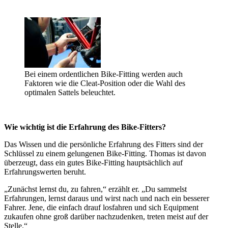
Bei einem ordentlichen Bike-Fitting werden auch
Faktoren wie die Cleat-Position oder die Wahl des
optimalen Sattels beleuchtet.
Wie wichtig ist die Erfahrung des Bike-Fitters?
Das Wissen und die persönliche Erfahrung des Fitters sind der
Schlüssel zu einem gelungenen Bike-Fitting. Thomas ist davon
überzeugt, dass ein gutes Bike-Fitting hauptsächlich auf
Erfahrungswerten beruht.
„Zunächst lernst du, zu fahren,“ erzählt er. „Du sammelst
Erfahrungen, lernst daraus und wirst nach und nach ein besserer
Fahrer. Jene, die einfach drauf losfahren und sich Equipment
zukaufen ohne groß darüber nachzudenken, treten meist auf der
Stelle.“