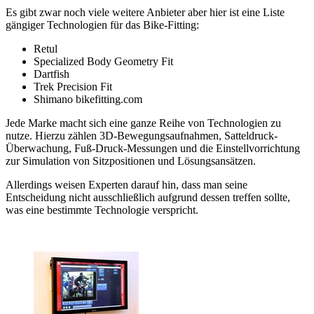
Es gibt zwar noch viele weitere Anbieter aber hier ist eine Liste
gängiger Technologien für das Bike-Fitting:
Retul
Specialized Body Geometry Fit
Dartfish
Trek Precision Fit
Shimano bikefitting.com
Jede Marke macht sich eine ganze Reihe von Technologien zu
nutze. Hierzu zählen 3D-Bewegungsaufnahmen, Satteldruck-
Überwachung, Fuß-Druck-Messungen und die Einstellvorrichtung
zur Simulation von Sitzpositionen und Lösungsansätzen.
Allerdings weisen Experten darauf hin, dass man seine
Entscheidung nicht ausschließlich aufgrund dessen treffen sollte,
was eine bestimmte Technologie verspricht.