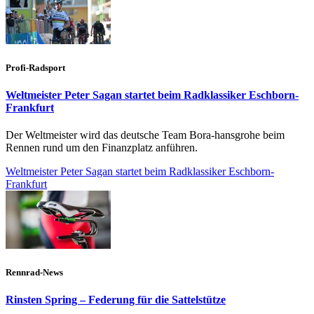
Profi-Radsport
Weltmeister Peter Sagan startet beim Radklassiker Eschborn-
Frankfurt
Der Weltmeister wird das deutsche Team Bora-hansgrohe beim
Rennen rund um den Finanzplatz anführen.
Weltmeister Peter Sagan startet beim Radklassiker Eschborn-
Frankfurt
Rennrad-News
Rinsten Spring – Federung für die Sattelstütze