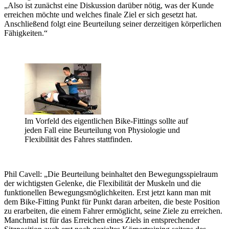
„Also ist zunächst eine Diskussion darüber nötig, was der Kunde
erreichen möchte und welches finale Ziel er sich gesetzt hat.
Anschließend folgt eine Beurteilung seiner derzeitigen körperlichen
Fähigkeiten.“
Im Vorfeld des eigentlichen Bike-Fittings sollte auf
jeden Fall eine Beurteilung von Physiologie und
Flexibilität des Fahres stattfinden.
Phil Cavell: „Die Beurteilung beinhaltet den Bewegungsspielraum
der wichtigsten Gelenke, die Flexibilität der Muskeln und die
funktionellen Bewegungsmöglichkeiten. Erst jetzt kann man mit
dem Bike-Fitting Punkt für Punkt daran arbeiten, die beste Position
zu erarbeiten, die einem Fahrer ermöglicht, seine Ziele zu erreichen.
Manchmal ist für das Erreichen eines Ziels in entsprechender