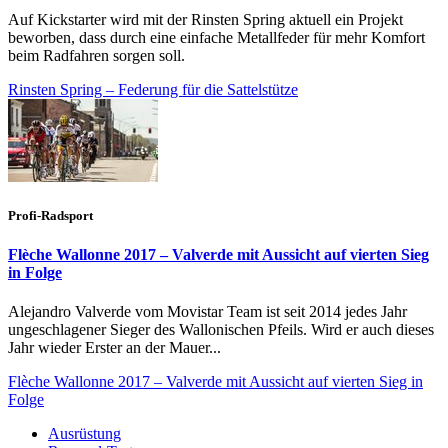
Auf Kickstarter wird mit der Rinsten Spring aktuell ein Projekt
beworben, dass durch eine einfache Metallfeder für mehr Komfort
beim Radfahren sorgen soll.
Rinsten Spring – Federung für die Sattelstütze
Profi-Radsport
Flèche Wallonne 2017 – Valverde mit Aussicht auf vierten Sieg
in Folge
Alejandro Valverde vom Movistar Team ist seit 2014 jedes Jahr
ungeschlagener Sieger des Wallonischen Pfeils. Wird er auch dieses
Jahr wieder Erster an der Mauer...
Flèche Wallonne 2017 – Valverde mit Aussicht auf vierten Sieg in
Folge
Ausrüstung