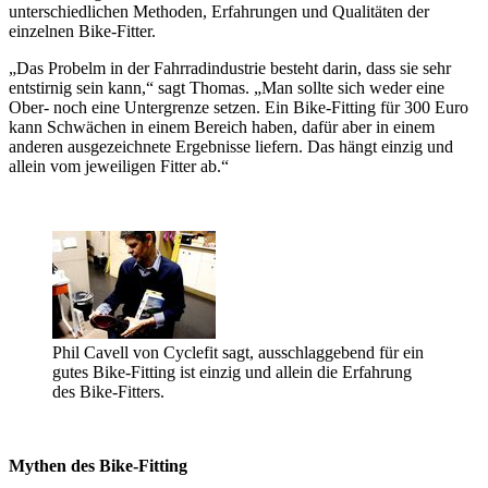
unterschiedlichen Methoden, Erfahrungen und Qualitäten der
einzelnen Bike-Fitter.
„Das Probelm in der Fahrradindustrie besteht darin, dass sie sehr
entstirnig sein kann,“ sagt Thomas. „Man sollte sich weder eine
Ober- noch eine Untergrenze setzen. Ein Bike-Fitting für 300 Euro
kann Schwächen in einem Bereich haben, dafür aber in einem
anderen ausgezeichnete Ergebnisse liefern. Das hängt einzig und
allein vom jeweiligen Fitter ab.“
Phil Cavell von Cyclefit sagt, ausschlaggebend für ein
gutes Bike-Fitting ist einzig und allein die Erfahrung
des Bike-Fitters.
Mythen des Bike-Fitting