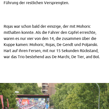
Führung der restlichen Versprengten.
Rojas war schon bald der einizige, der mit Mohoric
mithalten konnte. Als die Fahrer den Gipfel erreichte,
waren es nur vier von den 14, die zusammen über die
Kuppe kamen: Mohoric, Rojas, De Gendt und Poljanski.
Hart auf ihren Fersen, mit nur 15 Sekunden Rückstand,
war das Trio bestehend aus De Marchi, De Tier, and Bol.