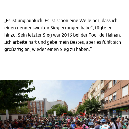
„Es ist unglaubluch. Es ist schon eine Weile her, dass ich
einen nennenswerten Sieg errungen habe“, fügte er
hinzu. Sein letzter Sieg war 2016 bei der Tour de Hainan.
„Ich arbeite hart und gebe mein Bestes, aber es fühlt sich
großartig an, wieder einen Sieg zu haben.“