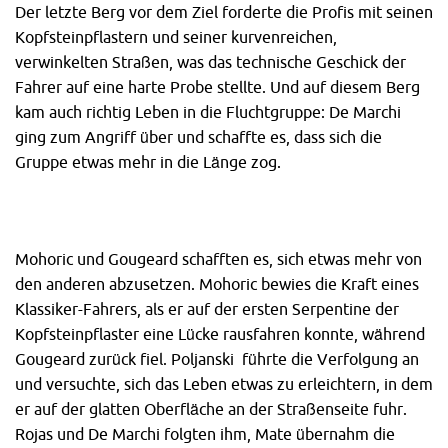
Der letzte Berg vor dem Ziel forderte die Profis mit seinen
Kopfsteinpflastern und seiner kurvenreichen,
verwinkelten Straßen, was das technische Geschick der
Fahrer auf eine harte Probe stellte. Und auf diesem Berg
kam auch richtig Leben in die Fluchtgruppe: De Marchi
ging zum Angriff über und schaffte es, dass sich die
Gruppe etwas mehr in die Länge zog.
Mohoric und Gougeard schafften es, sich etwas mehr von
den anderen abzusetzen. Mohoric bewies die Kraft eines
Klassiker-Fahrers, als er auf der ersten Serpentine der
Kopfsteinpflaster eine Lücke rausfahren konnte, während
Gougeard zurück fiel. Poljanski führte die Verfolgung an
und versuchte, sich das Leben etwas zu erleichtern, in dem
er auf der glatten Oberfläche an der Straßenseite fuhr.
Rojas und De Marchi folgten ihm, Mate übernahm die