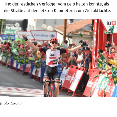
Trio der restlichen Verfolger vom Leib halten konnte, als
die Straße auf den letzten Kilometern zum Ziel abflachte.
(Foto: Sirotti)