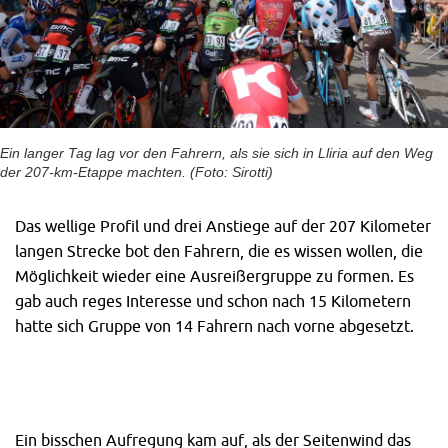
Ein langer Tag lag vor den Fahrern, als sie sich in Lliria auf den Weg
der 207-km-Etappe machten. (Foto: Sirotti)
Das wellige Profil und drei Anstiege auf der 207 Kilometer
langen Strecke bot den Fahrern, die es wissen wollen, die
Möglichkeit wieder eine Ausreißergruppe zu formen. Es
gab auch reges Interesse und schon nach 15 Kilometern
hatte sich Gruppe von 14 Fahrern nach vorne abgesetzt.
Ein bisschen Aufregung kam auf, als der Seitenwind das