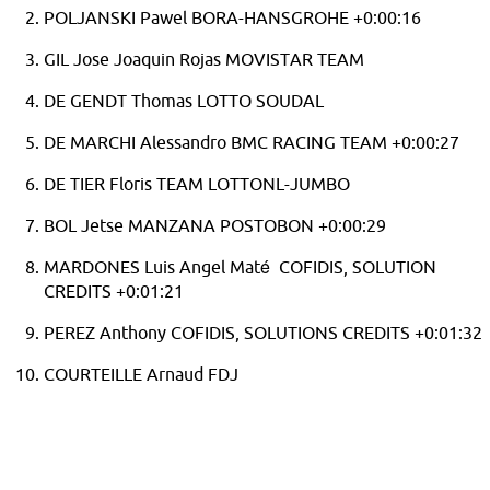
POLJANSKI Pawel BORA-HANSGROHE +0:00:16
GIL Jose Joaquin Rojas MOVISTAR TEAM
DE GENDT Thomas LOTTO SOUDAL
DE MARCHI Alessandro BMC RACING TEAM +0:00:27
DE TIER Floris TEAM LOTTONL-JUMBO
BOL Jetse MANZANA POSTOBON +0:00:29
MARDONES Luis Angel Maté COFIDIS, SOLUTION
CREDITS +0:01:21
PEREZ Anthony COFIDIS, SOLUTIONS CREDITS +0:01:32
COURTEILLE Arnaud FDJ