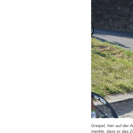
Greipel, hier auf der 
merkte, dass er das Ze