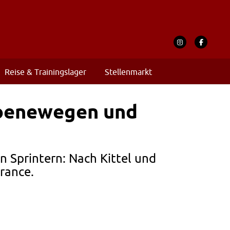
Reise & Trainingslager
Stellenmarkt
Groenewegen und
n Sprintern: Nach Kittel und
rance.