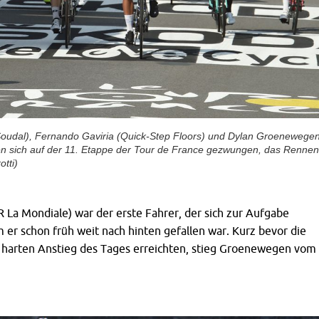
 Soudal), Fernando Gaviria (Quick-Step Floors) und Dylan Groenewege
n sich auf der 11. Etappe der Tour de France gezwungen, das Rennen
otti)
 La Mondiale) war der erste Fahrer, der sich zur Aufgabe
 er schon früh weit nach hinten gefallen war. Kurz bevor die
 harten Anstieg des Tages erreichten, stieg Groenewegen vom