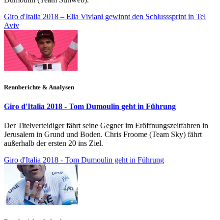
Giro d'Italia 2018 – Elia Viviani gewinnt den Schlusssprint in Tel
Aviv
Rennberichte & Analysen
Giro d'Italia 2018 - Tom Dumoulin geht in Führung
Der Titelverteidiger fährt seine Gegner im Eröffnungszeitfahren in
Jerusalem in Grund und Boden. Chris Froome (Team Sky) fährt
außerhalb der ersten 20 ins Ziel.
Giro d'Italia 2018 - Tom Dumoulin geht in Führung