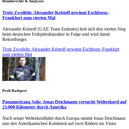
Rennberichte & Analysen
Trotz Zweifeln: Alexander Kristoff gewinnt Eschborn–
Frankfurt zum vierten Mal
Alexander Kristoff (UAE Team Emirates) holt sich den vierten Sieg
beim deutschen Frühjahrsklassiker in Folge und wird damit
Rekordsieger.
Trotz Zweifeln: Alexander Kristoff gewinnt Eschborn–Frankfurt
zum vierten Mal
Profi-Radsport
Panamericana Solo: Jonas Deichmann versucht Weltrekord auf
23.000 Kilometer durch Amerika
Nach seiner Weltrekordfahrt durch Europa nimmt Jonas Deichmann
nun den Amerikanischen Kontinent auf zwei Rädern ins Visier.