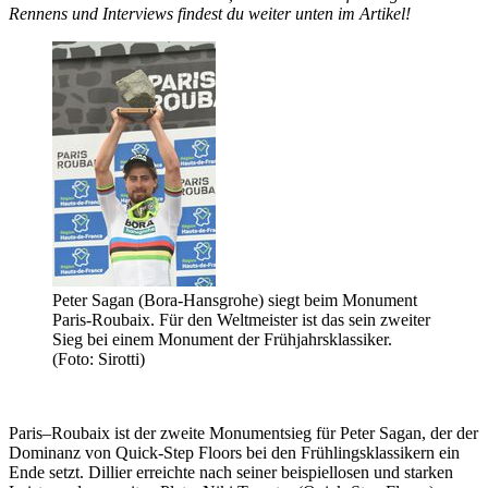
Rennens und Interviews findest du weiter unten im Artikel!
Peter Sagan (Bora-Hansgrohe) siegt beim Monument
Paris-Roubaix. Für den Weltmeister ist das sein zweiter
Sieg bei einem Monument der Frühjahrsklassiker.
(Foto: Sirotti)
Paris–Roubaix ist der zweite Monumentsieg für Peter Sagan, der der
Dominanz von Quick-Step Floors bei den Frühlingsklassikern ein
Ende setzt. Dillier erreichte nach seiner beispiellosen und starken