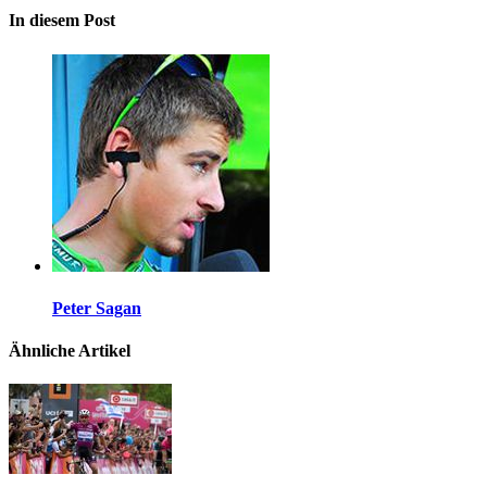
In diesem Post
Peter Sagan
Ähnliche Artikel