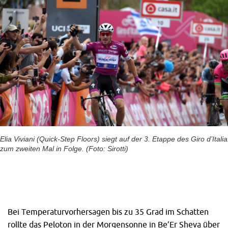
Elia Viviani (Quick-Step Floors) siegt auf der 3. Etappe des Giro d’Italia
zum zweiten Mal in Folge. (Foto: Sirotti)
Bei Temperaturvorhersagen bis zu 35 Grad im Schatten
rollte das Peloton in der Morgensonne in Be’Er Sheva über