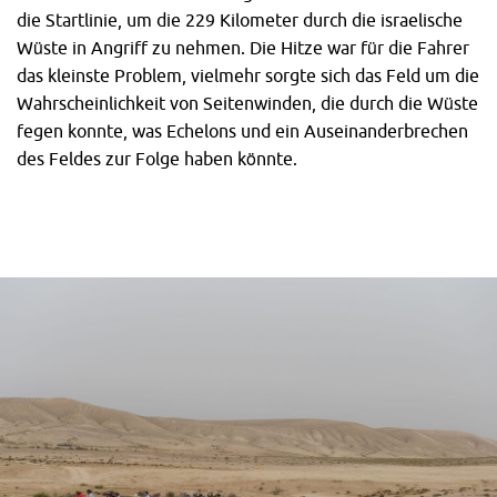
die Startlinie, um die 229 Kilometer durch die israelische
Wüste in Angriff zu nehmen. Die Hitze war für die Fahrer
das kleinste Problem, vielmehr sorgte sich das Feld um die
Wahrscheinlichkeit von Seitenwinden, die durch die Wüste
fegen konnte, was Echelons und ein Auseinanderbrechen
des Feldes zur Folge haben könnte.