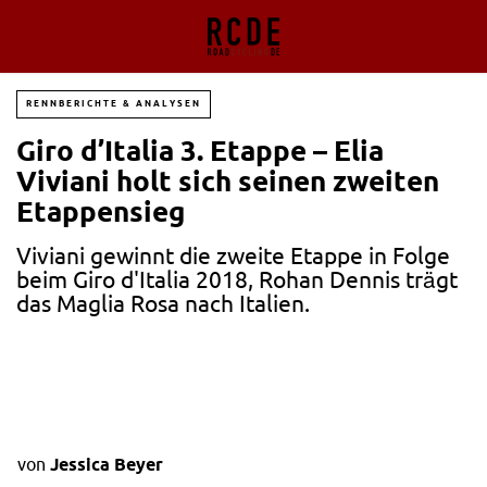
RENNBERICHTE & ANALYSEN
Giro d’Italia 3. Etappe – Elia
Viviani holt sich seinen zweiten
Etappensieg
Viviani gewinnt die zweite Etappe in Folge
beim Giro d'Italia 2018, Rohan Dennis trägt
das Maglia Rosa nach Italien.
von
Jessica Beyer