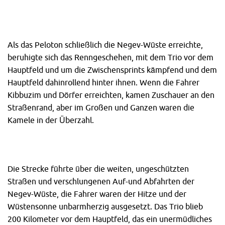
Als das Peloton schließlich die Negev-Wüste erreichte,
beruhigte sich das Renngeschehen, mit dem Trio vor dem
Hauptfeld und um die Zwischensprints kämpfend und dem
Hauptfeld dahinrollend hinter ihnen. Wenn die Fahrer
Kibbuzim und Dörfer erreichten, kamen Zuschauer an den
Straßenrand, aber im Großen und Ganzen waren die
Kamele in der Überzahl.
Die Strecke führte über die weiten, ungeschützten
Straßen und verschlungenen Auf-und Abfahrten der
Negev-Wüste, die Fahrer waren der Hitze und der
Wüstensonne unbarmherzig ausgesetzt. Das Trio blieb
200 Kilometer vor dem Hauptfeld, das ein unermüdliches