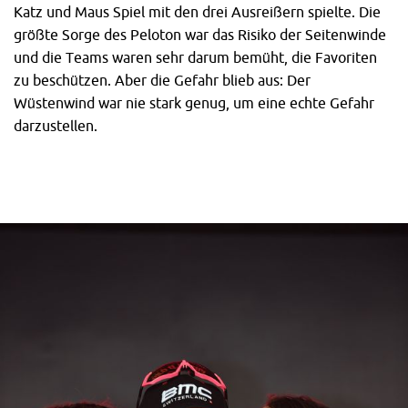
Katz und Maus Spiel mit den drei Ausreißern spielte. Die
größte Sorge des Peloton war das Risiko der Seitenwinde
und die Teams waren sehr darum bemüht, die Favoriten
zu beschützen. Aber die Gefahr blieb aus: Der
Wüstenwind war nie stark genug, um eine echte Gefahr
darzustellen.