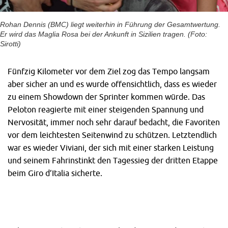
Rohan Dennis (BMC) liegt weiterhin in Führung der Gesamtwertung.
Er wird das Maglia Rosa bei der Ankunft in Sizilien tragen. (Foto:
Sirotti)
Fünfzig Kilometer vor dem Ziel zog das Tempo langsam
aber sicher an und es wurde offensichtlich, dass es wieder
zu einem Showdown der Sprinter kommen würde. Das
Peloton reagierte mit einer steigenden Spannung und
Nervosität, immer noch sehr darauf bedacht, die Favoriten
vor dem leichtesten Seitenwind zu schützen. Letztendlich
war es wieder Viviani, der sich mit einer starken Leistung
und seinem Fahrinstinkt den Tagessieg der dritten Etappe
beim Giro d’Italia sicherte.