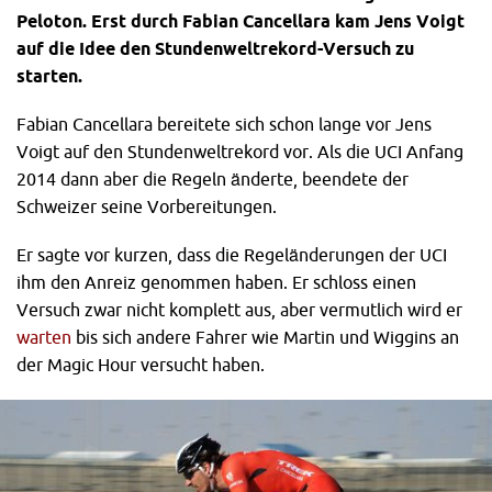
Peloton. Erst durch Fabian Cancellara kam Jens Voigt
auf die Idee den Stundenweltrekord-Versuch zu
starten.
Fabian Cancellara bereitete sich schon lange vor Jens
Voigt auf den Stundenweltrekord vor. Als die UCI Anfang
2014 dann aber die Regeln änderte, beendete der
Schweizer seine Vorbereitungen.
Er sagte vor kurzen, dass die Regeländerungen der UCI
ihm den Anreiz genommen haben. Er schloss einen
Versuch zwar nicht komplett aus, aber vermutlich wird er
warten
bis sich andere Fahrer wie Martin und Wiggins an
der Magic Hour versucht haben.