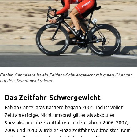
Fabian Cancellara ist ein Zeitfahr-Schwergewicht mit guten Chancen
auf den Stundenweltrekord.
Das Zeitfahr-Schwergewicht
Fabian Cancellaras Karriere begann 2001 und ist voller
Zeitfahrerfolge. Nicht umsonst gilt er als absoluter
Spezialist im Einzelzeitfahren. In den Jahren 2006, 2007,
2009 und 2010 wurde er Einzelzeitfahr-Weltmeister. Kein