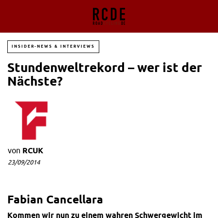
INSIDER-NEWS & INTERVIEWS
Stundenweltrekord – wer ist der
Nächste?
von
RCUK
23/09/2014
Fabian Cancellara
Kommen wir nun zu einem wahren Schwergewicht im