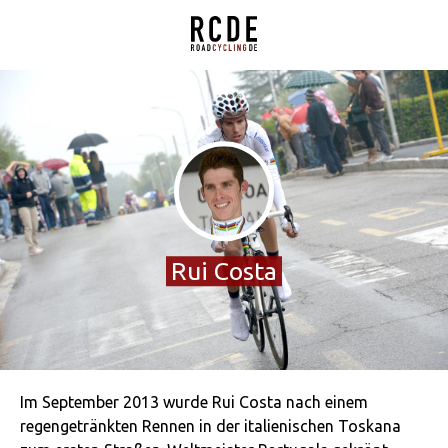
Rui Costa
Im September 2013 wurde Rui Costa nach einem
regengetränkten Rennen in der italienischen Toskana