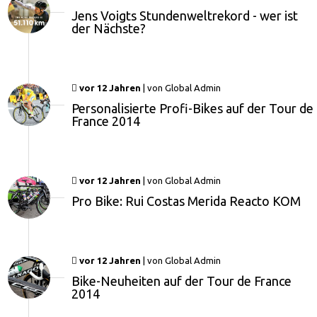
Jens Voigts Stundenweltrekord - wer ist
der Nächste?
vor 12 Jahren
|
von
Global Admin
Personalisierte Profi-Bikes auf der Tour de
France 2014
vor 12 Jahren
|
von
Global Admin
Pro Bike: Rui Costas Merida Reacto KOM
vor 12 Jahren
|
von
Global Admin
Bike-Neuheiten auf der Tour de France
2014