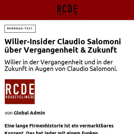
RENNRAD-TEST
Wilier-Insider Claudio Salomoni
über Vergangenheit & Zukunft
Wilier in der Vergangenheit und in der
Zukunft in Augen von Claudio Salomoni.
von
Global Admin
Eine lange Firmenhistorie ist ein vermarktbares
Konzept. Das hat jeder mit einem Funken