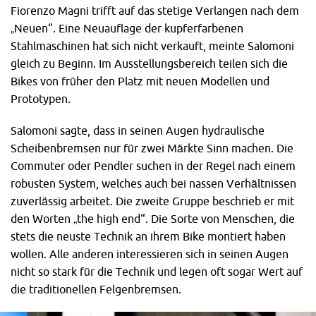
Fiorenzo Magni trifft auf das stetige Verlangen nach dem
„Neuen“. Eine Neuauflage der kupferfarbenen
Stahlmaschinen hat sich nicht verkauft, meinte Salomoni
gleich zu Beginn. Im Ausstellungsbereich teilen sich die
Bikes von früher den Platz mit neuen Modellen und
Prototypen.
Salomoni sagte, dass in seinen Augen hydraulische
Scheibenbremsen nur für zwei Märkte Sinn machen. Die
Commuter oder Pendler suchen in der Regel nach einem
robusten System, welches auch bei nassen Verhältnissen
zuverlässig arbeitet. Die zweite Gruppe beschrieb er mit
den Worten „the high end“. Die Sorte von Menschen, die
stets die neuste Technik an ihrem Bike montiert haben
wollen. Alle anderen interessieren sich in seinen Augen
nicht so stark für die Technik und legen oft sogar Wert auf
die traditionellen Felgenbremsen.