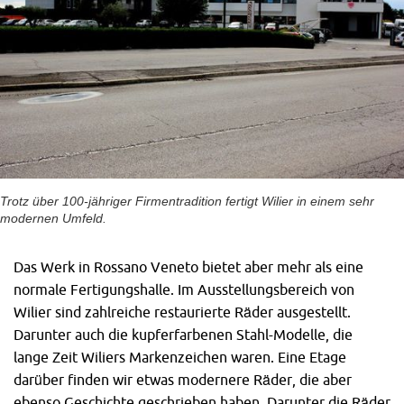
Trotz über 100-jähriger Firmentradition fertigt Wilier in einem sehr
modernen Umfeld.
Das Werk in Rossano Veneto bietet aber mehr als eine
normale Fertigungshalle. Im Ausstellungsbereich von
Wilier sind zahlreiche restaurierte Räder ausgestellt.
Darunter auch die kupferfarbenen Stahl-Modelle, die
lange Zeit Wiliers Markenzeichen waren. Eine Etage
darüber finden wir etwas modernere Räder, die aber
ebenso Geschichte geschrieben haben. Darunter die Räder