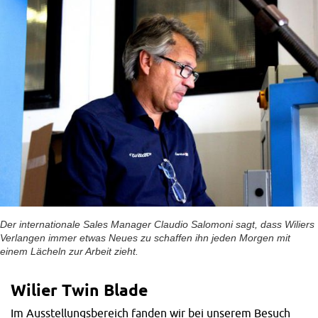
Der internationale Sales Manager Claudio Salomoni sagt, dass Wiliers
Verlangen immer etwas Neues zu schaffen ihn jeden Morgen mit
einem Lächeln zur Arbeit zieht.
Wilier Twin Blade
Im Ausstellungsbereich fanden wir bei unserem Besuch