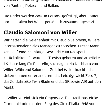
von Pantani, Petacchi und Ballan.
Die Räder werden zwar in Fernost gefertigt, aber immer
noch in Italien bei Wilier persönlich zusammengesetzt.
Claudio Salomoni von Wilier
Wir hatten die Gelegenheit mit Claudio Salomoni, Wiliers
internationalen Sales Manager zu sprechen. Dieser Mann
kann auf eine 25-jährige Geschichte im Radsport
zurückblicken. Er wurde in Treviso geboren und arbeitete
16 Jahre lang für Pinarello, sozusagen ein Nachbarn von
Wilier. Während Salomonis Zeit bei Wilier brachte das
Unternehmen unter anderem das Leichtgewicht Zero 7,
das Zeitfahrbike Twin Blade und das SR sowie AIR auf den
Markt.
In Wilier vereint sich ein Gegensatz. Die traditionsreiche
Firmenhistorie mit dem Sieg des Giro d’Italia 1948 von