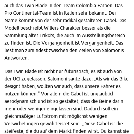
auch das Twin Blade in den Team Colombia-Farben. Das
Pro Continental-Team ist in Italien sehr bekannt. Der
Name kommt von der sehr radikal gestalteten Gabel. Das
Modell beschreibt Wiliers Charakter besser als die
Sammlung alter Trikots, die auch im Ausstellungsbereich
zu finden ist. Die Vergangenheit ist Vergangenheit. Das
liest man zumindest zwischen den Zeilen von Salomonis
Antworten.
Das Twin Blade ist nicht nur futuristisch, es ist auch von
der UCI zugelassen. Salomoni sagte dazu: „Als wir das Bike
designt haben, wollten wir auch, dass unsere Fahrer es
nutzen können.“ Vor allem die Gabel ist unglaublich
aerodynamisch und ist so gestaltet, dass die Beine darin
mehr oder weniger eingelassen sind. Dadurch soll ein
gleichmäßiger Luftstrom mit möglichst wenigen
Verwirbelungen gewährleistet sein. „Diese Gabel ist die
steifeste, die du auf dem Markt finden wirst. Du kannst sie