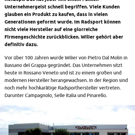
Unternehmergeist schnell begriffen. Viele Kunden
glauben ein Produkt zu kaufen, dass in vielen
Generationen geformt wurde. Im Radsport können
nicht viele Hersteller auf eine glorreiche
Firmengeschichte zurückblicken. Wilier gehört aber
definitiv dazu.
Vor über 100 Jahren wurde Wilier von Pietro Dal Molin in
Bassano del Grappa gegründet. Das Unternehmen sitzt
heute in Rossano Veneto und ist zu einem großen und
modernen Hersteller herangewachsen. In der Region sind
noch mehr hochkarätige Radsporthersteller vertreten.
Darunter Campagnolo, Selle Italia und Pinarello.