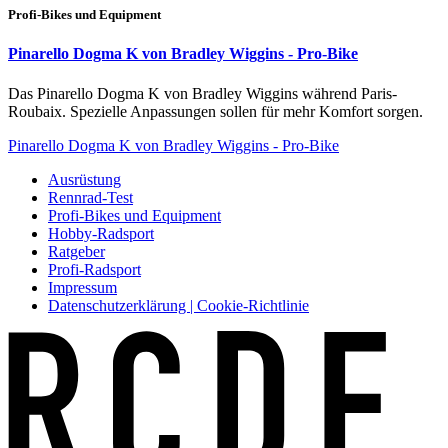
Profi-Bikes und Equipment
Pinarello Dogma K von Bradley Wiggins - Pro-Bike
Das Pinarello Dogma K von Bradley Wiggins während Paris-
Roubaix. Spezielle Anpassungen sollen für mehr Komfort sorgen.
Pinarello Dogma K von Bradley Wiggins - Pro-Bike
Ausrüstung
Rennrad-Test
Profi-Bikes und Equipment
Hobby-Radsport
Ratgeber
Profi-Radsport
Impressum
Datenschutzerklärung | Cookie-Richtlinie