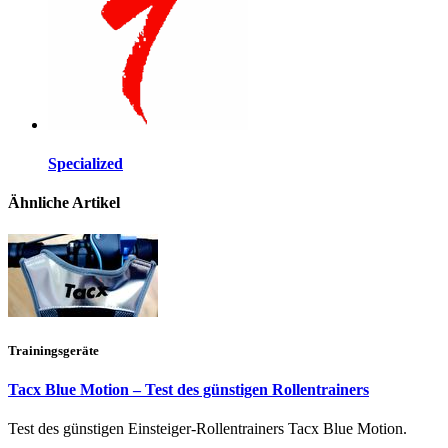
Specialized
Ähnliche Artikel
Trainingsgeräte
Tacx Blue Motion – Test des günstigen Rollentrainers
Test des günstigen Einsteiger-Rollentrainers Tacx Blue Motion.