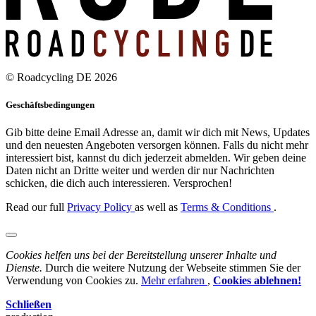
© Roadcycling DE 2026
Geschäftsbedingungen
Gib bitte deine Email Adresse an, damit wir dich mit News, Updates
und den neuesten Angeboten versorgen können. Falls du nicht mehr
interessiert bist, kannst du dich jederzeit abmelden. Wir geben deine
Daten nicht an Dritte weiter und werden dir nur Nachrichten
schicken, die dich auch interessieren. Versprochen!
Read our full
Privacy Policy
as well as
Terms & Conditions
.
Cookies helfen uns bei der Bereitstellung unserer Inhalte und
Dienste.
Durch die weitere Nutzung der Webseite stimmen Sie der
Verwendung von Cookies zu.
Mehr erfahren
,
Cookies ablehnen!
Schließen