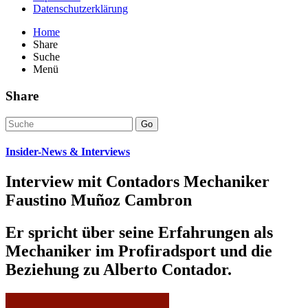
Datenschutzerklärung
Home
Share
Suche
Menü
Share
Go
Insider-News & Interviews
Interview mit Contadors Mechaniker
Faustino Muñoz Cambron
Er spricht über seine Erfahrungen als
Mechaniker im Profiradsport und die
Beziehung zu Alberto Contador.