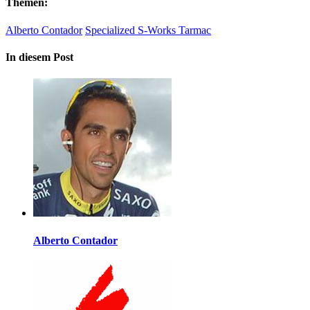
Themen:
Alberto Contador
Specialized S-Works Tarmac
In diesem Post
Alberto Contador