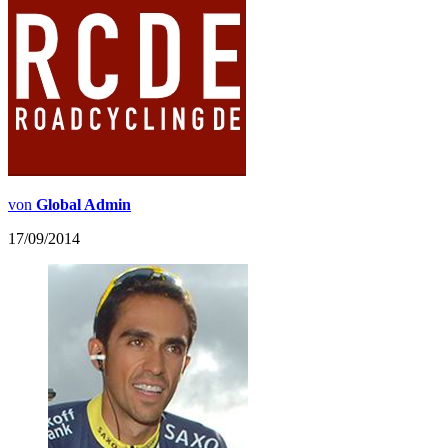
von
Global Admin
17/09/2014