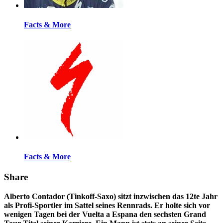
Facts & More
Facts & More
Share
Alberto Contador (Tinkoff-Saxo) sitzt inzwischen das 12te Jahr
als Profi-Sportler im Sattel seines Rennrads. Er holte sich vor
wenigen Tagen bei der Vuelta a Espana den sechsten Grand