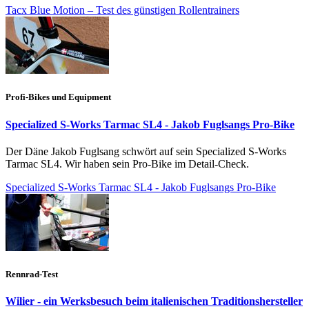
Tacx Blue Motion – Test des günstigen Rollentrainers
Profi-Bikes und Equipment
Specialized S-Works Tarmac SL4 - Jakob Fuglsangs Pro-Bike
Der Däne Jakob Fuglsang schwört auf sein Specialized S-Works
Tarmac SL4. Wir haben sein Pro-Bike im Detail-Check.
Specialized S-Works Tarmac SL4 - Jakob Fuglsangs Pro-Bike
Rennrad-Test
Wilier - ein Werksbesuch beim italienischen Traditionshersteller