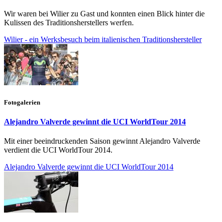
Wir waren bei Wilier zu Gast und konnten einen Blick hinter die
Kulissen des Traditionsherstellers werfen.
Wilier - ein Werksbesuch beim italienischen Traditionshersteller
Fotogalerien
Alejandro Valverde gewinnt die UCI WorldTour 2014
Mit einer beeindruckenden Saison gewinnt Alejandro Valverde
verdient die UCI WorldTour 2014.
Alejandro Valverde gewinnt die UCI WorldTour 2014