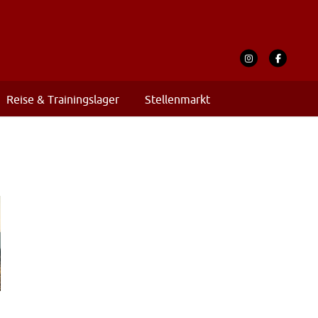
Reise & Trainingslager
Stellenmarkt