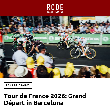
TOUR DE FRANCE
Tour de France 2026: Grand
Départ in Barcelona