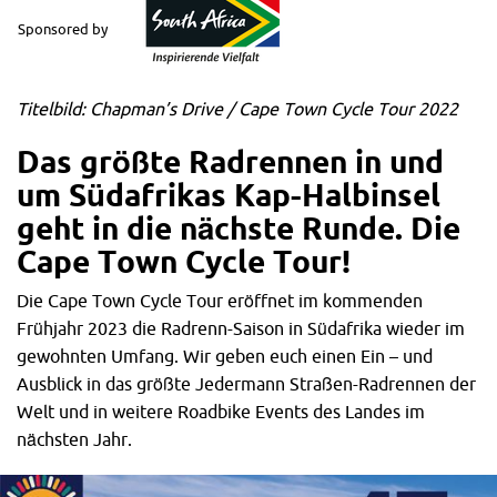
Sponsored by
Titelbild: Chapman’s Drive / Cape Town Cycle Tour 2022
Das größte Radrennen in und
um Südafrikas Kap-Halbinsel
geht in d
ie nächste Runde. Die
Cape Town Cycle Tour!
Die Cape Town Cycle Tour eröffnet im kommenden
Frühjahr 2023 die Radrenn-Saison in Südafrika wieder im
gewohnten Umfang. Wir geben euch einen Ein – und
Ausblick in das größte Jedermann Straßen-Radrennen der
Welt und in weitere Roadbike Events des Landes im
nächsten Jahr.