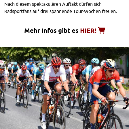
Nach diesem spektakulären Auftakt dürfen sich
Radsportfans auf drei spannende Tour-Wochen freuen.
Mehr Infos gibt es
HIER!