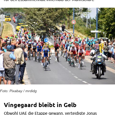
Foto: Pixabay / mrdidg
Vingegaard bleibt in Gelb
Obwohl UAE die Etappe gewann, verteidigte Jonas