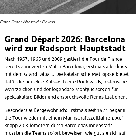
Foto: Omar Abozeid / Pexels
Grand Départ 2026: Barcelona
wird zur Radsport-Hauptstadt
Nach 1957, 1965 und 2009 gastiert die Tour de France
bereits zum vierten Mal in Barcelona, erstmals allerdings
mit dem Grand Départ. Die katalanische Metropole bietet
dafür die perfekte Kulisse: breite Boulevards, historische
Wahrzeichen und der legendäre Montjuïc sorgen für
spektakuläre Bilder und anspruchsvolle Rennsituationen.
Besonders außergewöhnlich: Erstmals seit 1971 begann
die Tour wieder mit einem Mannschaftszeitfahren. Auf
knapp 20 Kilometern durch Barcelonas Innenstadt
mussten die Teams sofort beweisen, wie gut sie sich auf