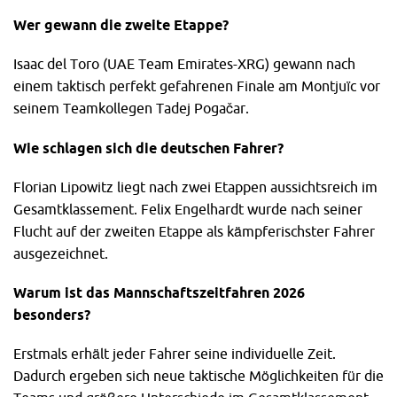
Wer gewann die zweite Etappe?
Isaac del Toro (UAE Team Emirates-XRG) gewann nach
einem taktisch perfekt gefahrenen Finale am Montjuïc vor
seinem Teamkollegen Tadej Pogačar.
Wie schlagen sich die deutschen Fahrer?
Florian Lipowitz liegt nach zwei Etappen aussichtsreich im
Gesamtklassement. Felix Engelhardt wurde nach seiner
Flucht auf der zweiten Etappe als kämpferischster Fahrer
ausgezeichnet.
Warum ist das Mannschaftszeitfahren 2026
besonders?
Erstmals erhält jeder Fahrer seine individuelle Zeit.
Dadurch ergeben sich neue taktische Möglichkeiten für die