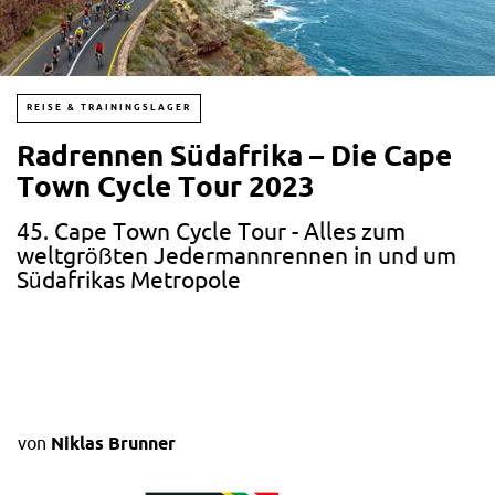
REISE & TRAININGSLAGER
Radrennen Südafrika – Die Cape
Town Cycle Tour 2023
45. Cape Town Cycle Tour - Alles zum
weltgrößten Jedermannrennen in und um
Südafrikas Metropole
von
Niklas Brunner