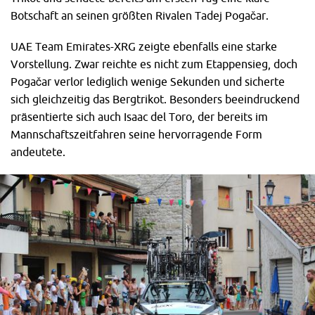
Botschaft an seinen größten Rivalen Tadej Pogačar.
UAE Team Emirates-XRG zeigte ebenfalls eine starke
Vorstellung. Zwar reichte es nicht zum Etappensieg, doch
Pogačar verlor lediglich wenige Sekunden und sicherte
sich gleichzeitig das Bergtrikot. Besonders beeindruckend
präsentierte sich auch Isaac del Toro, der bereits im
Mannschaftszeitfahren seine hervorragende Form
andeutete.