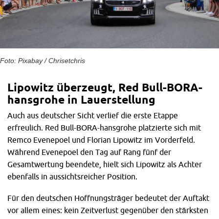
Foto: Pixabay / Chrisetchris
Lipowitz überzeugt, Red Bull-BORA-
hansgrohe in Lauerstellung
Auch aus deutscher Sicht verlief die erste Etappe
erfreulich. Red Bull-BORA-hansgrohe platzierte sich mit
Remco Evenepoel und Florian Lipowitz im Vorderfeld.
Während Evenepoel den Tag auf Rang fünf der
Gesamtwertung beendete, hielt sich Lipowitz als Achter
ebenfalls in aussichtsreicher Position.
Für den deutschen Hoffnungsträger bedeutet der Auftakt
vor allem eines: kein Zeitverlust gegenüber den stärksten