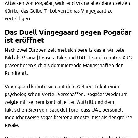
Attacken von Pogačar, während Visma alles daran setzen
dürfte, das Gelbe Trikot von Jonas Vingegaard zu
verteidigen.
Das Duell Vingegaard gegen Pogačar
ist eröffnet
Nach zwei Etappen zeichnet sich bereits das erwartete
Bild ab. Visma | Lease a Bike und UAE Team Emirates-XRG
präsentieren sich als dominierende Mannschaften der
Rundfahrt.
Vingegaard konnte sich mit dem Gelben Trikot einen
psychologischen Vorteil verschaffen. Pogačar wiederum
zeigte mit seinem kontrollierten Auftritt und dem
taktischen Sieg von Isaac del Toro, dass UAE personell
möglicherweise sogar breiter aufgestellt ist als der größte
Rivale.