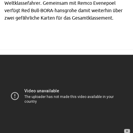
Weltklassefahrer. Gemeinsam mit Remco Evenepoel
verfügt Red Bull-BORA-hansgrohe damit weiterhin über
zwei gefährliche Karten für das Gesamtklassement.