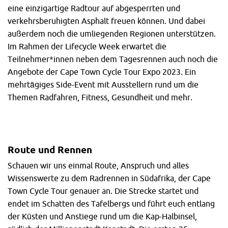
eine einzigartige Radtour auf abgesperrten und
verkehrsberuhigten Asphalt freuen können. Und dabei
außerdem noch die umliegenden Regionen unterstützen.
Im Rahmen der Lifecycle Week erwartet die
Teilnehmer*innen neben dem Tagesrennen auch noch die
Angebote der Cape Town Cycle Tour Expo 2023. Ein
mehrtägiges Side-Event mit Ausstellern rund um die
Themen Radfahren, Fitness, Gesundheit und mehr.
Route und Rennen
Schauen wir uns einmal Route, Anspruch und alles
Wissenswerte zu dem Radrennen in Südafrika, der Cape
Town Cycle Tour genauer an. Die Strecke startet und
endet im Schatten des Tafelbergs und führt euch entlang
der Küsten und Anstiege rund um die Kap-Halbinsel,