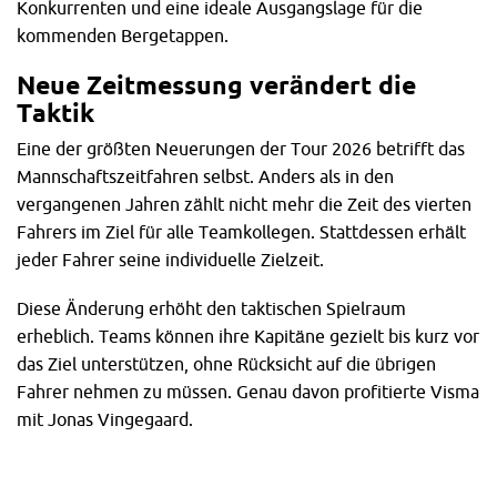
Konkurrenten und eine ideale Ausgangslage für die
kommenden Bergetappen.
Neue Zeitmessung verändert die
Taktik
Eine der größten Neuerungen der Tour 2026 betrifft das
Mannschaftszeitfahren selbst. Anders als in den
vergangenen Jahren zählt nicht mehr die Zeit des vierten
Fahrers im Ziel für alle Teamkollegen. Stattdessen erhält
jeder Fahrer seine individuelle Zielzeit.
Diese Änderung erhöht den taktischen Spielraum
erheblich. Teams können ihre Kapitäne gezielt bis kurz vor
das Ziel unterstützen, ohne Rücksicht auf die übrigen
Fahrer nehmen zu müssen. Genau davon profitierte Visma
mit Jonas Vingegaard.