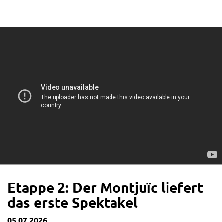
Etappe 2: Der Montjuïc liefert
das erste Spektakel
05.07.2026