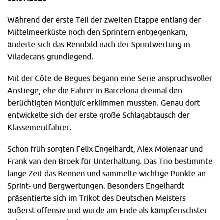
Während der erste Teil der zweiten Etappe entlang der
Mittelmeerküste noch den Sprintern entgegenkam,
änderte sich das Rennbild nach der Sprintwertung in
Viladecans grundlegend.
Mit der Côte de Begues begann eine Serie anspruchsvoller
Anstiege, ehe die Fahrer in Barcelona dreimal den
berüchtigten Montjuïc erklimmen mussten. Genau dort
entwickelte sich der erste große Schlagabtausch der
Klassementfahrer.
Schon früh sorgten Felix Engelhardt, Alex Molenaar und
Frank van den Broek für Unterhaltung. Das Trio bestimmte
lange Zeit das Rennen und sammelte wichtige Punkte an
Sprint- und Bergwertungen. Besonders Engelhardt
präsentierte sich im Trikot des Deutschen Meisters
äußerst offensiv und wurde am Ende als kämpferischster