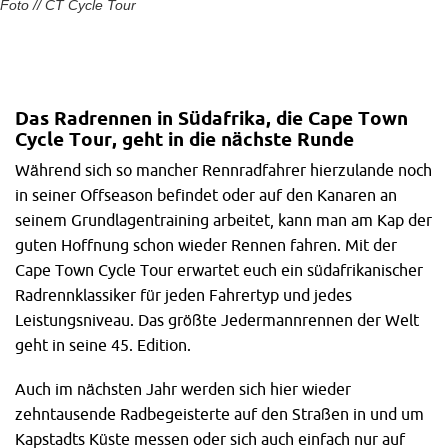
Foto // CT Cycle Tour​
Das Radrennen in Südafrika, die Cape Town
Cycle Tour, geht in die nächste Runde
Während sich so mancher Rennradfahrer hierzulande noch
in seiner Offseason befindet oder auf den Kanaren an
seinem Grundlagentraining arbeitet, kann man am Kap der
guten Hoffnung schon wieder Rennen fahren. Mit der
Cape Town Cycle Tour erwartet euch ein südafrikanischer
Radrennklassiker für jeden Fahrertyp und jedes
Leistungsniveau. Das größte Jedermannrennen der Welt
geht in seine 45. Edition.
Auch im nächsten Jahr werden sich hier wieder
zehntausende Radbegeisterte auf den Straßen in und um
Kapstadts Küste messen oder sich auch einfach nur auf