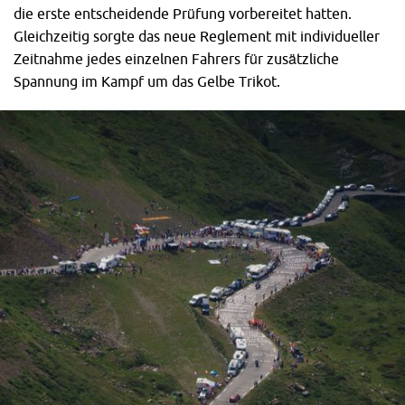
die erste entscheidende Prüfung vorbereitet hatten.
Gleichzeitig sorgte das neue Reglement mit individueller
Zeitnahme jedes einzelnen Fahrers für zusätzliche
Spannung im Kampf um das Gelbe Trikot.