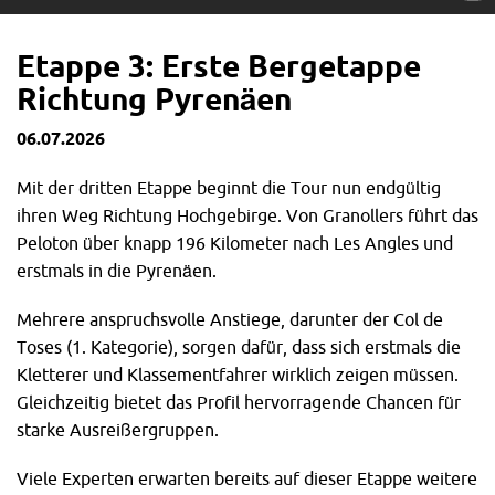
Etappe 3: Erste Bergetappe
Richtung Pyrenäen
06.07.2026
Mit der dritten Etappe beginnt die Tour nun endgültig
ihren Weg Richtung Hochgebirge. Von Granollers führt das
Peloton über knapp 196 Kilometer nach Les Angles und
erstmals in die Pyrenäen.
Mehrere anspruchsvolle Anstiege, darunter der Col de
Toses (1. Kategorie), sorgen dafür, dass sich erstmals die
Kletterer und Klassementfahrer wirklich zeigen müssen.
Gleichzeitig bietet das Profil hervorragende Chancen für
starke Ausreißergruppen.
Viele Experten erwarten bereits auf dieser Etappe weitere