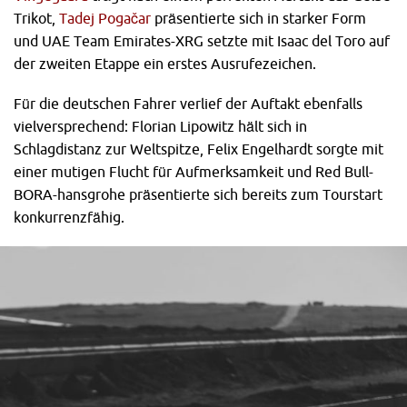
Trikot,
Tadej Pogačar
präsentierte sich in starker Form
und UAE Team Emirates-XRG setzte mit Isaac del Toro auf
der zweiten Etappe ein erstes Ausrufezeichen.
Für die deutschen Fahrer verlief der Auftakt ebenfalls
vielversprechend: Florian Lipowitz hält sich in
Schlagdistanz zur Weltspitze, Felix Engelhardt sorgte mit
einer mutigen Flucht für Aufmerksamkeit und Red Bull-
BORA-hansgrohe präsentierte sich bereits zum Tourstart
konkurrenzfähig.