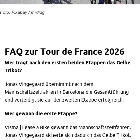
Foto: Pixabay / mrdidg
FAQ zur Tour de France 2026
Wer trägt nach den ersten beiden Etappen das Gelbe
Trikot?
Jonas Vingegaard übernimmt nach dem
Mannschaftszeitfahren in Barcelona die Gesamtführung
und verteidigt sie auf der zweiten Etappe erfolgreich.
Wer gewann die erste Etappe?
Visma | Lease a Bike gewann das Mannschaftszeitfahren.
Jonas Vingegaard sicherte sich dadurch das Gelbe Trikot.