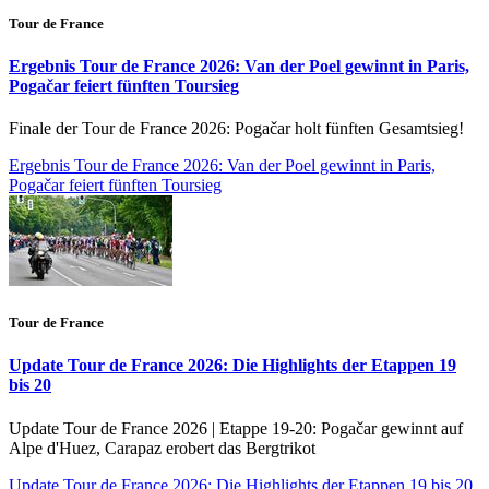
Tour de France
Ergebnis Tour de France 2026: Van der Poel gewinnt in Paris,
Pogačar feiert fünften Toursieg
Finale der Tour de France 2026: Pogačar holt fünften Gesamtsieg!
Ergebnis Tour de France 2026: Van der Poel gewinnt in Paris,
Pogačar feiert fünften Toursieg
Tour de France
Update Tour de France 2026: Die Highlights der Etappen 19
bis 20
Update Tour de France 2026 | Etappe 19-20: Pogačar gewinnt auf
Alpe d'Huez, Carapaz erobert das Bergtrikot
Update Tour de France 2026: Die Highlights der Etappen 19 bis 20