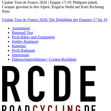
Update Tour de France 2026 | Etappe 17-19: Philipsen jubelt,
Carapaz gewinnt in den Alpen, Pogačar bleibt auf Kurs Richtung
Paris
Update Tour de France 2026: Die Highlights der Etappen 17 bis 19
Ausrüstung
Rennrad-Test
Profi-Bikes und Equipment
Hobby-Radsport
Ratgeber
Profi-Radsport
Impressum
Datenschutzerklärung | Cookie-Richtlinie