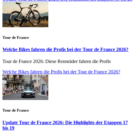
Tour de France
Welche Bikes fahren die Profis bei der Tour de France 2026?
Tour de France 2026: Diese Rennräder fahren die Profis
Welche Bikes fahren die Profis bei der Tour de France 2026?
Tour de France
Update Tour de France 2026: Die Highlights der Etappen 17
bis 19