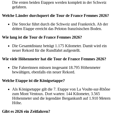
Die ersten beiden Etappen werden komplett in der Schweiz
gefahren.
Welche Länder durchquert die Tour de France Femmes 2026?
Die Strecke führt durch die Schweiz und Frankreich. Ab der
dritten Etappe erreicht das Peloton französischen Boden.
Wie lang ist die Tour de France Femmes 2026?
Die Gesamtdistanz beträgt 1.175 Kilometer. Damit wird ein
neuer Rekord für die Rundfahrt aufgestellt.
Wie viele Höhenmeter hat die Tour de France Femmes 2026?
Die Fahrerinnen müssen insgesamt 18.795 Höhenmeter
bewältigen, ebenfalls ein neuer Rekord.
Welche Etappe ist die Königsetappe?
Als Königsetappe gilt die 7. Etappe von La Voulte-sur-Rhône
zum Mont Ventoux. Dort warten: 144 Kilometer, 3.565
Höhenmeter und die legendäre Bergankunft auf 1.910 Metern
Höhe.
Gibt es 2026 ein Zeitfahren?