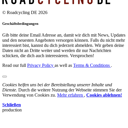
© Roadcycling DE 2026
Geschäftsbedingungen
Gib bitte deine Email Adresse an, damit wir dich mit News, Updates
und den neuesten Angeboten versorgen können. Falls du nicht mehr
interessiert bist, kannst du dich jederzeit abmelden. Wir geben deine
Daten nicht an Dritte weiter und werden dir nur Nachrichten
schicken, die dich auch interessieren. Versprochen!
Read our full
Privacy Policy
as well as
Terms & Conditions
.
Cookies helfen uns bei der Bereitstellung unserer Inhalte und
Dienste.
Durch die weitere Nutzung der Webseite stimmen Sie der
Verwendung von Cookies zu.
Mehr erfahren
,
Cookies ablehnen!
Schließen
production