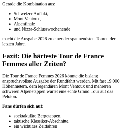
Gerade die Kombination aus:
Schweizer Auftakt,
Mont Ventoux,
Alpenfinale
und Nizza-Schlusswochenende
macht die Ausgabe 2026 zu einer der spannendsten Touren der
letzten Jahre.
Fazit: Die härteste Tour de France
Femmes aller Zeiten?
Die Tour de France Femmes 2026 könnte die bislang
anspruchsvollste Ausgabe der Rundfahrt werden. Mit fast 19.000
Höhenmetern, dem legendären Mont Ventoux und mehreren
schweren Alpenetappen wartet eine echte Grand Tour auf das
Peloton.
Fans dürfen sich auf:
spektakuläre Bergetappen,
taktische Klassiker-Abschnitte,
ein wichtiges Zeitfahren