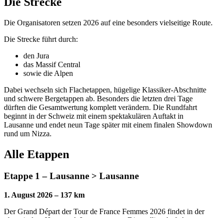
Die Strecke
Die Organisatoren setzen 2026 auf eine besonders vielseitige Route.
Die Strecke führt durch:
den Jura
das Massif Central
sowie die Alpen
Dabei wechseln sich Flachetappen, hügelige Klassiker-Abschnitte
und schwere Bergetappen ab. Besonders die letzten drei Tage
dürften die Gesamtwertung komplett verändern. Die Rundfahrt
beginnt in der Schweiz mit einem spektakulären Auftakt in
Lausanne und endet neun Tage später mit einem finalen Showdown
rund um Nizza.
Alle Etappen
Etappe 1 – Lausanne > Lausanne
1. August 2026 – 137 km
Der Grand Départ der Tour de France Femmes 2026 findet in der