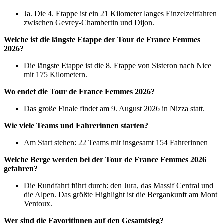
Ja. Die 4. Etappe ist ein 21 Kilometer langes Einzelzeitfahren
zwischen Gevrey-Chambertin und Dijon.
Welche ist die längste Etappe der Tour de France Femmes
2026?
Die längste Etappe ist die 8. Etappe von Sisteron nach Nice
mit 175 Kilometern.
Wo endet die Tour de France Femmes 2026?
Das große Finale findet am 9. August 2026 in Nizza statt.
Wie viele Teams und Fahrerinnen starten?
Am Start stehen: 22 Teams mit insgesamt 154 Fahrerinnen
Welche Berge werden bei der Tour de France Femmes 2026
gefahren?
Die Rundfahrt führt durch: den Jura, das Massif Central und
die Alpen. Das größte Highlight ist die Bergankunft am Mont
Ventoux.
Wer sind die Favoritinnen auf den Gesamtsieg?