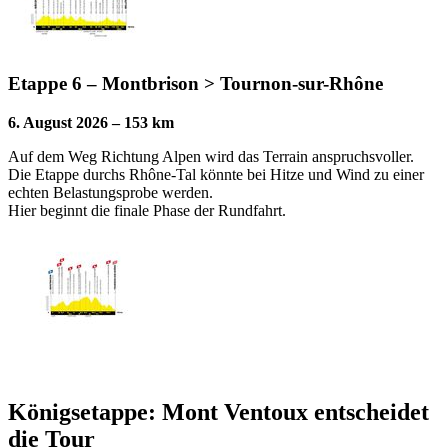
Etappe 6 – Montbrison > Tournon-sur-Rhône
6. August 2026 – 153 km
Auf dem Weg Richtung Alpen wird das Terrain anspruchsvoller.
Die Etappe durchs Rhône-Tal könnte bei Hitze und Wind zu einer
echten Belastungsprobe werden.
Hier beginnt die finale Phase der Rundfahrt.
Königsetappe: Mont Ventoux entscheidet
die Tour