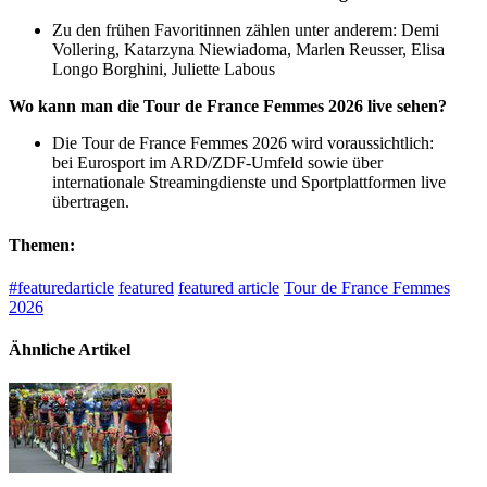
Zu den frühen Favoritinnen zählen unter anderem: Demi
Vollering, Katarzyna Niewiadoma, Marlen Reusser, Elisa
Longo Borghini, Juliette Labous
Wo kann man die Tour de France Femmes 2026 live sehen?
Die Tour de France Femmes 2026 wird voraussichtlich:
bei Eurosport im ARD/ZDF-Umfeld sowie über
internationale Streamingdienste und Sportplattformen live
übertragen.
Themen:
#featuredarticle
featured
featured article
Tour de France Femmes
2026
Ähnliche Artikel