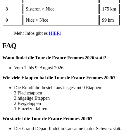
8
Sisteron > Nice
175 km
9
Nice > Nice
99 km
Mehr Infos gibt es
HIER!
FAQ
Wann findet die Tour de France Femmes 2026 statt?
Vom 1. bis 9. August 2026
Wie viele Etappen hat die Tour de France Femmes 2026?
Die Rundfahrt besteht aus insgesamt 9 Etappen:
3 Flachetappen
3 hügelige Etappen
2 Bergetappen
1 Einzelzeitfahren
Wo startet die Tour de France Femmes 2026?
Der Grand Départ findet in Lausanne in der Schweiz statt.