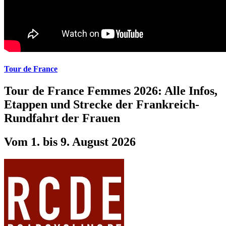
Tour de France
Tour de France Femmes 2026: Alle Infos,
Etappen und Strecke der Frankreich-
Rundfahrt der Frauen
Vom 1. bis 9. August 2026