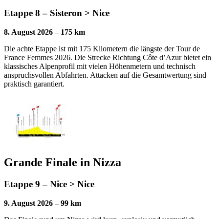
Etappe 8 – Sisteron > Nice
8. August 2026 – 175 km
Die achte Etappe ist mit 175 Kilometern die längste der Tour de
France Femmes 2026. Die Strecke Richtung Côte d’Azur bietet ein
klassisches Alpenprofil mit vielen Höhenmetern und technisch
anspruchsvollen Abfahrten. Attacken auf die Gesamtwertung sind
praktisch garantiert.
Grande Finale in Nizza
Etappe 9 – Nice > Nice
9. August 2026 – 99 km