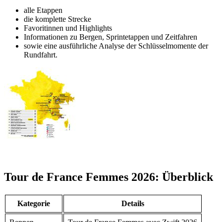
alle Etappen
die komplette Strecke
Favoritinnen und Highlights
Informationen zu Bergen, Sprintetappen und Zeitfahren
sowie eine ausführliche Analyse der Schlüsselmomente der
Rundfahrt.
Tour de France Femmes 2026: Überblick
Kategorie
Details