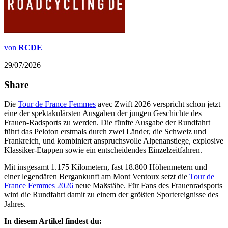
von
RCDE
29/07/2026
Share
Die
Tour de France Femmes
avec Zwift 2026 verspricht schon jetzt
eine der spektakulärsten Ausgaben der jungen Geschichte des
Frauen-Radsports zu werden. Die fünfte Ausgabe der Rundfahrt
führt das Peloton erstmals durch zwei Länder, die Schweiz und
Frankreich, und kombiniert anspruchsvolle Alpenanstiege, explosive
Klassiker-Etappen sowie ein entscheidendes Einzelzeitfahren.
Mit insgesamt 1.175 Kilometern, fast 18.800 Höhenmetern und
einer legendären Bergankunft am Mont Ventoux setzt die
Tour de
France Femmes 2026
neue Maßstäbe. Für Fans des Frauenradsports
wird die Rundfahrt damit zu einem der größten Sportereignisse des
Jahres.
In diesem Artikel findest du: