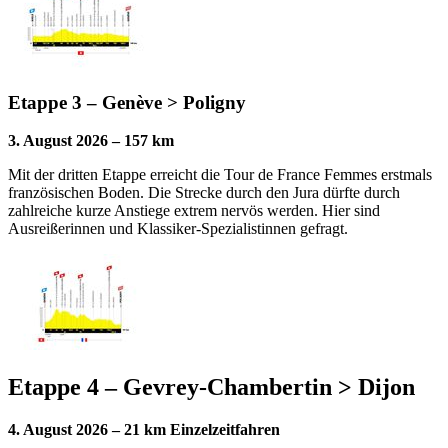
Etappe 3 – Genève > Poligny
3. August 2026 – 157 km
Mit der dritten Etappe erreicht die Tour de France Femmes erstmals
französischen Boden. Die Strecke durch den Jura dürfte durch
zahlreiche kurze Anstiege extrem nervös werden. Hier sind
Ausreißerinnen und Klassiker-Spezialistinnen gefragt.
Etappe 4 – Gevrey-Chambertin > Dijon
4. August 2026 – 21 km Einzelzeitfahren