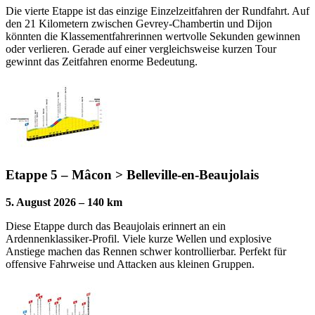
Die vierte Etappe ist das einzige Einzelzeitfahren der Rundfahrt. Auf
den 21 Kilometern zwischen Gevrey-Chambertin und Dijon
könnten die Klassementfahrerinnen wertvolle Sekunden gewinnen
oder verlieren. Gerade auf einer vergleichsweise kurzen Tour
gewinnt das Zeitfahren enorme Bedeutung.
Etappe 5 – Mâcon > Belleville-en-Beaujolais
5. August 2026 – 140 km
Diese Etappe durch das Beaujolais erinnert an ein
Ardennenklassiker-Profil. Viele kurze Wellen und explosive
Anstiege machen das Rennen schwer kontrollierbar. Perfekt für
offensive Fahrweise und Attacken aus kleinen Gruppen.