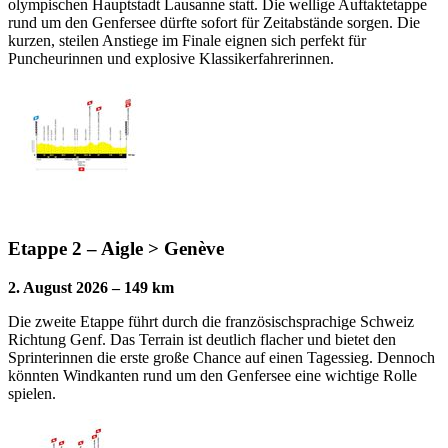
olympischen Hauptstadt Lausanne statt. Die wellige Auftaktetappe
rund um den Genfersee dürfte sofort für Zeitabstände sorgen. Die
kurzen, steilen Anstiege im Finale eignen sich perfekt für
Puncheurinnen und explosive Klassikerfahrerinnen.
Etappe 2 – Aigle > Genève
2. August 2026 – 149 km
Die zweite Etappe führt durch die französischsprachige Schweiz
Richtung Genf. Das Terrain ist deutlich flacher und bietet den
Sprinterinnen die erste große Chance auf einen Tagessieg. Dennoch
könnten Windkanten rund um den Genfersee eine wichtige Rolle
spielen.