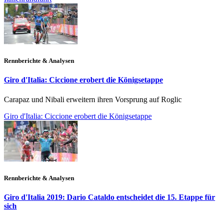
Rennberichte & Analysen
Giro d'Italia: Ciccione erobert die Königsetappe
Carapaz und Nibali erweitern ihren Vorsprung auf Roglic
Giro d'Italia: Ciccione erobert die Königsetappe
Rennberichte & Analysen
Giro d'Italia 2019: Dario Cataldo entscheidet die 15. Etappe für
sich