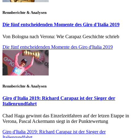
Rennberichte & Analysen
Die fünf entscheidenden Momente des Giro d'Italia 2019
Von Bologna nach Verona: Wie Carapaz Geschichte schrieb
Die fünf entscheidenden Momente des Giro d'Italia 2019
Rennberichte & Analysen
Giro d'Italia 2019: Richard Carapaz ist der Sieger der
Italienrundfahrt
Chad Haga gewinnt das Einzelzeitfahren auf der letzen Etappe in
Verona, Pascal Ackermann siegt in der Punktewertung
Giro d'Italia 2019: Richard Carapaz ist der Sieger der
Italienrundfahrt