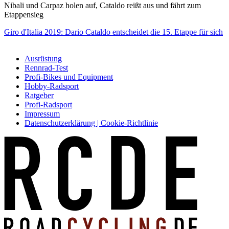
Nibali und Carpaz holen auf, Cataldo reißt aus und fährt zum
Etappensieg
Giro d'Italia 2019: Dario Cataldo entscheidet die 15. Etappe für sich
Ausrüstung
Rennrad-Test
Profi-Bikes und Equipment
Hobby-Radsport
Ratgeber
Profi-Radsport
Impressum
Datenschutzerklärung | Cookie-Richtlinie