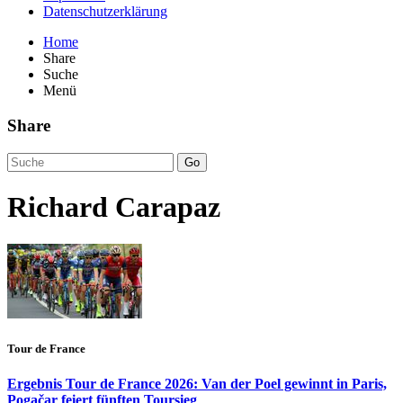
Datenschutzerklärung
Home
Share
Suche
Menü
Share
Go
Richard Carapaz
Tour de France
Ergebnis Tour de France 2026: Van der Poel gewinnt in Paris,
Pogačar feiert fünften Toursieg