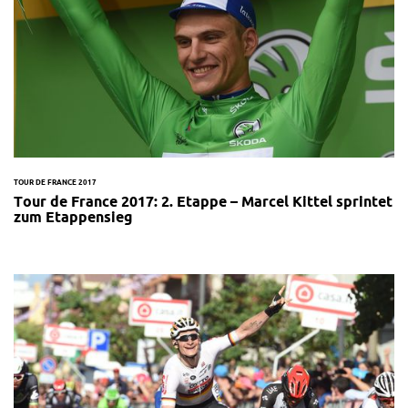
TOUR DE FRANCE 2017
Tour de France 2017: 2. Etappe – Marcel Kittel sprintet
zum Etappensieg