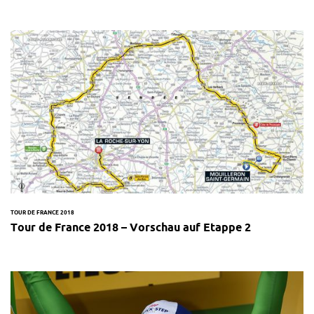
TOUR DE FRANCE 2018
Tour de France 2018 – Vorschau auf Etappe 2