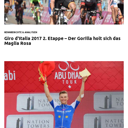
RENNBERICHTE & ANALYSEN
Giro d'Italia 2017 2. Etappe – Der Gorilla holt sich das
Maglia Rosa