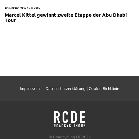
RENNBERICHTE & ANALYSEN
Marcel Kittel gewinnt zweite Etappe der Abu Dhabi
Tour
Impressum
Datenschutzerklärung | Cookie-Richtlinie
© Roadcycling DE 2026