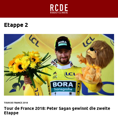
Etappe 2
TOUR DE FRANCE 2018
Tour de France 2018: Peter Sagan gewinnt die zweite
Etappe