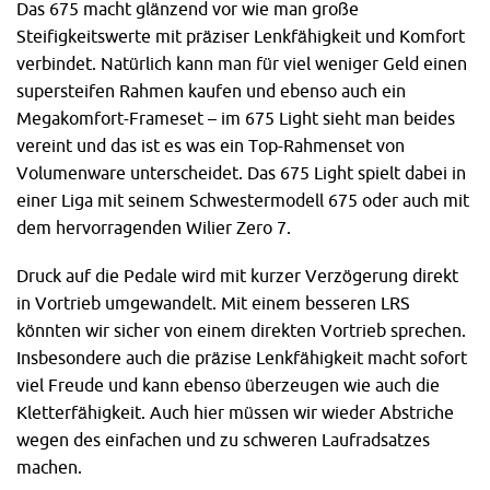
Das 675 macht glänzend vor wie man große
Steifigkeitswerte mit präziser Lenkfähigkeit und Komfort
verbindet. Natürlich kann man für viel weniger Geld einen
supersteifen Rahmen kaufen und ebenso auch ein
Megakomfort-Frameset – im 675 Light sieht man beides
vereint und das ist es was ein Top-Rahmenset von
Volumenware unterscheidet. Das 675 Light spielt dabei in
einer Liga mit seinem Schwestermodell 675 oder auch mit
dem hervorragenden Wilier Zero 7.
Druck auf die Pedale wird mit kurzer Verzögerung direkt
in Vortrieb umgewandelt. Mit einem besseren LRS
könnten wir sicher von einem direkten Vortrieb sprechen.
Insbesondere auch die präzise Lenkfähigkeit macht sofort
viel Freude und kann ebenso überzeugen wie auch die
Kletterfähigkeit. Auch hier müssen wir wieder Abstriche
wegen des einfachen und zu schweren Laufradsatzes
machen.