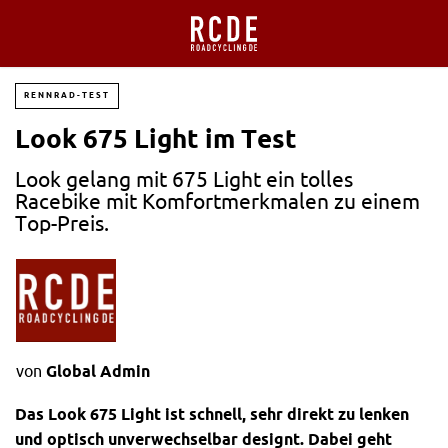
RENNRAD-TEST
Look 675 Light im Test
Look gelang mit 675 Light ein tolles
Racebike mit Komfortmerkmalen zu einem
Top-Preis.
von
Global Admin
Das Look 675 Light ist schnell, sehr direkt zu lenken
und optisch unverwechselbar designt. Dabei geht