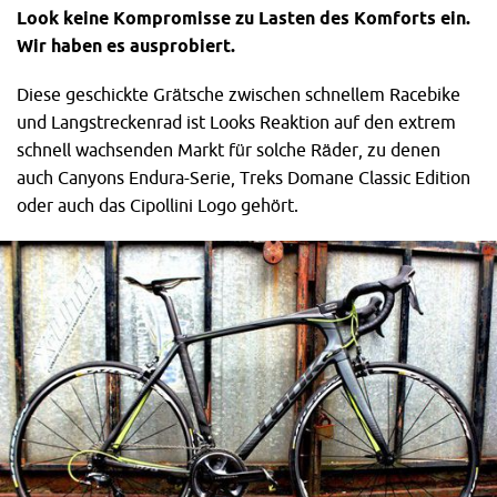
Look keine Kompromisse zu Lasten des Komforts ein.
Wir haben es ausprobiert.
Diese geschickte Grätsche zwischen schnellem Racebike
und Langstreckenrad ist Looks Reaktion auf den extrem
schnell wachsenden Markt für solche Räder, zu denen
auch Canyons Endura-Serie, Treks Domane Classic Edition
oder auch das Cipollini Logo gehört.