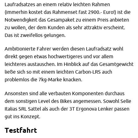
Laufradsatzes an einem relativ leichten Rahmen
(immerhin kostet das Rahmenset fast 2900.- Euro!) ist die
Notwendigkeit das Gesampaket zu einem Preis anbieten
zu wollen, der dem Kunden als sehr attraktiv erscheint.
Das ist zweifellos gelungen.
Ambitionierte Fahrer werden diesen Laufradsatz wohl
direkt gegen etwas hochwertigeres und vor allem
leichteres austauschen. Im Hinblick auf das Gesamtgewicht
ließe sich so mit einem leichten Carbon-LRS auch
problemlos die 7kg-Marke knacken.
Ansonsten sind alle verbauten Komponenten durchaus
dem sonstigen Level des Bikes angemessen. Sowohl Selle
Italias SRL Sattel als auch der 3T Ergonova Lenker passen
gut ins Konzept.
Testfahrt