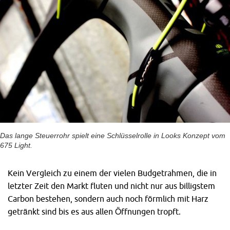
Das lange Steuerrohr spielt eine Schlüsselrolle in Looks Konzept vom
675 Light.
Kein Vergleich zu einem der vielen Budgetrahmen, die in
letzter Zeit den Markt fluten und nicht nur aus billigstem
Carbon bestehen, sondern auch noch förmlich mit Harz
getränkt sind bis es aus allen Öffnungen tropft.