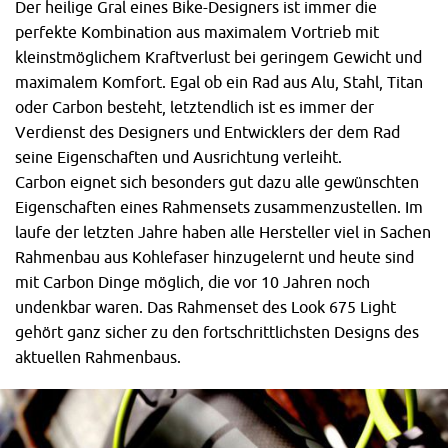
Der heilige Gral eines Bike-Designers ist immer die
perfekte Kombination aus maximalem Vortrieb mit
kleinstmöglichem Kraftverlust bei geringem Gewicht und
maximalem Komfort. Egal ob ein Rad aus Alu, Stahl, Titan
oder Carbon besteht, letztendlich ist es immer der
Verdienst des Designers und Entwicklers der dem Rad
seine Eigenschaften und Ausrichtung verleiht.
Carbon eignet sich besonders gut dazu alle gewünschten
Eigenschaften eines Rahmensets zusammenzustellen. Im
laufe der letzten Jahre haben alle Hersteller viel in Sachen
Rahmenbau aus Kohlefaser hinzugelernt und heute sind
mit Carbon Dinge möglich, die vor 10 Jahren noch
undenkbar waren. Das Rahmenset des Look 675 Light
gehört ganz sicher zu den fortschrittlichsten Designs des
aktuellen Rahmenbaus.