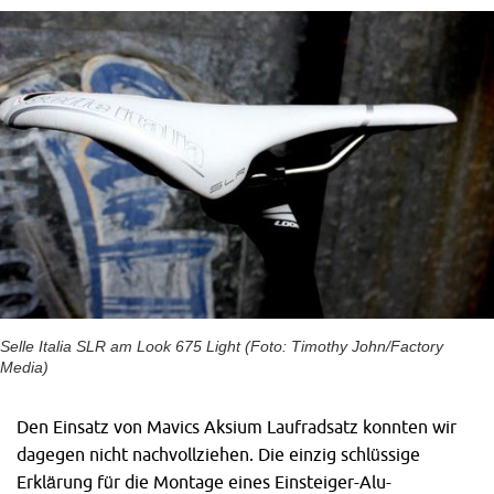
Selle Italia SLR am Look 675 Light (Foto: Timothy John/Factory
Media)
Den Einsatz von Mavics Aksium Laufradsatz konnten wir
dagegen nicht nachvollziehen. Die einzig schlüssige
Erklärung für die Montage eines Einsteiger-Alu-