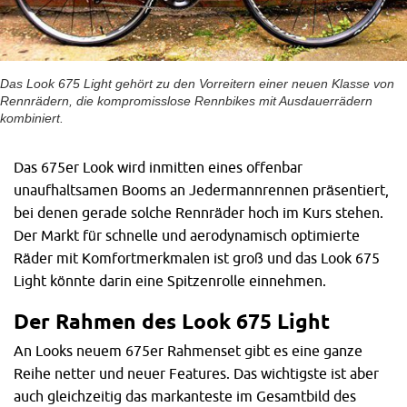
Das Look 675 Light gehört zu den Vorreitern einer neuen Klasse von
Rennrädern, die kompromisslose Rennbikes mit Ausdauerrädern
kombiniert.
Das 675er Look wird inmitten eines offenbar
unaufhaltsamen Booms an Jedermannrennen präsentiert,
bei denen gerade solche Rennräder hoch im Kurs stehen.
Der Markt für schnelle und aerodynamisch optimierte
Räder mit Komfortmerkmalen ist groß und das Look 675
Light könnte darin eine Spitzenrolle einnehmen.
Der Rahmen des Look 675 Light
An Looks neuem 675er Rahmenset gibt es eine ganze
Reihe netter und neuer Features. Das wichtigste ist aber
auch gleichzeitig das markanteste im Gesamtbild des