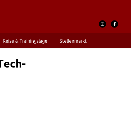
Reise & Trainingslager
Stellenmarkt
Tech-