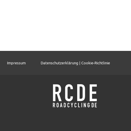
Impressum
Datenschutzerklärung | Cookie-Richtlinie