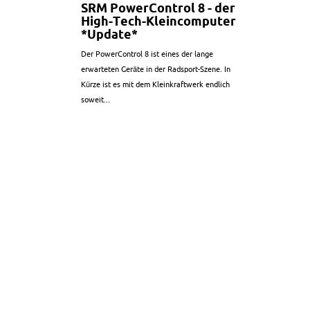
SRM PowerControl 8 - der
High-Tech-Kleincomputer
*Update*
Der PowerControl 8 ist eines der lange
erwarteten Geräte in der Radsport-Szene. In
Kürze ist es mit dem Kleinkraftwerk endlich
soweit...