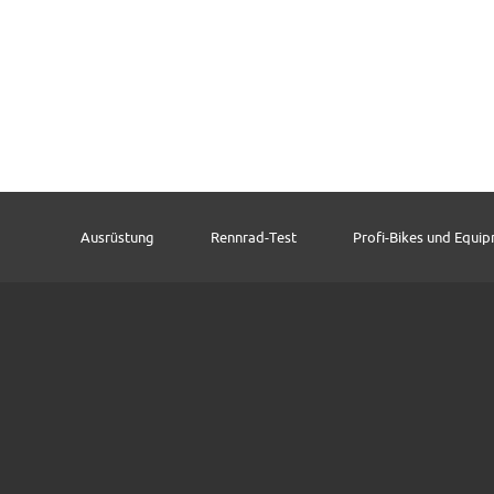
Ausrüstung
Rennrad-Test
Profi-Bikes und Equi