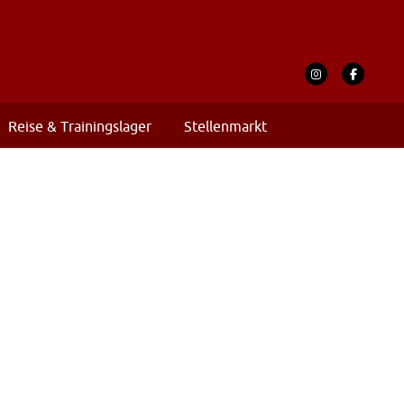
Reise & Trainingslager
Stellenmarkt