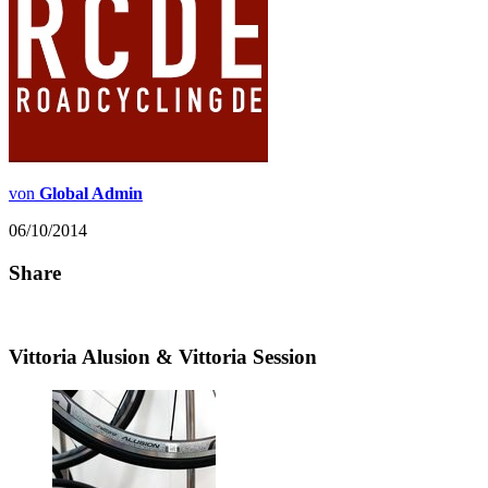
von
Global Admin
06/10/2014
Share
Vittoria Alusion & Vittoria Session