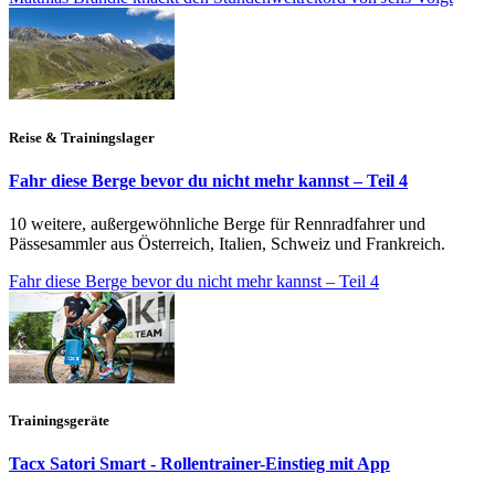
Reise & Trainingslager
Fahr diese Berge bevor du nicht mehr kannst – Teil 4
10 weitere, außergewöhnliche Berge für Rennradfahrer und
Pässesammler aus Österreich, Italien, Schweiz und Frankreich.
Fahr diese Berge bevor du nicht mehr kannst – Teil 4
Trainingsgeräte
Tacx Satori Smart - Rollentrainer-Einstieg mit App