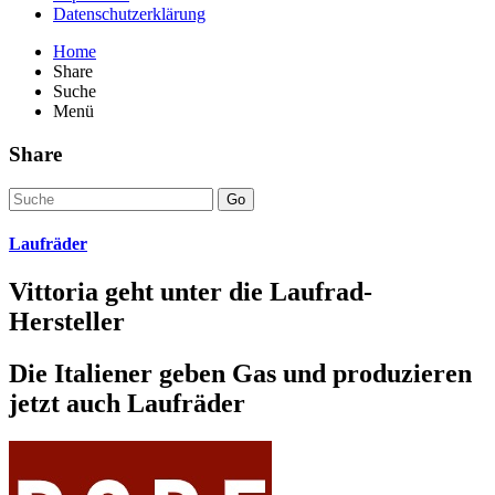
Datenschutzerklärung
Home
Share
Suche
Menü
Share
Go
Laufräder
Vittoria geht unter die Laufrad-
Hersteller
Die Italiener geben Gas und produzieren
jetzt auch Laufräder