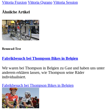
Vittoria Fraxion
Vittoria Qurano
Vittoria Session
Ähnliche Artikel
Rennrad-Test
Fabrikbesuch bei Thompson Bikes in Belgien
Wir waren bei Thompson in Belgien zu Gast und haben uns unter
anderem erklären lassen, wie Thompson seine Räder
individualisiert.
Fabrikbesuch bei Thompson Bikes in Belgien