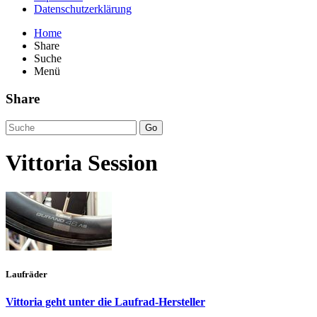
Datenschutzerklärung
Home
Share
Suche
Menü
Share
Go
Vittoria Session
Laufräder
Vittoria geht unter die Laufrad-Hersteller