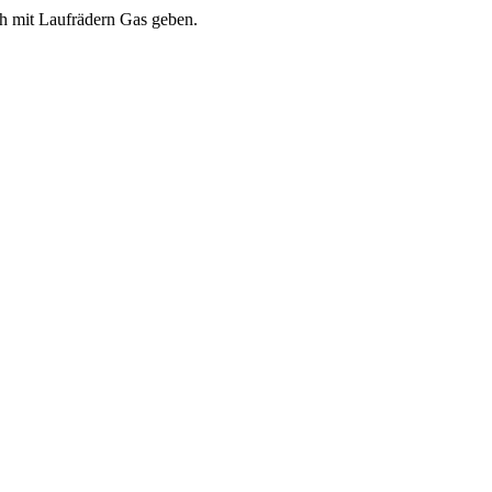
auch mit Laufrädern Gas geben.