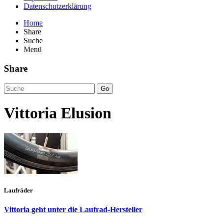
Datenschutzerklärung
Home
Share
Suche
Menü
Share
Go
Vittoria Elusion
Laufräder
Vittoria geht unter die Laufrad-Hersteller