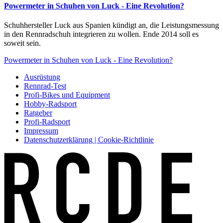
Powermeter in Schuhen von Luck - Eine Revolution?
Schuhhersteller Luck aus Spanien kündigt an, die Leistungsmessung
in den Rennradschuh integrieren zu wollen. Ende 2014 soll es
soweit sein.
Powermeter in Schuhen von Luck - Eine Revolution?
Ausrüstung
Rennrad-Test
Profi-Bikes und Equipment
Hobby-Radsport
Ratgeber
Profi-Radsport
Impressum
Datenschutzerklärung | Cookie-Richtlinie