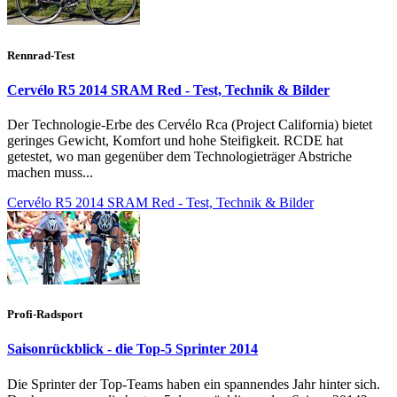
Rennrad-Test
Cervélo R5 2014 SRAM Red - Test, Technik & Bilder
Der Technologie-Erbe des Cervélo Rca (Project California) bietet
geringes Gewicht, Komfort und hohe Steifigkeit. RCDE hat
getestet, wo man gegenüber dem Technologieträger Abstriche
machen muss...
Cervélo R5 2014 SRAM Red - Test, Technik & Bilder
Profi-Radsport
Saisonrückblick - die Top-5 Sprinter 2014
Die Sprinter der Top-Teams haben ein spannendes Jahr hinter sich.