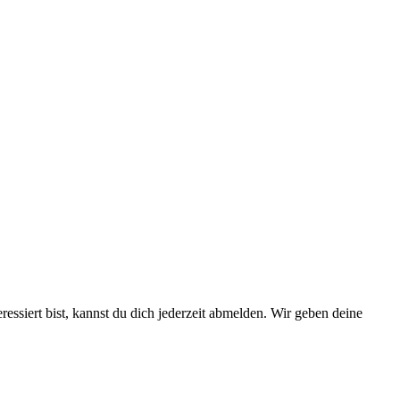
essiert bist, kannst du dich jederzeit abmelden. Wir geben deine