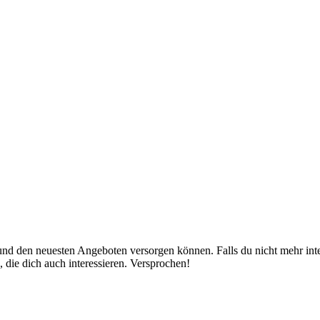
nd den neuesten Angeboten versorgen können. Falls du nicht mehr inter
 die dich auch interessieren. Versprochen!