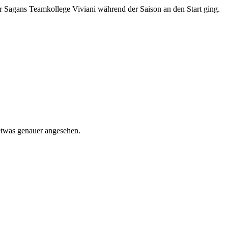
 Sagans Teamkollege Viviani während der Saison an den Start ging.
twas genauer angesehen.