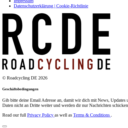
Impressum
Datenschutzerklärung | Cookie-Richtlinie
© Roadcycling DE 2026
Geschäftsbedingungen
Gib bitte deine Email Adresse an, damit wir dich mit News, Updates u
Daten nicht an Dritte weiter und werden dir nur Nachrichten schicken,
Read our full
Privacy Policy
as well as
Terms & Conditions
.