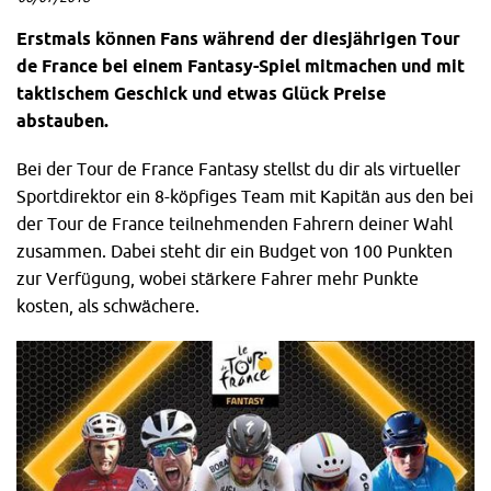
Erstmals können Fans während der diesjährigen Tour
de France bei einem Fantasy-Spiel mitmachen und mit
taktischem Geschick und etwas Glück Preise
abstauben.
Bei der Tour de France Fantasy stellst du dir als virtueller
Sportdirektor ein 8-köpfiges Team mit Kapitän aus den bei
der Tour de France teilnehmenden Fahrern deiner Wahl
zusammen. Dabei steht dir ein Budget von 100 Punkten
zur Verfügung, wobei stärkere Fahrer mehr Punkte
kosten, als schwächere.