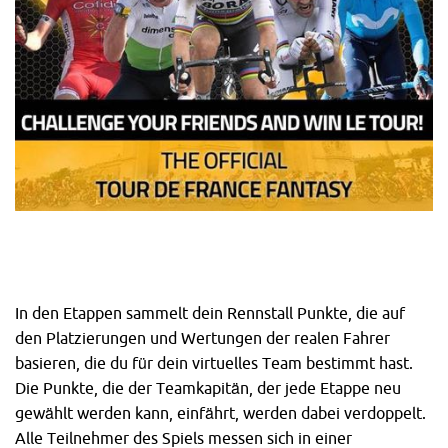
In den Etappen sammelt dein Rennstall Punkte, die auf
den Platzierungen und Wertungen der realen Fahrer
basieren, die du für dein virtuelles Team bestimmt hast.
Die Punkte, die der Teamkapitän, der jede Etappe neu
gewählt werden kann, einfährt, werden dabei verdoppelt.
Alle Teilnehmer des Spiels messen sich in einer