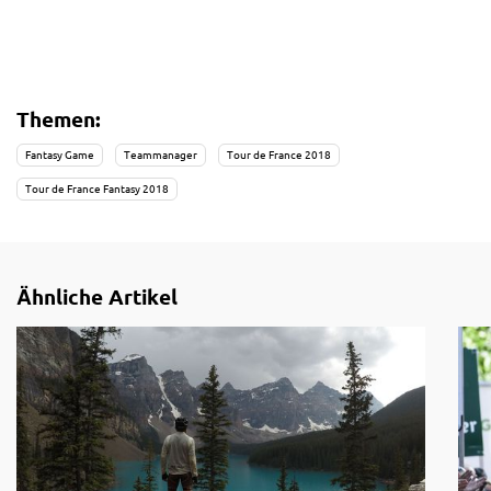
Themen:
Fantasy Game
Teammanager
Tour de France 2018
Tour de France Fantasy 2018
Ähnliche Artikel