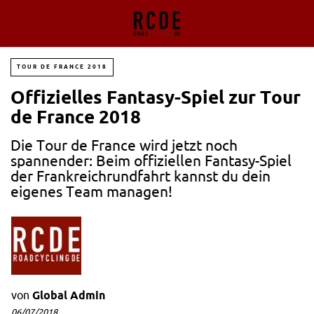
TOUR DE FRANCE 2018
Offizielles Fantasy-Spiel zur Tour
de France 2018
Die Tour de France wird jetzt noch
spannender: Beim offiziellen Fantasy-Spiel
der Frankreichrundfahrt kannst du dein
eigenes Team managen!
von
Global Admin
06/07/2018