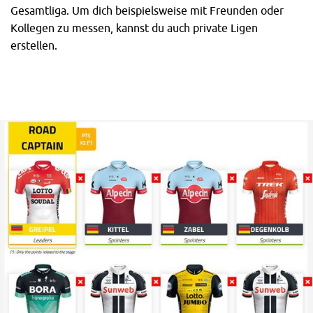
Gesamtliga. Um dich beispielsweise mit Freunden oder
Kollegen zu messen, kannst du auch private Ligen
erstellen.