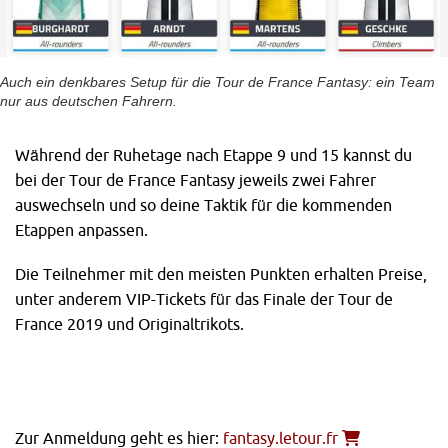
Auch ein denkbares Setup für die Tour de France Fantasy: ein Team
nur aus deutschen Fahrern.
Während der Ruhetage nach Etappe 9 und 15 kannst du
bei der Tour de France Fantasy jeweils zwei Fahrer
auswechseln und so deine Taktik für die kommenden
Etappen anpassen.
Die Teilnehmer mit den meisten Punkten erhalten Preise,
unter anderem VIP-Tickets für das Finale der Tour de
France 2019 und Originaltrikots.
Zur Anmeldung geht es hier:
fantasy.letour.fr