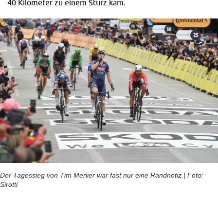
40 Kilometer zu einem Sturz kam.
Der Tagessieg von Tim Merlier war fast nur eine Randnotiz | Foto:
Sirotti