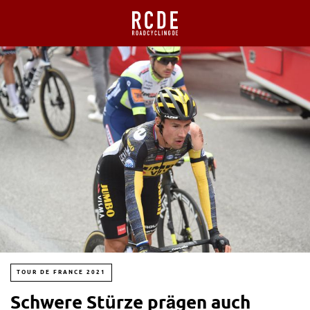
TOUR DE FRANCE 2021
Schwere Stürze prägen auch