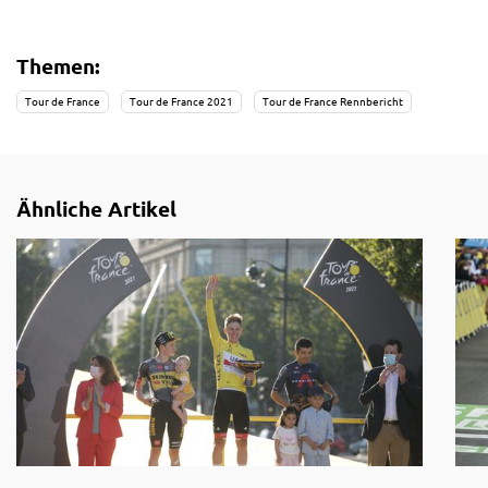
Themen:
Tour de France
Tour de France 2021
Tour de France Rennbericht
Ähnliche Artikel