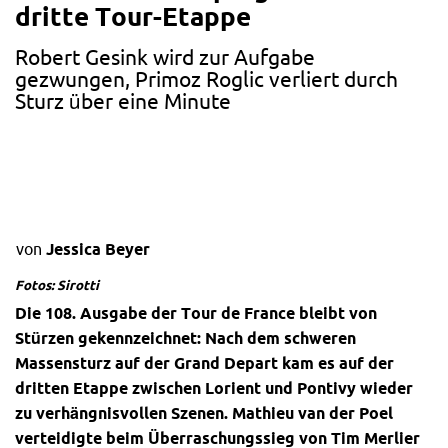
dritte Tour-Etappe
Robert Gesink wird zur Aufgabe
gezwungen, Primoz Roglic verliert durch
Sturz über eine Minute
von
Jessica Beyer
Fotos: Sirotti
Die 108. Ausgabe der Tour de France bleibt von
Stürzen gekennzeichnet: Nach dem schweren
Massensturz auf der Grand Depart kam es auf der
dritten Etappe zwischen Lorient und Pontivy wieder
zu verhängnisvollen Szenen. Mathieu van der Poel
verteidigte beim Überraschungssieg von Tim Merlier