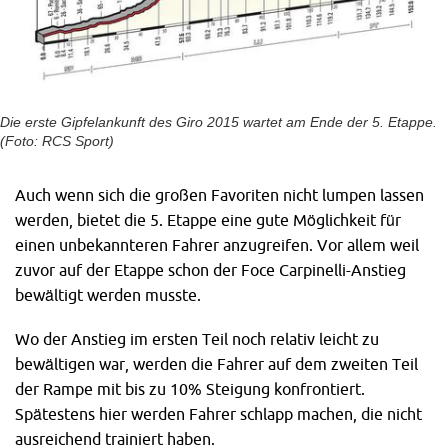
Die erste Gipfelankunft des Giro 2015 wartet am Ende der 5. Etappe.
(Foto: RCS Sport)
Auch wenn sich die großen Favoriten nicht lumpen lassen
werden, bietet die 5. Etappe eine gute Möglichkeit für
einen unbekannteren Fahrer anzugreifen. Vor allem weil
zuvor auf der Etappe schon der Foce Carpinelli-Anstieg
bewältigt werden musste.
Wo der Anstieg im ersten Teil noch relativ leicht zu
bewältigen war, werden die Fahrer auf dem zweiten Teil
der Rampe mit bis zu 10% Steigung konfrontiert.
Spätestens hier werden Fahrer schlapp machen, die nicht
ausreichend trainiert haben.