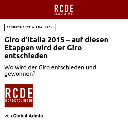
RENNBERICHTE & ANALYSEN
Giro d’Italia 2015 – auf diesen
Etappen wird der Giro
entschieden
Wo wird der Giro entschieden und
gewonnen?
von
Global Admin