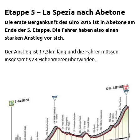
Etappe 5 – La Spezia nach Abetone
Die erste Bergankunft des Giro 2015 ist in Abetone am
Ende der 5. Etappe. Die Fahrer haben also einen
starken Anstieg vor sich.
Der Anstieg ist 17,3km lang und die Fahrer müssen
insgesamt 928 Höhenmeter überwinden.