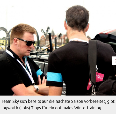
eam Sky sich bereits auf die nächste Saison vorbereitet, gibt
lingworth (links) Tipps für ein optimales Wintertraining.