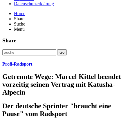
Datenschutzerklärung
Home
Share
Suche
Menü
Share
Go
Profi-Radsport
Getrennte Wege: Marcel Kittel beendet
vorzeitig seinen Vertrag mit Katusha-
Alpecin
Der deutsche Sprinter "braucht eine
Pause" vom Radsport