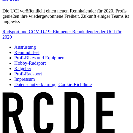
Die UCI veröffentlicht einen neuen Rennkalender für 2020, Profis
genießen ihre wiedergewonnene Freiheit, Zukunft einiger Teams ist
ungewiss
Radsport und COVID-19: Ein neuer Rennkalender der UCI für
2020
Ausrüstung
Rennrad-Test
Profi-Bikes und Equipment
Hobby-Radsport
Ratgeber
Profi-Radsport
Impressum
Datenschutzerklärung | Cookie-Richtlinie