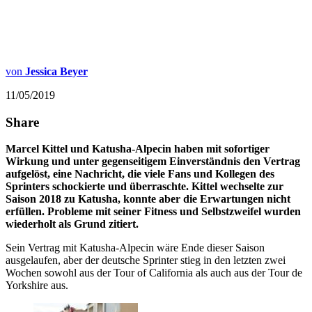
von
Jessica Beyer
11/05/2019
Share
Marcel Kittel und Katusha-Alpecin haben mit sofortiger
Wirkung und unter gegenseitigem Einverständnis den Vertrag
aufgelöst, eine Nachricht, die viele Fans und Kollegen des
Sprinters schockierte und überraschte. Kittel wechselte zur
Saison 2018 zu Katusha, konnte aber die Erwartungen nicht
erfüllen. Probleme mit seiner Fitness und Selbstzweifel wurden
wiederholt als Grund zitiert.
Sein Vertrag mit Katusha-Alpecin wäre Ende dieser Saison
ausgelaufen, aber der deutsche Sprinter stieg in den letzten zwei
Wochen sowohl aus der Tour of California als auch aus der Tour de
Yorkshire aus.