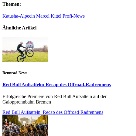
Themen:
Katusha-Alpecin
Marcel Kittel
Profi-News
Ähnliche Artikel
Rennrad-News
Red Bull Aufsatteln: Recap des Offroad-Radrennens
Erfolgreiche Premiere von Red Bull Aufsatteln auf der
Galopprennbahn Bremen
Red Bull Aufsatteln: Recap des Offroad-Radrennens