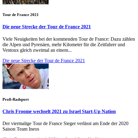
Tour de France 2021
Die neue Strecke der Tour de France 2021
Viele Neuigkeiten bei der kommenden Tour de France: Dazu zählen
die Alpen und Pyrenäen, mehr Kilometer für die Zeitfahrer und
Ventoux gleich zweimal an einem...
Die neue Strecke der Tour de France 2021
Profi-Radsport
Chris Froome wechselt 2021 zu Israel Start-Up Nation
Der viermalige Tour de France Sieger verlässt am Ende der 2020
Saison Team Ineos