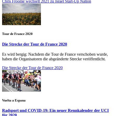
Chris Froome wechselt 2021 zu Israel Start-Up Nation
Tour de France 2020
Die Strecke der Tour de France 2020
Es wird bergig: Nachdem die Tour de France verschoben wurde,
haben die Organisatoren die abgeänderte Strecke veröffentlicht.
Die Strecke der Tour de France 2020
Vuelta a Espana
Radsport und COVID-19: Ein neuer Rennkalender der UCI
für 2020