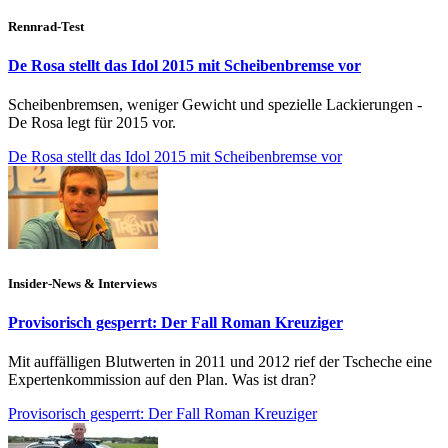
Rennrad-Test
De Rosa stellt das Idol 2015 mit Scheibenbremse vor
Scheibenbremsen, weniger Gewicht und spezielle Lackierungen -
De Rosa legt für 2015 vor.
De Rosa stellt das Idol 2015 mit Scheibenbremse vor
Insider-News & Interviews
Provisorisch gesperrt: Der Fall Roman Kreuziger
Mit auffälligen Blutwerten in 2011 und 2012 rief der Tscheche eine
Expertenkommission auf den Plan. Was ist dran?
Provisorisch gesperrt: Der Fall Roman Kreuziger