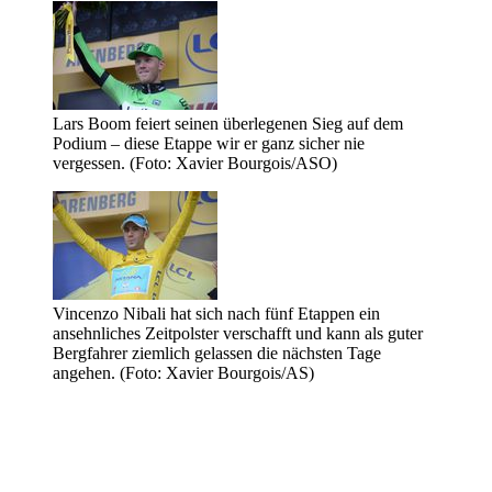
Lars Boom feiert seinen überlegenen Sieg auf dem
Podium – diese Etappe wir er ganz sicher nie
vergessen. (Foto: Xavier Bourgois/ASO)
Vincenzo Nibali hat sich nach fünf Etappen ein
ansehnliches Zeitpolster verschafft und kann als guter
Bergfahrer ziemlich gelassen die nächsten Tage
angehen. (Foto: Xavier Bourgois/AS)