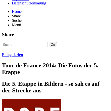
Datenschutzerklärung
Home
Share
Suche
Menü
Share
Go
Fotogalerien
Tour de France 2014: Die Fotos der 5.
Etappe
Die 5. Etappe in Bildern - so sah es auf
der Strecke aus