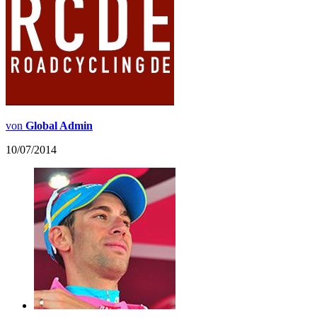
von
Global Admin
10/07/2014