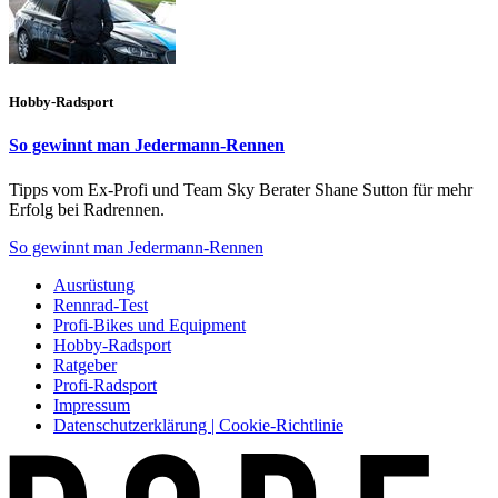
Hobby-Radsport
So gewinnt man Jedermann-Rennen
Tipps vom Ex-Profi und Team Sky Berater Shane Sutton für mehr
Erfolg bei Radrennen.
So gewinnt man Jedermann-Rennen
Ausrüstung
Rennrad-Test
Profi-Bikes und Equipment
Hobby-Radsport
Ratgeber
Profi-Radsport
Impressum
Datenschutzerklärung | Cookie-Richtlinie