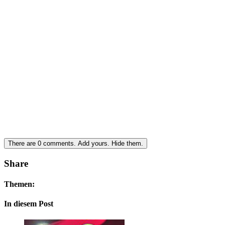
There are
0
comments.
Add yours.
Hide them.
Share
Themen:
In diesem Post