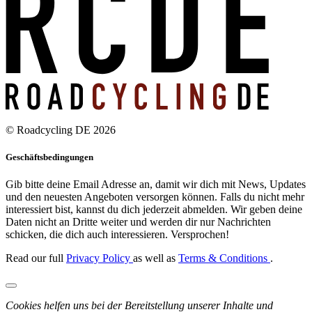
© Roadcycling DE 2026
Geschäftsbedingungen
Gib bitte deine Email Adresse an, damit wir dich mit News, Updates
und den neuesten Angeboten versorgen können. Falls du nicht mehr
interessiert bist, kannst du dich jederzeit abmelden. Wir geben deine
Daten nicht an Dritte weiter und werden dir nur Nachrichten
schicken, die dich auch interessieren. Versprochen!
Read our full
Privacy Policy
as well as
Terms & Conditions
.
Cookies helfen uns bei der Bereitstellung unserer Inhalte und