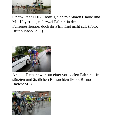
Orica-GreenEDGE hatte gleich mit Simon Clarke und
Mat Hayman gleich zwei Fahrer in der
Führungsgruppe, doch ihr Plan ging nicht auf. (Foto:
Bruno Bade/ASO)
Arnaud Demare war nur einer von vielen Fahrern die
stürzten und ärztlichen Rat suchten (Foto: Bruno
Bade/ASO)