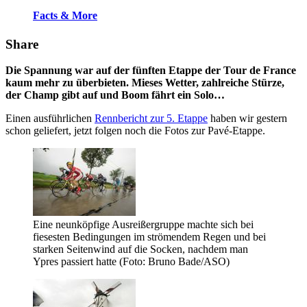
Facts & More
Share
Die Spannung war auf der fünften Etappe der Tour de France
kaum mehr zu überbieten. Mieses Wetter, zahlreiche Stürze,
der Champ gibt auf und Boom fährt ein Solo…
Einen ausführlichen
Rennbericht zur 5. Etappe
haben wir gestern
schon geliefert, jetzt folgen noch die Fotos zur Pavé-Etappe.
Eine neunköpfige Ausreißergruppe machte sich bei
fiesesten Bedingungen im strömendem Regen und bei
starken Seitenwind auf die Socken, nachdem man
Ypres passiert hatte (Foto: Bruno Bade/ASO)