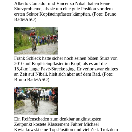
Alberto Contador und Vincenzo Nibali hatten keine
Sturzprobleme, als sie um eine gute Position vor dem
ersten Sektor Kopfsteinpflaster kämpften. (Foto: Bruno
Bade/ASO)
Fränk Schleck hatte sicher noch seinen bösen Sturz von
2010 auf Kopfsteinpflaster im Kopf, als es auf die
15,4km lange Pavé-Strecke ging. Er verlor zwar einiges
an Zeit auf Nibali, hielt sich aber auf dem Rad. (Foto:
Bruno Bade/ASO)
Ein Reifenschaden zum denkbar ungünstigsten
Zeitpunkt kostete Klassement-Fahrer Michael
Kwiatkowski eine Top-Position und viel Zeit. Trotzdem