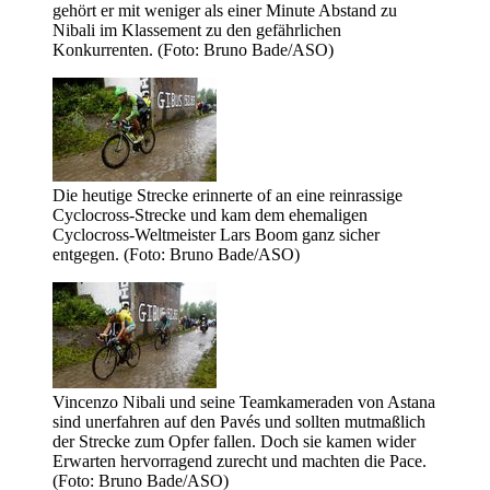
gehört er mit weniger als einer Minute Abstand zu
Nibali im Klassement zu den gefährlichen
Konkurrenten. (Foto: Bruno Bade/ASO)
Die heutige Strecke erinnerte of an eine reinrassige
Cyclocross-Strecke und kam dem ehemaligen
Cyclocross-Weltmeister Lars Boom ganz sicher
entgegen. (Foto: Bruno Bade/ASO)
Vincenzo Nibali und seine Teamkameraden von Astana
sind unerfahren auf den Pavés und sollten mutmaßlich
der Strecke zum Opfer fallen. Doch sie kamen wider
Erwarten hervorragend zurecht und machten die Pace.
(Foto: Bruno Bade/ASO)