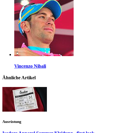
Vincenzo Nibali
Ähnliche Artikel
Ausrüstung