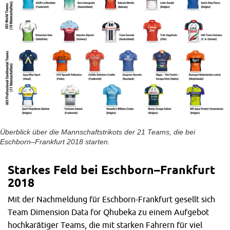
Überblick über die Mannschaftstrikots der 21 Teams, die bei
Eschborn–Frankfurt 2018 starten.
Starkes Feld bei Eschborn–Frankfurt
2018
Mit der Nachmeldung für Eschborn-Frankfurt gesellt sich
Team Dimension Data for Qhubeka zu einem Aufgebot
hochkarätiger Teams, die mit starken Fahrern für viel