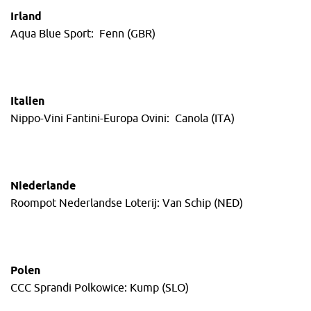
Irland
Aqua Blue Sport: Fenn (GBR)
Italien
Nippo-Vini Fantini-Europa Ovini: Canola (ITA)
Niederlande
Roompot Nederlandse Loterij: Van Schip (NED)
Polen
CCC Sprandi Polkowice: Kump (SLO)