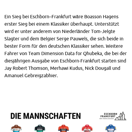
Ein Sieg bei Eschborn–Frankfurt wäre Boasson Hagens
erster Sieg bei einem Klassiker überhaupt. Unterstützt
wird er unter anderem von Niederländer Tom-Jelgte
Slagter und dem Belgier Serge Pauwels, die sich beide in
bester Form für den deutschen Klassiker sehen. Weitere
Fahrer von Team Dimension Data for Qhubeka, die bei der
diesjährigen Ausgabe von Eschborn-Frankfurt starten sind
Jay Robert Thomson, Merhawi Kudus, Nick Dougall und
Amanuel Gebreigzabhier.