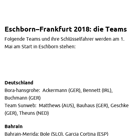
Eschborn–Frankfurt 2018: die Teams
Folgende Teams und ihre Schlüsselfahrer werden am 1.
Mai am Start in Eschborn stehen:
Deutschland
Bora-hansgrohe: Ackermann (GER), Bennett (IRL),
Buchmann (GER)
Team Sunweb: Matthews (AUS), Bauhaus (GER), Geschke
(GER), Theuns (NED)
Bahrain
Bahrain-Merida: Bole (SLO), Garcia Cortina (ESP)