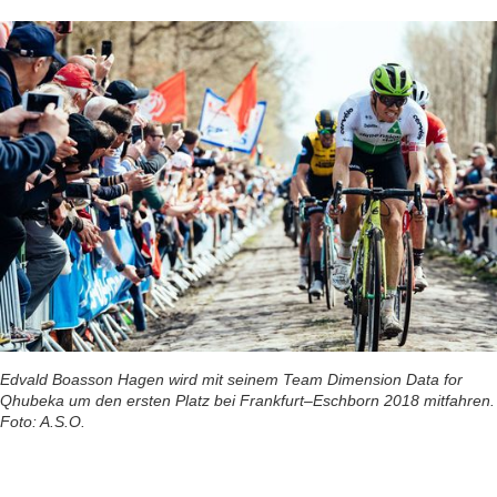
Edvald Boasson Hagen wird mit seinem Team Dimension Data for
Qhubeka um den ersten Platz bei Frankfurt–Eschborn 2018 mitfahren.
Foto: A.S.O.