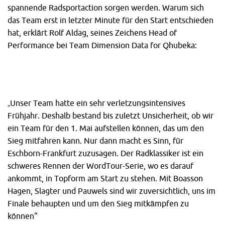
spannende Radsportaction sorgen werden. Warum sich
das Team erst in letzter Minute für den Start entschieden
hat, erklärt Rolf Aldag, seines Zeichens Head of
Performance bei Team Dimension Data for Qhubeka:
„Unser Team hatte ein sehr verletzungsintensives
Frühjahr. Deshalb bestand bis zuletzt Unsicherheit, ob wir
ein Team für den 1. Mai aufstellen können, das um den
Sieg mitfahren kann. Nur dann macht es Sinn, für
Eschborn-Frankfurt zuzusagen. Der Radklassiker ist ein
schweres Rennen der WordTour-Serie, wo es darauf
ankommt, in Topform am Start zu stehen. Mit Boasson
Hagen, Slagter und Pauwels sind wir zuversichtlich, uns im
Finale behaupten und um den Sieg mitkämpfen zu
können“